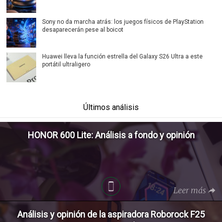
Sony no da marcha atrás: los juegos físicos de PlayStation
desaparecerán pese al boicot
Huawei lleva la función estrella del Galaxy S26 Ultra a este
portátil ultraligero
Últimos análisis
HONOR 600 Lite: Análisis a fondo y opinión
Leer más
Análisis y opinión de la aspiradora Roborock F25