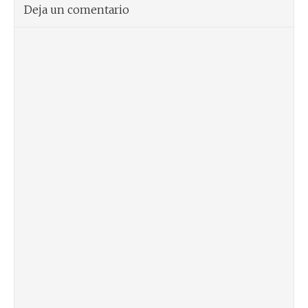
Deja un comentario