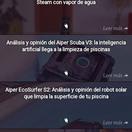
Steam con vapor de agua
Leer más
Análisis y opinión del Aiper Scuba V3: la inteligencia
artificial llega a la limpieza de piscinas
Leer más
Aiper EcoSurfer S2: Análisis y opinión del robot solar
que limpia la superficie de tu piscina
Leer más