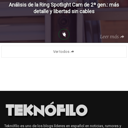
Análisis de la Ring Spotlight Cam de 2ª gen.: más
detalle y libertad sin cables
Leer más
Ver todos
Teknófilo es uno de los blogs líderes en español en noticias, rumores y