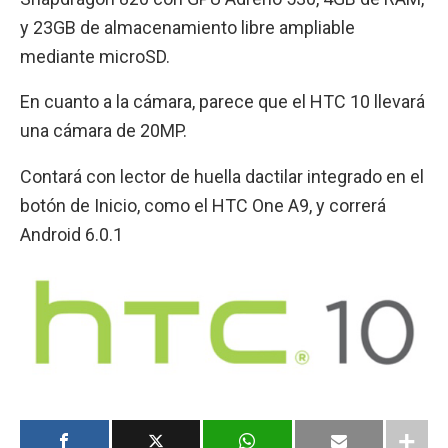
y 23GB de almacenamiento libre ampliable
mediante microSD.
En cuanto a la cámara, parece que el HTC 10 llevará
una cámara de 20MP.
Contará con lector de huella dactilar integrado en el
botón de Inicio, como el HTC One A9, y correrá
Android 6.0.1