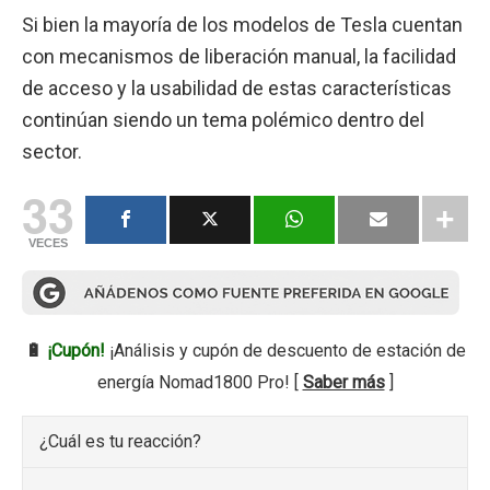
Si bien la mayoría de los modelos de Tesla cuentan
con mecanismos de liberación manual, la facilidad
de acceso y la usabilidad de estas características
continúan siendo un tema polémico dentro del
sector.
33
VECES
🔋
¡Cupón!
¡Análisis y cupón de descuento de estación de
energía Nomad1800 Pro! [
Saber más
]
¿Cuál es tu reacción?