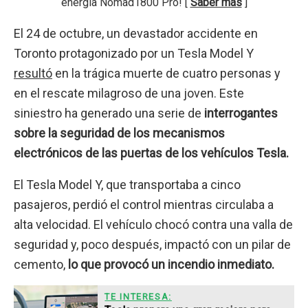
energía Nomad1800 Pro! [
Saber más
]
El 24 de octubre, un devastador accidente en
Toronto protagonizado por un Tesla Model Y
resultó
en la trágica muerte de cuatro personas y
en el rescate milagroso de una joven. Este
siniestro ha generado una serie de
interrogantes
sobre la seguridad de los mecanismos
electrónicos de las puertas de los vehículos Tesla.
El Tesla Model Y, que transportaba a cinco
pasajeros, perdió el control mientras circulaba a
alta velocidad. El vehículo chocó contra una valla de
seguridad y, poco después, impactó con un pilar de
cemento,
lo que provocó un incendio inmediato.
TE INTERESA: