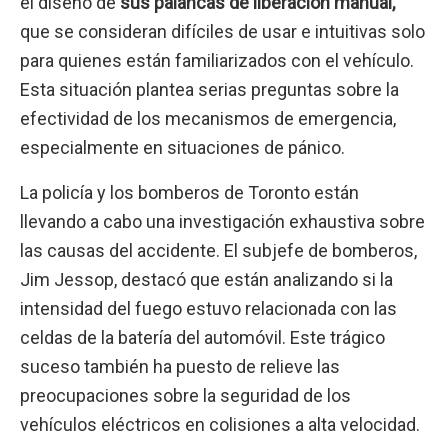
el diseño de
sus palancas de liberación manual,
que se consideran difíciles de usar e intuitivas solo
para quienes están familiarizados con el vehículo.
Esta situación plantea serias preguntas sobre la
efectividad de los mecanismos de emergencia,
especialmente en situaciones de pánico.
La policía y los bomberos de Toronto están
llevando a cabo una investigación exhaustiva sobre
las causas del accidente. El subjefe de bomberos,
Jim Jessop, destacó que están analizando si la
intensidad del fuego estuvo relacionada con las
celdas de la batería del automóvil. Este trágico
suceso también ha puesto de relieve las
preocupaciones sobre la seguridad de los
vehículos eléctricos en colisiones a alta velocidad.