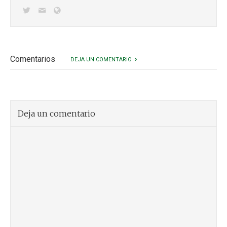
Comentarios
DEJA UN COMENTARIO
Deja un comentario