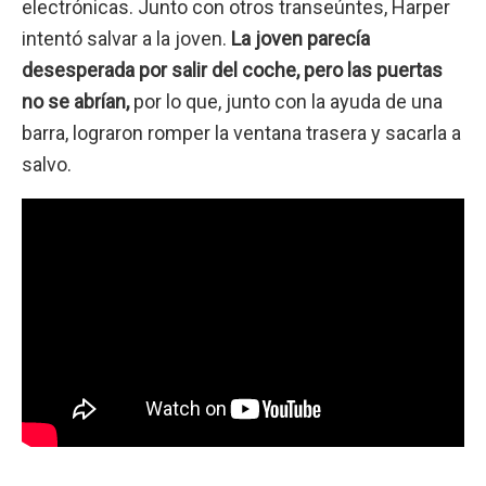
electrónicas. Junto con otros transeúntes, Harper
intentó salvar a la joven.
La joven parecía
desesperada por salir del coche, pero las puertas
no se abrían,
por lo que, junto con la ayuda de una
barra, lograron romper la ventana trasera y sacarla a
salvo.