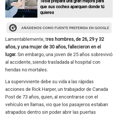
Tesla prepara una gran mejora para
que sus coches aparquen donde tú
quieres
Lamentablemente, t
res hombres, de 26, 29 y 32
años, y una mujer de 30 años, fallecieron en el
lugar.
Sin embargo, una joven de 25 años sobrevivió
al accidente, siendo trasladada al hospital con
heridas no mortales.
La superviviente debe su vida a las rápidas
acciones de Rick Harper, un trabajador de Canada
Post de 73 años, quien, al encontrarse con el
vehículo en llamas, vio que los pasajeros estaban
atrapados dentro sin poder abrir las puertas