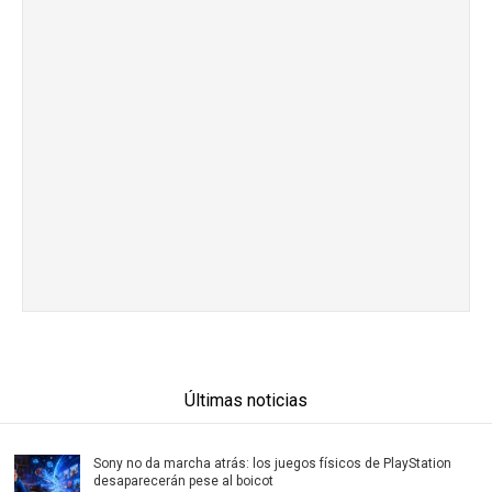
Últimas noticias
Sony no da marcha atrás: los juegos físicos de PlayStation
desaparecerán pese al boicot