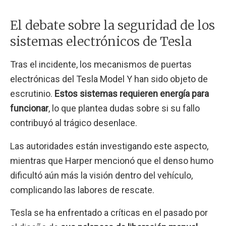
El debate sobre la seguridad de los
sistemas electrónicos de Tesla
Tras el incidente, los mecanismos de puertas
electrónicas del Tesla Model Y han sido objeto de
escrutinio.
Estos sistemas requieren energía para
funcionar
, lo que plantea dudas sobre si su fallo
contribuyó al trágico desenlace.
Las autoridades están investigando este aspecto,
mientras que Harper mencionó que el denso humo
dificultó aún más la visión dentro del vehículo,
complicando las labores de rescate.
Tesla se ha enfrentado a críticas en el pasado por