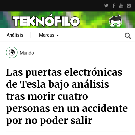
Análisis
Marcas
Mundo
Las puertas electrónicas
de Tesla bajo análisis
tras morir cuatro
personas en un accidente
por no poder salir