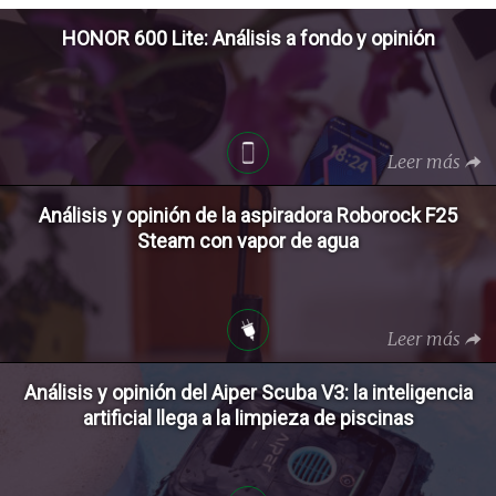
HONOR 600 Lite: Análisis a fondo y opinión
Leer más
Análisis y opinión de la aspiradora Roborock F25
Steam con vapor de agua
Leer más
Análisis y opinión del Aiper Scuba V3: la inteligencia
artificial llega a la limpieza de piscinas