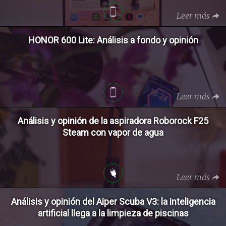
Leer más
HONOR 600 Lite: Análisis a fondo y opinión
Leer más
Análisis y opinión de la aspiradora Roborock F25
Steam con vapor de agua
Leer más
Análisis y opinión del Aiper Scuba V3: la inteligencia
artificial llega a la limpieza de piscinas