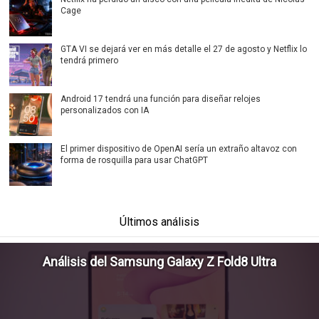
Cage
GTA VI se dejará ver en más detalle el 27 de agosto y Netflix lo
tendrá primero
Android 17 tendrá una función para diseñar relojes
personalizados con IA
El primer dispositivo de OpenAI sería un extraño altavoz con
forma de rosquilla para usar ChatGPT
Últimos análisis
Análisis del Samsung Galaxy Z Fold8 Ultra