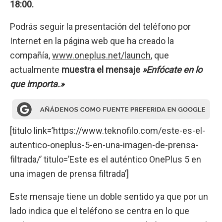
18:00.
Podrás seguir la presentación del teléfono por
Internet en la página web que ha creado la
compañía,
www.oneplus.net/launch
, que
actualmente
muestra el mensaje
»Enfócate en lo
que importa.»
[titulo link=’https://www.teknofilo.com/este-es-el-
autentico-oneplus-5-en-una-imagen-de-prensa-
filtrada/’ titulo=’Este es el auténtico OnePlus 5 en
una imagen de prensa filtrada’]
Este mensaje tiene un doble sentido ya que por un
lado indica que el teléfono se centra en lo que