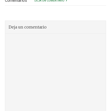
Comentarios
DEJA UN COMENTARIO
Deja un comentario