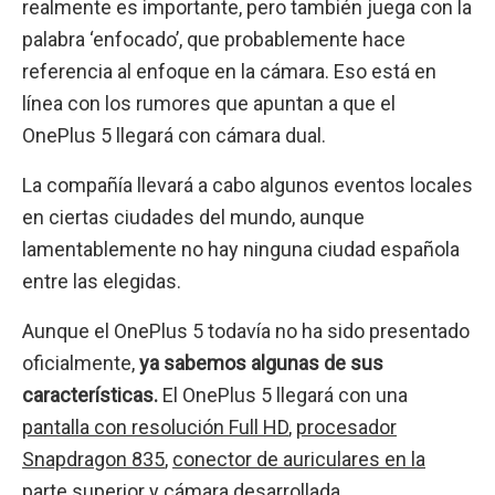
realmente es importante, pero también juega con la
palabra ‘enfocado’, que probablemente hace
referencia al enfoque en la cámara. Eso está en
línea con los rumores que apuntan a que el
OnePlus 5 llegará con cámara dual.
La compañía llevará a cabo algunos eventos locales
en ciertas ciudades del mundo, aunque
lamentablemente no hay ninguna ciudad española
entre las elegidas.
Aunque el OnePlus 5 todavía no ha sido presentado
oficialmente,
ya sabemos algunas de sus
características.
El OnePlus 5 llegará con una
pantalla con resolución Full HD
,
procesador
Snapdragon 835
,
conector de auriculares en la
parte superior
y
cámara desarrollada