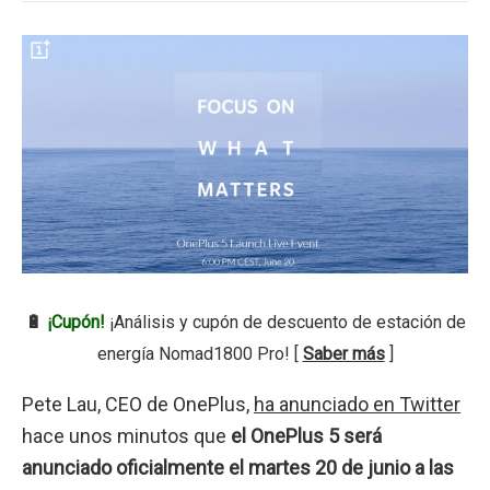
🔋
¡Cupón!
¡Análisis y cupón de descuento de estación de
energía Nomad1800 Pro! [
Saber más
]
Pete Lau, CEO de OnePlus,
ha anunciado en Twitter
hace unos minutos que
el OnePlus 5 será
anunciado oficialmente el martes 20 de junio a las