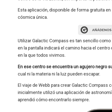
Esta aplicación, disponible de forma gratuita en
cósmica única.
Utilizar Galactic Compass es tan sencillo como 
en la pantalla indicará el camino hacia el centro 
en la que todos vivimos.
En ese centro se encuentra un agujero negro 
cual ni la materia ni la luz pueden escapar.
El viaje de Webb para crear Galactic Compass 
inicialmente utilizó una aplicación de astronom
aprendió cómo encontrarlo siempre.