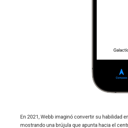
En 2021, Webb imaginó convertir su habilidad en
mostrando una brújula que apunta hacia el centro