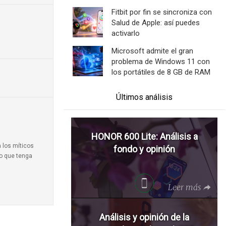
Fitbit por fin se sincroniza con
Salud de Apple: así puedes
activarlo
Microsoft admite el gran
problema de Windows 11 con
los portátiles de 8 GB de RAM
Últimos análisis
HONOR 600 Lite: Análisis a
a los míticos
fondo y opinión
to que tenga
Leer más
Análisis y opinión de la