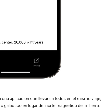
 una aplicación que llevara a todos en el mismo viaje,
 galáctico en lugar del norte magnético de la Tierra.