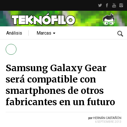
Análisis
Marcas
Samsung Galaxy Gear
será compatible con
smartphones de otros
fabricantes en un futuro
por
HERNÁN CASTAÑÓN
6 SEPTIEMBRE 2013