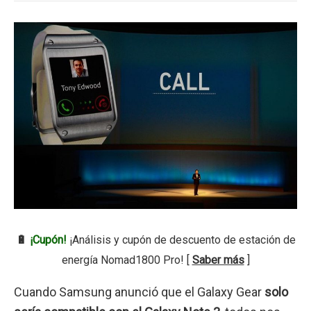
🔋
¡Cupón!
¡Análisis y cupón de descuento de estación de
energía Nomad1800 Pro! [
Saber más
]
Cuando Samsung anunció que el Galaxy Gear
solo