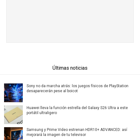
Últimas noticias
Sony no da marcha atrás: los juegos físicos de PlayStation
desaparecerán pese al boicot
Huawei lleva la función estrella del Galaxy S26 Ultra a este
portátil ultraligero
Samsung y Prime Video estrenan HDR10+ ADVANCED: así
mejorará la imagen de tu televisor