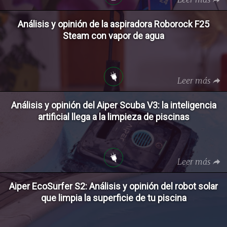
Análisis y opinión de la aspiradora Roborock F25
Steam con vapor de agua
Leer más
Análisis y opinión del Aiper Scuba V3: la inteligencia
artificial llega a la limpieza de piscinas
Leer más
Aiper EcoSurfer S2: Análisis y opinión del robot solar
que limpia la superficie de tu piscina