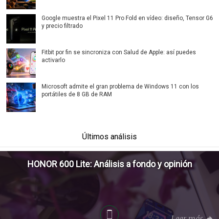
Google muestra el Pixel 11 Pro Fold en vídeo: diseño, Tensor G6
y precio filtrado
Fitbit por fin se sincroniza con Salud de Apple: así puedes
activarlo
Microsoft admite el gran problema de Windows 11 con los
portátiles de 8 GB de RAM
Últimos análisis
HONOR 600 Lite: Análisis a fondo y opinión
Leer más