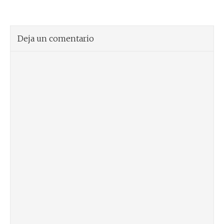
Deja un comentario