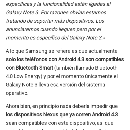
específicas y la funcionalidad están ligadas al
Galaxy Note 3. Por razones obvias estamos
tratando de soportar más dispositivos. Los
anunciaremos cuando lleguen pero por el
momento es específico del Galaxy Note 3.»
A lo que Samsung se refiere es que actualmente
solo los teléfonos con Android 4.3 son compatibles
con Bluetooth Smart
(también llamado Bluetooth
4.0 Low Energy) y por el momento únicamente el
Galaxy Note 3 lleva esa versión del sistema
operativo.
Ahora bien, en principio nada debería impedir que
los dispositivos Nexus que ya corren Android 4.3
sean compatibles con este dispositivo, así que