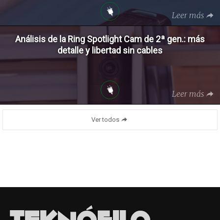
Leer más
Análisis de la Ring Spotlight Cam de 2ª gen.: más
detalle y libertad sin cables
Leer más
Ver todos