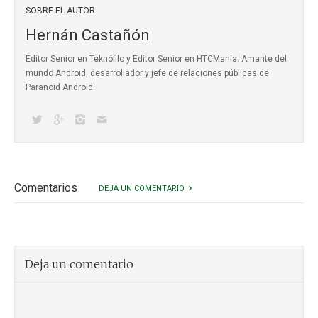
SOBRE EL AUTOR
Hernán Castañón
Editor Senior en Teknófilo y Editor Senior en HTCMania. Amante del
mundo Android, desarrollador y jefe de relaciones públicas de
Paranoid Android.
Comentarios
DEJA UN COMENTARIO
Deja un comentario