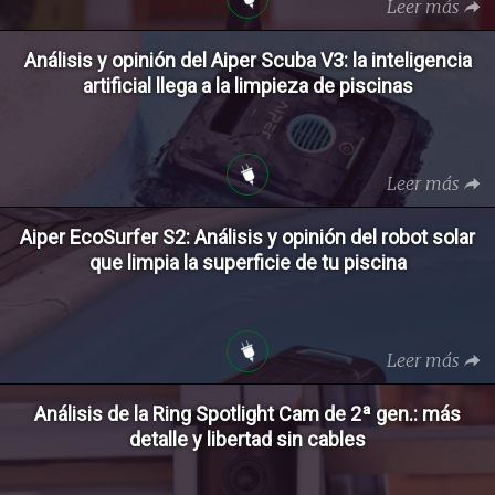
Leer más
Análisis y opinión del Aiper Scuba V3: la inteligencia
artificial llega a la limpieza de piscinas
Leer más
Aiper EcoSurfer S2: Análisis y opinión del robot solar
que limpia la superficie de tu piscina
Leer más
Análisis de la Ring Spotlight Cam de 2ª gen.: más
detalle y libertad sin cables