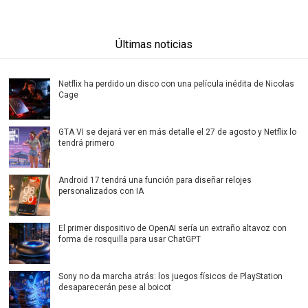
Últimas noticias
Netflix ha perdido un disco con una película inédita de Nicolas
Cage
GTA VI se dejará ver en más detalle el 27 de agosto y Netflix lo
tendrá primero
Android 17 tendrá una función para diseñar relojes
personalizados con IA
El primer dispositivo de OpenAI sería un extraño altavoz con
forma de rosquilla para usar ChatGPT
Sony no da marcha atrás: los juegos físicos de PlayStation
desaparecerán pese al boicot