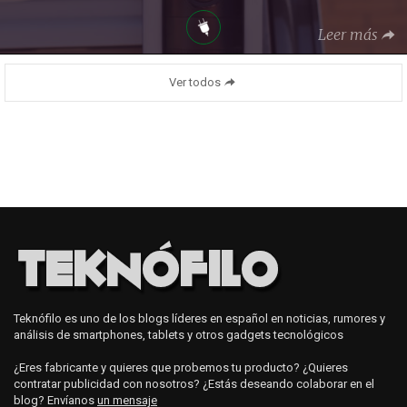
Leer más
Ver todos
Teknófilo es uno de los blogs líderes en español en noticias, rumores y
análisis de smartphones, tablets y otros gadgets tecnológicos
¿Eres fabricante y quieres que probemos tu producto? ¿Quieres
contratar publicidad con nosotros? ¿Estás deseando colaborar en el
blog? Envíanos
un mensaje