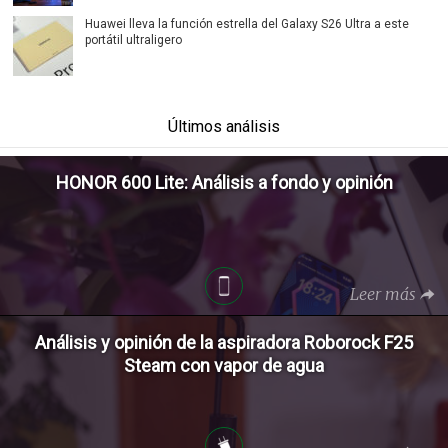
Huawei lleva la función estrella del Galaxy S26 Ultra a este
portátil ultraligero
Últimos análisis
HONOR 600 Lite: Análisis a fondo y opinión
Leer más
Análisis y opinión de la aspiradora Roborock F25
Steam con vapor de agua