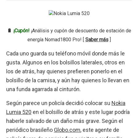
🔋
¡Cupón!
¡Análisis y cupón de descuento de estación de
energía Nomad1800 Pro! [
Saber más
]
Cada uno guarda su teléfono móvil donde más le
gusta. Algunos en los bolsillos laterales, otros en
los de atrás, hay quienes prefieren ponerlo en el
bolsillo de la camisa, y aún hay quienes lo llevan en
una funda agarrada al cinturón.
Según parece un policía decidió colocar su
Nokia
Lumia 520
en el bolsillo de atrás y este lugar podría
haberle salvado de un daño más grave. Según el
periódico brasileño
Globo.com
, este agente de