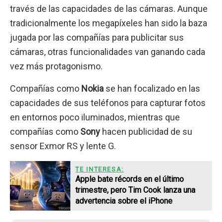
través de las capacidades de las cámaras. Aunque
tradicionalmente los megapíxeles han sido la baza
jugada por las compañías para publicitar sus
cámaras, otras funcionalidades van ganando cada
vez más protagonismo.
Compañías como
Nokia
se han focalizado en las
capacidades de sus teléfonos para capturar fotos
en entornos poco iluminados, mientras que
compañías como
Sony
hacen publicidad de su
sensor Exmor RS y lente G.
TE INTERESA:
Apple bate récords en el último
trimestre, pero Tim Cook lanza una
advertencia sobre el iPhone