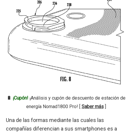
🔋
¡Cupón!
¡Análisis y cupón de descuento de estación de
energía Nomad1800 Pro! [
Saber más
]
Una de las formas mediante las cuales las
compañías diferencian a sus smartphones es a