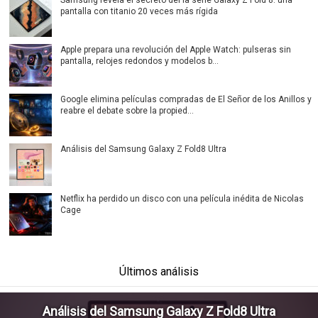
pantalla con titanio 20 veces más rígida
Apple prepara una revolución del Apple Watch: pulseras sin
pantalla, relojes redondos y modelos b...
Google elimina películas compradas de El Señor de los Anillos y
reabre el debate sobre la propied...
Análisis del Samsung Galaxy Z Fold8 Ultra
Netflix ha perdido un disco con una película inédita de Nicolas
Cage
Últimos análisis
Análisis del Samsung Galaxy Z Fold8 Ultra