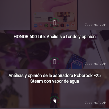
Leer más
HONOR 600 Lite: Análisis a fondo y opinión
Leer más
Análisis y opinión de la aspiradora Roborock F25
Steam con vapor de agua
Leer más