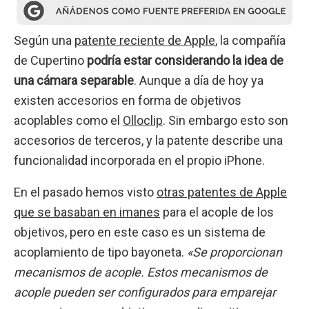
Según una
patente reciente de Apple
, la compañía
de Cupertino
podría estar considerando la idea de
una cámara separable
. Aunque a día de hoy ya
existen accesorios en forma de objetivos
acoplables como el
Olloclip
. Sin embargo esto son
accesorios de terceros, y la patente describe una
funcionalidad incorporada en el propio iPhone.
En el pasado hemos visto
otras patentes de Apple
que se basaban en imanes
para el acople de los
objetivos, pero en este caso es un sistema de
acoplamiento de tipo bayoneta.
«Se proporcionan
mecanismos de acople. Estos mecanismos de
acople pueden ser configurados para emparejar