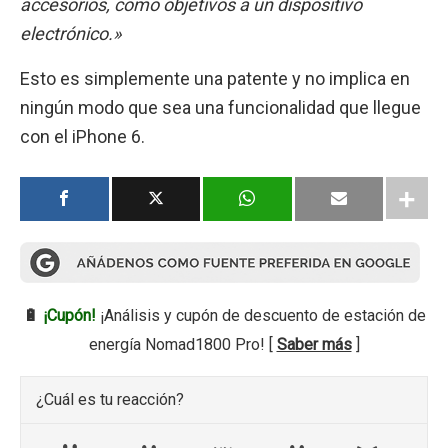
accesorios, como objetivos a un dispositivo
electrónico.»
Esto es simplemente una patente y no implica en
ningún modo que sea una funcionalidad que llegue
con el iPhone 6.
🔋
¡Cupón!
¡Análisis y cupón de descuento de estación de
energía Nomad1800 Pro! [
Saber más
]
¿Cuál es tu reacción?