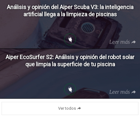
Análisis y opinión del Aiper Scuba V3: la inteligencia
artificial llega a la limpieza de piscinas
Leer más
Aiper EcoSurfer S2: Análisis y opinión del robot solar
que limpia la superficie de tu piscina
Leer más
Ver todos