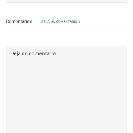
Comentarios
DEJA UN COMENTARIO
Deja un comentario