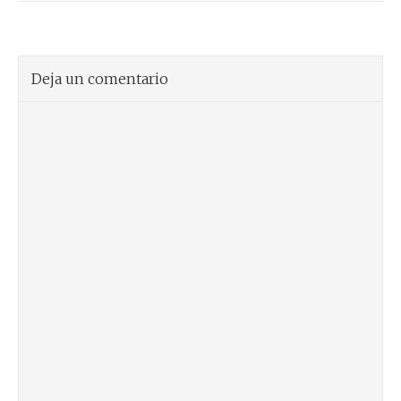
Deja un comentario