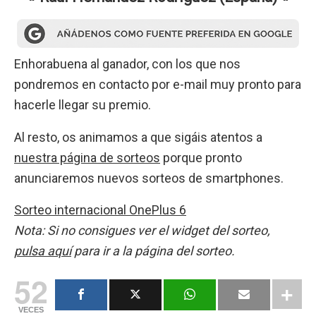
Enhorabuena al ganador, con los que nos
pondremos en contacto por e-mail muy pronto para
hacerle llegar su premio.
Al resto, os animamos a que sigáis atentos a
nuestra página de sorteos
porque pronto
anunciaremos nuevos sorteos de smartphones.
Sorteo internacional OnePlus 6
Nota: Si no consigues ver el widget del sorteo,
pulsa aquí
para ir a la página del sorteo.
52
VECES