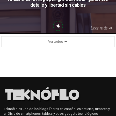
detalle y libertad sin cables
Leer más
Ver todos
Teknófilo es uno de los blogs líderes en español en noticias, rumores y
análisis de smartphones, tablets y otros gadgets tecnológicos