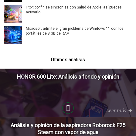
Fitbit por fin se sincroniza con Salud de Apple: así puedes
activarlo
Microsoft admite el gran problema de Windows 11 con los
portátiles de 8 GB de RAM
Últimos análisis
HONOR 600 Lite: Análisis a fondo y opinión
Leer más
Análisis y opinión de la aspiradora Roborock F25
Steam con vapor de agua