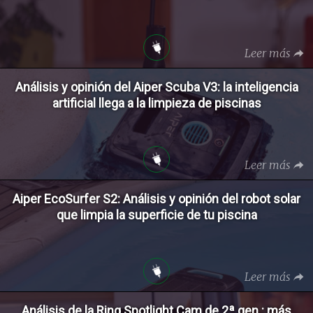
Leer más
Análisis y opinión del Aiper Scuba V3: la inteligencia
artificial llega a la limpieza de piscinas
Leer más
Aiper EcoSurfer S2: Análisis y opinión del robot solar
que limpia la superficie de tu piscina
Leer más
Análisis de la Ring Spotlight Cam de 2ª gen.: más