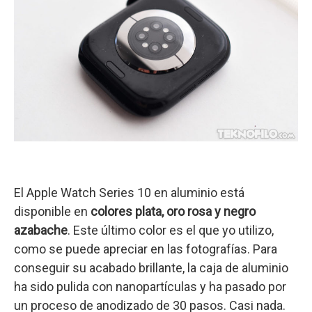
El Apple Watch Series 10 en aluminio está
disponible en
colores plata, oro rosa y negro
azabache
. Este último color es el que yo utilizo,
como se puede apreciar en las fotografías. Para
conseguir su acabado brillante, la caja de aluminio
ha sido pulida con nanopartículas y ha pasado por
un proceso de anodizado de 30 pasos. Casi nada.