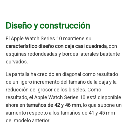
Diseño y construcción
El Apple Watch Series 10 mantiene su
característico diseño con caja casi cuadrada,
con
esquinas redondeadas y bordes laterales bastante
curvados.
La pantalla ha crecido en diagonal como resultado
de un ligero incremento del tamaño de la caja y la
reducción del grosor de los biseles. Como
resultado, el Apple Watch Series 10 está disponible
ahora en
tamaños de 42 y 46 mm
, lo que supone un
aumento respecto a los tamaños de 41 y 45 mm
del modelo anterior.