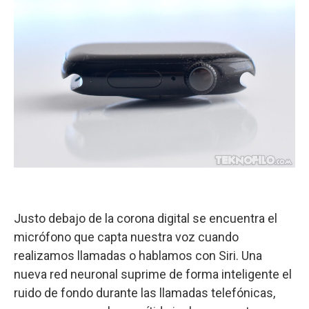
Justo debajo de la corona digital se encuentra el
micrófono que capta nuestra voz cuando
realizamos llamadas o hablamos con Siri. Una
nueva red neuronal suprime de forma inteligente el
ruido de fondo durante las llamadas telefónicas,