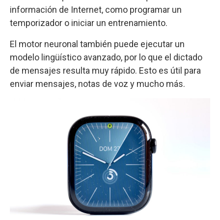
información de Internet, como programar un
temporizador o iniciar un entrenamiento.
El motor neuronal también puede ejecutar un
modelo lingüístico avanzado, por lo que el dictado
de mensajes resulta muy rápido. Esto es útil para
enviar mensajes, notas de voz y mucho más.