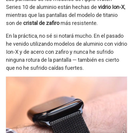
Series 10 de aluminio están hechas de
vidrio Ion-X
,
mientras que las pantallas del modelo de titanio
son de
cristal de zafiro
más resistente.
En la práctica, no sé si notará mucho. En el pasado
he venido utilizando modelos de aluminio con vidrio
Ion-X y de acero con zafiro y nunca he sufrido
ninguna rotura de la pantalla — también es cierto
que no he sufrido caídas fuertes.