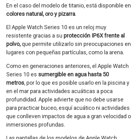
En el caso del modelo de titanio, está disponible en
colores natural, oro y pizarra
.
El Apple Watch Series 10 es un reloj muy
resistente gracias a su
protección IP6X frente al
polvo,
que permite utilizarlo sin preocupaciones en
lugares con pequeñas partículas, como la arena.
Como en generaciones anteriores, el Apple Watch
Series 10 es
sumergible en agua hasta 50
metros
, por lo que es posible usarlo en la piscina y
en el mar para actividades acuáticas a poca
profundidad. Apple advierte que no debe usarse
para practicar buceo, esquí acuático ni actividades
que conlleven impactos de agua a gran velocidad o
inmersiones profundas.
Las pantallas de los modelos de Apple Watch