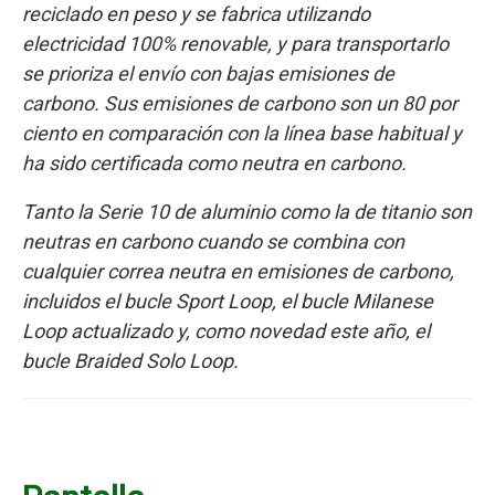
reciclado en peso y se fabrica utilizando
electricidad 100% renovable, y para transportarlo
se prioriza el envío con bajas emisiones de
carbono. Sus emisiones de carbono son un 80 por
ciento en comparación con la línea base habitual y
ha sido certificada como neutra en carbono.
Tanto la Serie 10 de aluminio como la de titanio son
neutras en carbono cuando se combina con
cualquier correa neutra en emisiones de carbono,
incluidos el bucle Sport Loop, el bucle Milanese
Loop actualizado y, como novedad este año, el
bucle Braided Solo Loop.