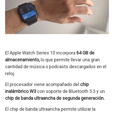
El Apple Watch Series 10 incorpora
64 GB de
almacenamiento,
lo que permite llevar una gran
cantidad de música o podcasts descargados en el
reloj.
El procesador viene acompañado del
chip
inalámbrico W3
con soporte de Bluetooth 5.3 y un
chip de banda ultraancha de segunda generación.
El chip de banda ultraancha permite utilizar la