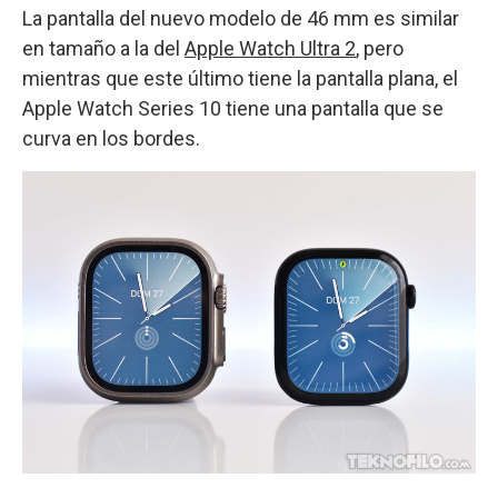
La pantalla del nuevo modelo de 46 mm es similar
en tamaño a la del
Apple Watch Ultra 2
, pero
mientras que este último tiene la pantalla plana, el
Apple Watch Series 10 tiene una pantalla que se
curva en los bordes.