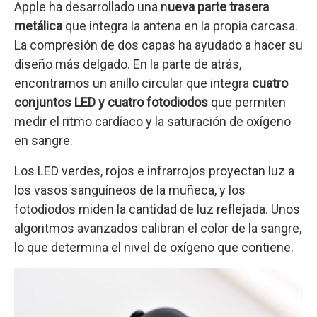
Apple ha desarrollado una n
ueva parte trasera
metálica
que integra la antena en la propia carcasa.
La compresión de dos capas ha ayudado a hacer su
diseño más delgado. En la parte de atrás,
encontramos un anillo circular que integra
cuatro
conjuntos LED y cuatro fotodiodos
que permiten
medir el ritmo cardíaco y la saturación de oxígeno
en sangre.
Los LED verdes, rojos e infrarrojos proyectan luz a
los vasos sanguíneos de la muñeca, y los
fotodiodos miden la cantidad de luz reflejada. Unos
algoritmos avanzados calibran el color de la sangre,
lo que determina el nivel de oxígeno que contiene.