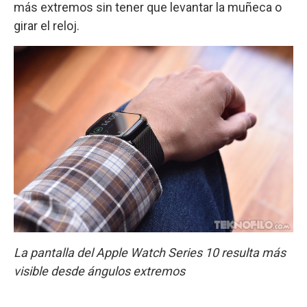
más extremos sin tener que levantar la muñeca o
girar el reloj.
La pantalla del Apple Watch Series 10 resulta más
visible desde ángulos extremos