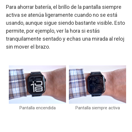
Para ahorrar batería, el brillo de la pantalla siempre
activa se atenúa ligeramente cuando no se está
usando, aunque sigue siendo bastante visible
.
Esto
permite, por ejemplo, ver la hora si estás
tranquilamente sentado y echas una mirada al reloj
sin mover el brazo.
Pantalla encendida
Pantalla siempre activa