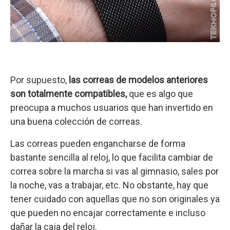
Por supuesto,
las correas de modelos anteriores
son totalmente compatibles,
que es algo que
preocupa a muchos usuarios que han invertido en
una buena colección de correas.
Las correas pueden engancharse de forma
bastante sencilla al reloj, lo que facilita cambiar de
correa sobre la marcha si vas al gimnasio, sales por
la noche, vas a trabajar, etc. No obstante, hay que
tener cuidado con aquellas que no son originales ya
que pueden no encajar correctamente e incluso
dañar la caja del reloj.