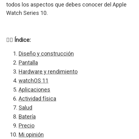
todos los aspectos que debes conocer del Apple
Watch Series 10.
👉🏻
Índice:
Diseño y construcción
Pantalla
Hardware y rendimiento
watchOS 11
Aplicaciones
Actividad física
Salud
Batería
Precio
Mi opinión