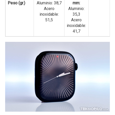
Peso (gr.)
Aluminio: 38,7
mm:
Acero
Aluminio:
inoxidable:
35,3
51,5
Acero
inoxidable:
41,7