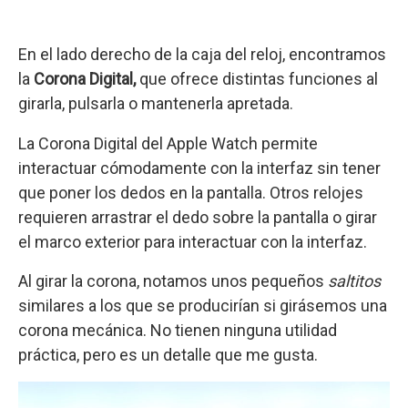
En el lado derecho de la caja del reloj, encontramos
la
Corona Digital,
que ofrece distintas funciones al
girarla, pulsarla o mantenerla apretada.
La Corona Digital del Apple Watch permite
interactuar cómodamente con la interfaz sin tener
que poner los dedos en la pantalla. Otros relojes
requieren arrastrar el dedo sobre la pantalla o girar
el marco exterior para interactuar con la interfaz.
Al girar la corona, notamos unos pequeños
saltitos
similares a los que se producirían si girásemos una
corona mecánica. No tienen ninguna utilidad
práctica, pero es un detalle que me gusta.