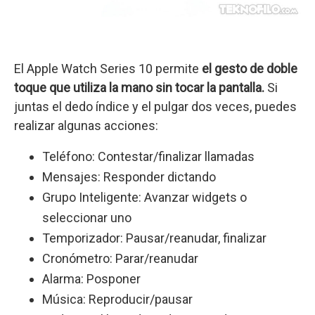
El Apple Watch Series 10 permite
el gesto de doble
toque que utiliza la mano sin tocar la pantalla.
Si
juntas el dedo índice y el pulgar dos veces, puedes
realizar algunas acciones:
Teléfono: Contestar/finalizar llamadas
Mensajes: Responder dictando
Grupo Inteligente: Avanzar widgets o
seleccionar uno
Temporizador: Pausar/reanudar, finalizar
Cronómetro: Parar/reanudar
Alarma: Posponer
Música: Reproducir/pausar