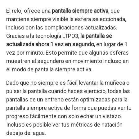
El reloj ofrece una
pantalla siempre activa
, que
mantiene siempre visible la esfera seleccionada,
incluso con las complicaciones actualizadas.
Gracias a la tecnología LTPO3,
la pantalla se
actualizada ahora 1 vez en segundo,
en lugar de 1
vez por minuto. Esto permite que algunas esferas
muestren el segundero en movimiento incluso en
el modo de pantalla siempre activa.
Dado que no siempre es fácil levantar la muñeca o
pulsar la pantalla cuando haces ejercicio, todas las
pantallas de un entreno están optimizadas para la
pantalla siempre activa de forma que puedas ver tu
progreso fácilmente con solo echar un vistazo.
Incluso es posible ver tus métricas de natación
debajo del agua.