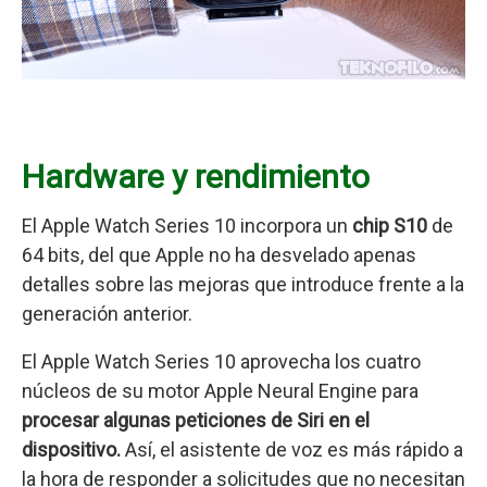
Hardware y rendimiento
El Apple Watch Series 10 incorpora un
chip S10
de
64 bits, del que Apple no ha desvelado apenas
detalles sobre las mejoras que introduce frente a la
generación anterior.
El Apple Watch Series 10 aprovecha los cuatro
núcleos de su motor Apple Neural Engine para
procesar algunas peticiones de Siri en el
dispositivo.
Así, el asistente de voz es más rápido a
la hora de responder a solicitudes que no necesitan