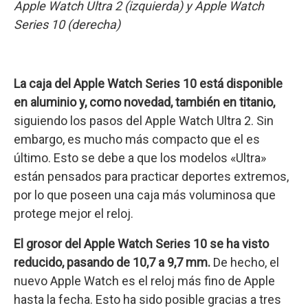
Apple Watch Ultra 2 (izquierda) y Apple Watch
Series 10 (derecha)
La caja del Apple Watch Series 10 está disponible
en aluminio y, como novedad, también en titanio,
siguiendo los pasos del Apple Watch Ultra 2. Sin
embargo, es mucho más compacto que el es
último. Esto se debe a que los modelos «Ultra»
están pensados para practicar deportes extremos,
por lo que poseen una caja más voluminosa que
protege mejor el reloj.
El grosor del Apple Watch Series 10 se ha visto
reducido, pasando de 10,7 a 9,7 mm.
De hecho, el
nuevo Apple Watch es el reloj más fino de Apple
hasta la fecha. Esto ha sido posible gracias a tres