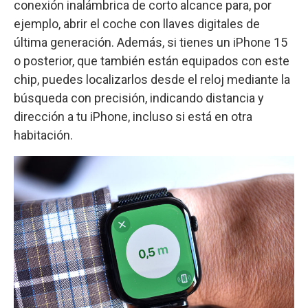
conexión inalámbrica de corto alcance para, por
ejemplo, abrir el coche con llaves digitales de
última generación. Además, si tienes un iPhone 15
o posterior, que también están equipados con este
chip, puedes localizarlos desde el reloj mediante la
búsqueda con precisión, indicando distancia y
dirección a tu iPhone, incluso si está en otra
habitación.