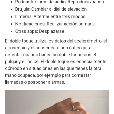
Podcasts/libros de audio: Reproducir/pausa
Brújula: Cambiar al dial de elevación
Linterna: Alternar entre tres modos
Notificaciones: Realizar acción primaria
Otras apps: Desplazarse
El doble toque utiliza los datos del acelerómetro, el
giroscopio y el sensor cardíaco óptico para
detectar cuándo haces un doble toque con el
pulgar y el índice. El doble toque es especialmente
cómodo en situaciones en las que tienes la otra
mano ocupada, por ejemplo para contestar
llamadas o posponer alarmas.