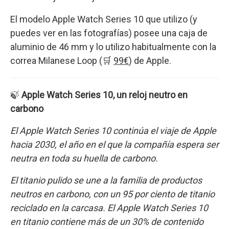
El modelo Apple Watch Series 10 que utilizo (y
puedes ver en las fotografías) posee una caja de
aluminio de 46 mm y lo utilizo habitualmente con la
correa Milanese Loop (🛒
99€
) de Apple.
🍃
Apple Watch Series 10, un reloj neutro en
carbono
El Apple Watch Series 10 continúa el viaje de Apple
hacia 2030, el año en el que la compañía espera ser
neutra en toda su huella de carbono.
El titanio pulido se une a la familia de productos
neutros en carbono, con un 95 por ciento de titanio
reciclado en la carcasa. El Apple Watch Series 10
en titanio contiene más de un 30% de contenido