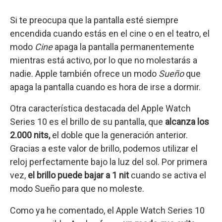
Si te preocupa que la pantalla esté siempre
encendida cuando estás en el cine o en el teatro, el
modo
Cine
apaga la pantalla permanentemente
mientras está activo, por lo que no molestarás a
nadie. Apple también ofrece un modo
Sueño
que
apaga la pantalla cuando es hora de irse a dormir.
Otra característica destacada del Apple Watch
Series 10 es el brillo de su pantalla, que
alcanza los
2.000
nits,
el doble que la generación anterior.
Gracias a este valor de brillo, podemos utilizar el
reloj perfectamente bajo la luz del sol. Por primera
vez,
el brillo puede bajar a 1 nit
cuando se activa el
modo Sueño para que no moleste.
Como ya he comentado, el Apple Watch Series 10