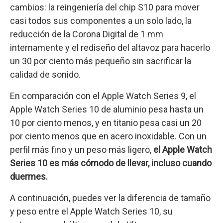
cambios: la reingeniería del chip S10 para mover
casi todos sus componentes a un solo lado, la
reducción de la Corona Digital de 1 mm
internamente y el rediseño del altavoz para hacerlo
un 30 por ciento más pequeño sin sacrificar la
calidad de sonido.
En comparación con el Apple Watch Series 9, el
Apple Watch Series 10 de aluminio pesa hasta un
10 por ciento menos, y en titanio pesa casi un 20
por ciento menos que en acero inoxidable. Con un
perfil más fino y un peso más ligero,
el Apple Watch
Series 10 es más cómodo de llevar, incluso cuando
duermes.
A continuación, puedes ver la diferencia de tamaño
y peso entre el Apple Watch Series 10, su