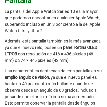
Pantalla
La pantalla del Apple Watch Series 10 es la mayor
que podemos encontrar en cualquier Apple Watch,
superando incluso en un 3 por ciento a la del Apple
Watch Ultra y Ultra 2.
Además, esta pantalla también es la más avanzada,
ya que el nuevo reloj posee un
panel Retina OLED
LTPO3
con resolución de 416 × 496 píxeles (46
mm) o 374 × 446 píxeles (42 mm).
Una característica destacada de esta pantalla es su
amplio ángulo de visión,
ya que el nuevo panel es
hasta un 40 por ciento más brillante cuando se
observa desde un ángulo de 60 grados, incluso a
pesar de que el brillo máximo no ha aumentado.
Esto permite observar la pantalla desde ángulos