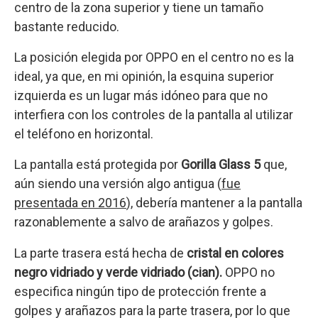
centro de la zona superior y tiene un tamaño
bastante reducido.
La posición elegida por OPPO en el centro no es la
ideal, ya que, en mi opinión, la esquina superior
izquierda es un lugar más idóneo para que no
interfiera con los controles de la pantalla al utilizar
el teléfono en horizontal.
La pantalla está protegida por
Gorilla Glass 5
que,
aún siendo una versión algo antigua (
fue
presentada en 2016
), debería mantener a la pantalla
razonablemente a salvo de arañazos y golpes.
La parte trasera está hecha de
cristal en colores
negro vidriado y verde vidriado (cian).
OPPO no
especifica ningún tipo de protección frente a
golpes y arañazos para la parte trasera, por lo que