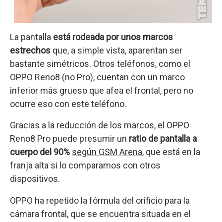
La pantalla
está rodeada por unos
marcos
estrechos
que, a simple vista, aparentan ser
bastante simétricos. Otros teléfonos, como el
OPPO Reno8 (no Pro), cuentan con un marco
inferior más grueso que afea el frontal, pero no
ocurre eso con este teléfono.
Gracias a la reducción de los marcos, el OPPO
Reno8 Pro puede presumir un
ratio de pantalla a
cuerpo del 90%
según GSM Arena
, que está en la
franja alta si lo comparamos con otros
dispositivos.
OPPO ha repetido la fórmula del orificio para la
cámara frontal, que se encuentra situada en el