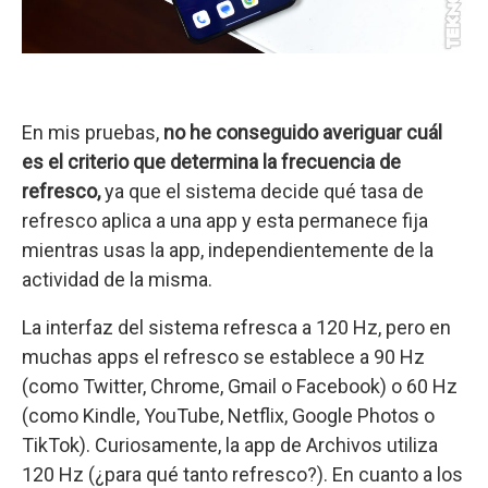
En mis pruebas,
no he conseguido averiguar cuál
es el criterio que determina la frecuencia de
refresco,
ya que el sistema decide qué tasa de
refresco aplica a una app y esta permanece fija
mientras usas la app, independientemente de la
actividad de la misma.
La interfaz del sistema refresca a 120 Hz, pero en
muchas apps el refresco se establece a 90 Hz
(como Twitter, Chrome, Gmail o Facebook) o 60 Hz
(como Kindle, YouTube, Netflix, Google Photos o
TikTok). Curiosamente, la app de Archivos utiliza
120 Hz (¿para qué tanto refresco?). En cuanto a los