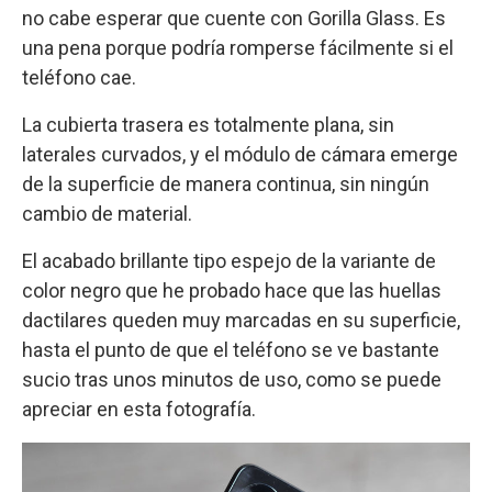
no cabe esperar que cuente con Gorilla Glass. Es
una pena porque podría romperse fácilmente si el
teléfono cae.
La cubierta trasera es totalmente plana, sin
laterales curvados, y el módulo de cámara emerge
de la superficie de manera continua, sin ningún
cambio de material.
El acabado brillante tipo espejo de la variante de
color negro que he probado hace que las huellas
dactilares queden muy marcadas en su superficie,
hasta el punto de que el teléfono se ve bastante
sucio tras unos minutos de uso, como se puede
apreciar en esta fotografía.