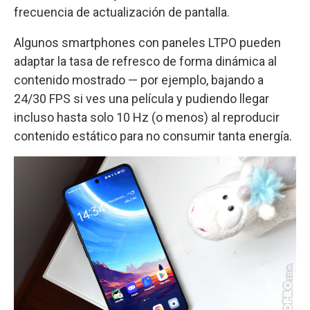
frecuencia de actualización de pantalla.
Algunos smartphones con paneles LTPO pueden
adaptar la tasa de refresco de forma dinámica al
contenido mostrado — por ejemplo, bajando a
24/30 FPS si ves una película y pudiendo llegar
incluso hasta solo 10 Hz (o menos) al reproducir
contenido estático para no consumir tanta energía.