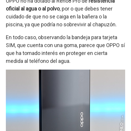
OPPO no ha dotado al Reno8 Pro de
resistencia
oficial al agua o al polvo
, por o que debes tener
cuidado de que no se caiga en la bañera o la
piscina, ya que podría no sobrevivir al chapuzón.
En todo caso, observando la bandeja para tarjeta
SIM, que cuenta con una goma, parece que OPPO sí
que ha tomado interés en proteger en cierta
medida al teléfono del agua.