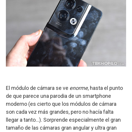
El módulo de cámara se ve
enorme
, hasta el punto
de que parece una parodia de un smartphone
moderno (es cierto que los módulos de cámara
son cada vez más grandes, pero no hacía falta
llegar a tanto…). Sorprende especialmente el gran
tamaño de las cámaras gran angular y ultra gran