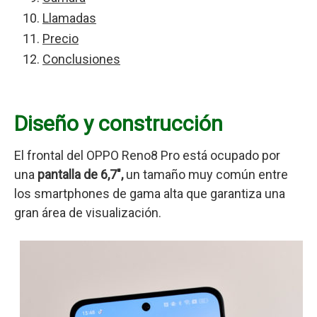
Llamadas
Precio
Conclusiones
Diseño y construcción
El frontal del OPPO Reno8 Pro está ocupado por
una
pantalla de
6,7″,
un tamaño muy común entre
los smartphones de gama alta que garantiza una
gran área de visualización.