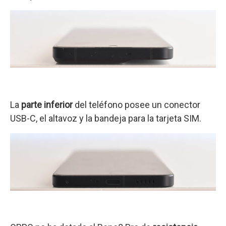
La
parte inferior
del teléfono posee un conector
USB-C, el altavoz y la bandeja para la tarjeta SIM.