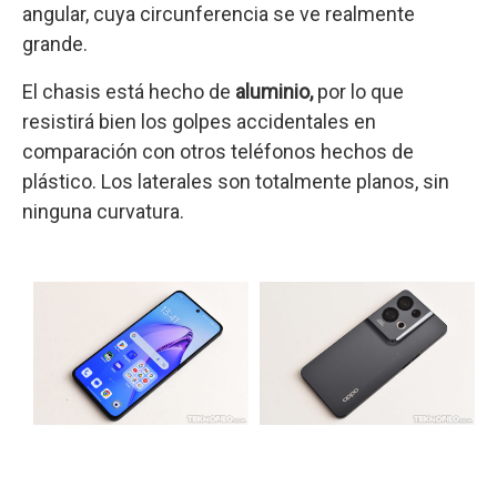
angular, cuya circunferencia se ve realmente
grande.
El chasis está hecho de
aluminio,
por lo que
resistirá bien los golpes accidentales en
comparación con otros teléfonos hechos de
plástico. Los laterales son totalmente planos, sin
ninguna curvatura.