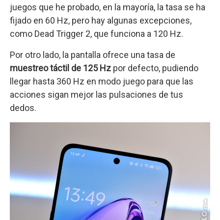
juegos que he probado, en la mayoría, la tasa se ha
fijado en 60 Hz, pero hay algunas excepciones,
como Dead Trigger 2, que funciona a 120 Hz.
Por otro lado, la pantalla ofrece una tasa de
muestreo táctil de 125 Hz
por defecto, pudiendo
llegar hasta 360 Hz en modo juego para que las
acciones sigan mejor las pulsaciones de tus
dedos.