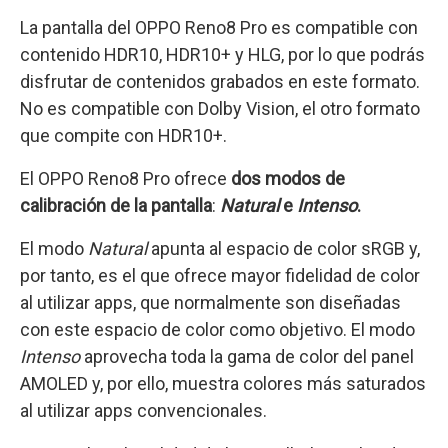
La pantalla del OPPO Reno8 Pro es compatible con
contenido HDR10, HDR10+ y HLG, por lo que podrás
disfrutar de contenidos grabados en este formato.
No es compatible con Dolby Vision, el otro formato
que compite con HDR10+.
El OPPO Reno8 Pro ofrece
dos modos de
calibración de la pantalla
:
Natural
e
Intenso
.
El modo
Natural
apunta al espacio de color sRGB y,
por tanto, es el que ofrece mayor fidelidad de color
al utilizar apps, que normalmente son diseñadas
con este espacio de color como objetivo. El modo
Intenso
aprovecha toda la gama de color del panel
AMOLED y, por ello, muestra colores más saturados
al utilizar apps convencionales.