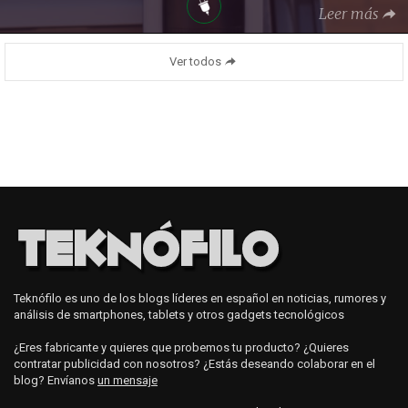
Leer más
Ver todos
Teknófilo es uno de los blogs líderes en español en noticias, rumores y
análisis de smartphones, tablets y otros gadgets tecnológicos
¿Eres fabricante y quieres que probemos tu producto? ¿Quieres
contratar publicidad con nosotros? ¿Estás deseando colaborar en el
blog? Envíanos
un mensaje