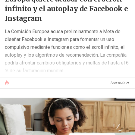
infinito y el autoplay de Facebook e
Instagram
La Comisión Europea acusa preliminarmente a Meta de
diseñar Facebook e Instagram para fomentar un uso
compulsivo mediante funciones como el scroll infinito, el
autoplay y los algoritmos de recomendación. La compañía
podría afrontar cambios obligatorios y multas de hasta el 6
% de su facturación mundial.
Leer más