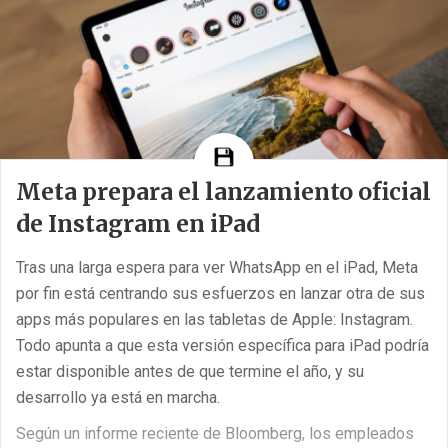
Meta prepara el lanzamiento oficial
de Instagram en iPad
Tras una larga espera para ver WhatsApp en el iPad, Meta
por fin está centrando sus esfuerzos en lanzar otra de sus
apps más populares en las tabletas de Apple: Instagram.
Todo apunta a que esta versión específica para iPad podría
estar disponible antes de que termine el año, y su
desarrollo ya está en marcha.
Según un informe reciente de Bloomberg, los empleados