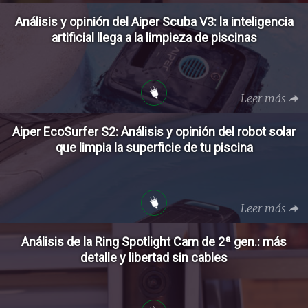
Análisis y opinión del Aiper Scuba V3: la inteligencia
artificial llega a la limpieza de piscinas
Leer más
Aiper EcoSurfer S2: Análisis y opinión del robot solar
que limpia la superficie de tu piscina
Leer más
Análisis de la Ring Spotlight Cam de 2ª gen.: más
detalle y libertad sin cables