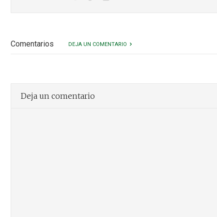
Comentarios
DEJA UN COMENTARIO
Deja un comentario