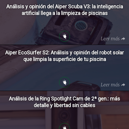
Análisis y opinión del Aiper Scuba V3: la inteligencia
artificial llega a la limpieza de piscinas
Leer más
Aiper EcoSurfer S2: Análisis y opinión del robot solar
que limpia la superficie de tu piscina
Leer más
Análisis de la Ring Spotlight Cam de 2ª gen.: más
detalle y libertad sin cables