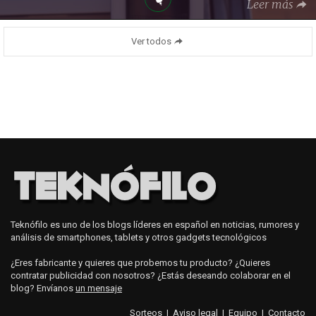
Leer más
Ver todos
Teknófilo es uno de los blogs líderes en español en noticias, rumores y
análisis de smartphones, tablets y otros gadgets tecnológicos
¿Eres fabricante y quieres que probemos tu producto? ¿Quieres
contratar publicidad con nosotros? ¿Estás deseando colaborar en el
blog? Envíanos
un mensaje
Sorteos
|
Aviso legal
|
Equipo
|
Contacto