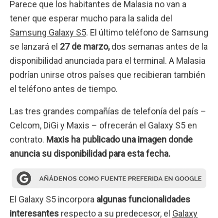
Parece que los habitantes de Malasia no van a
tener que esperar mucho para la salida del
Samsung Galaxy S5
. El último teléfono de Samsung
se lanzará el
27 de marzo,
dos semanas antes de la
disponibilidad anunciada para el terminal. A Malasia
podrían unirse otros países que recibieran también
el teléfono antes de tiempo.
Las tres grandes compañías de telefonía del país –
Celcom, DiGi y Maxis – ofrecerán el Galaxy S5 en
contrato.
Maxis ha publicado una imagen donde
anuncia su disponibilidad para esta fecha.
El Galaxy S5 incorpora
algunas funcionalidades
interesantes
respecto a su predecesor, el
Galaxy