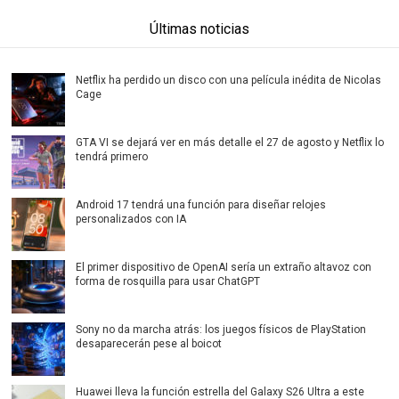
Últimas noticias
Netflix ha perdido un disco con una película inédita de Nicolas
Cage
GTA VI se dejará ver en más detalle el 27 de agosto y Netflix lo
tendrá primero
Android 17 tendrá una función para diseñar relojes
personalizados con IA
El primer dispositivo de OpenAI sería un extraño altavoz con
forma de rosquilla para usar ChatGPT
Sony no da marcha atrás: los juegos físicos de PlayStation
desaparecerán pese al boicot
Huawei lleva la función estrella del Galaxy S26 Ultra a este