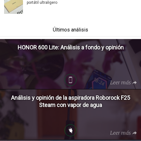
portátil ultraligero
Últimos análisis
HONOR 600 Lite: Análisis a fondo y opinión
Leer más
Análisis y opinión de la aspiradora Roborock F25
Steam con vapor de agua
Leer más