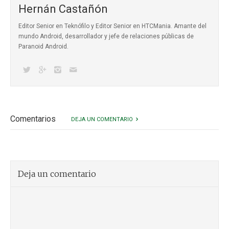
Hernán Castañón
Editor Senior en Teknófilo y Editor Senior en HTCMania. Amante del
mundo Android, desarrollador y jefe de relaciones públicas de
Paranoid Android.
Comentarios
DEJA UN COMENTARIO
Deja un comentario