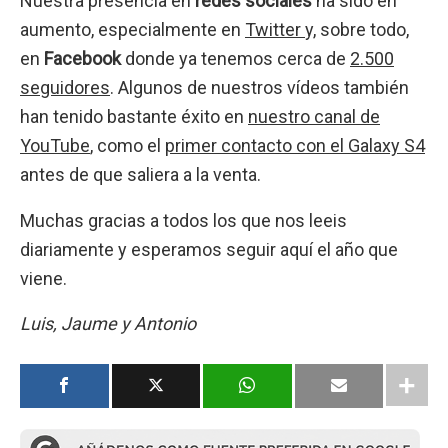
Nuestra presencia en
redes sociales
ha sido en
aumento, especialmente en
Twitter
y, sobre todo,
en
Facebook
donde ya tenemos cerca de
2.500
seguidores
. Algunos de nuestros vídeos también
han tenido bastante éxito en
nuestro canal de
YouTube
, como el
primer contacto con el Galaxy S4
antes de que saliera a la venta.
Muchas gracias a todos los que nos leeis
diariamente y esperamos seguir aquí el año que
viene.
Luis, Jaume y Antonio