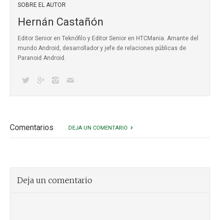
SOBRE EL AUTOR
Hernán Castañón
Editor Senior en Teknófilo y Editor Senior en HTCMania. Amante del
mundo Android, desarrollador y jefe de relaciones públicas de
Paranoid Android.
Comentarios
DEJA UN COMENTARIO
Deja un comentario