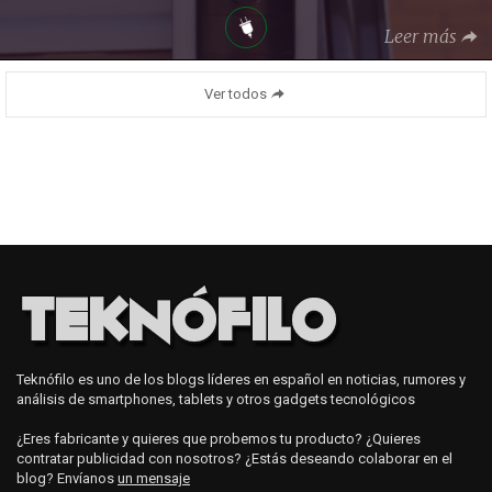
Leer más
Ver todos
Teknófilo es uno de los blogs líderes en español en noticias, rumores y
análisis de smartphones, tablets y otros gadgets tecnológicos
¿Eres fabricante y quieres que probemos tu producto? ¿Quieres
contratar publicidad con nosotros? ¿Estás deseando colaborar en el
blog? Envíanos
un mensaje