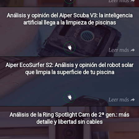
Leer más
Análisis y opinión del Aiper Scuba V3: la inteligencia
artificial llega a la limpieza de piscinas
Leer más
Aiper EcoSurfer S2: Análisis y opinión del robot solar
que limpia la superficie de tu piscina
Leer más
Análisis de la Ring Spotlight Cam de 2ª gen.: más
detalle y libertad sin cables