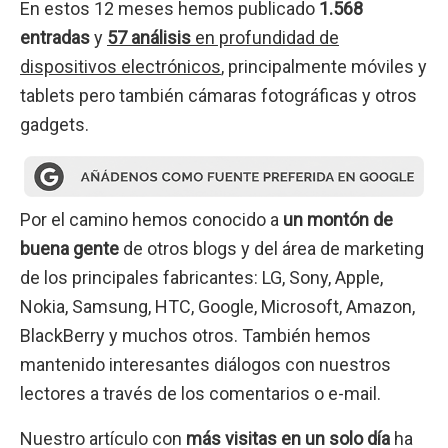
En estos 12 meses hemos publicado
1.568
entradas
y
57 análisis
en profundidad de
dispositivos electrónicos
, principalmente móviles y
tablets pero también cámaras fotográficas y otros
gadgets.
Por el camino hemos conocido a
un montón de
buena gente
de otros blogs y del área de marketing
de los principales fabricantes: LG, Sony, Apple,
Nokia, Samsung, HTC, Google, Microsoft, Amazon,
BlackBerry y muchos otros. También hemos
mantenido interesantes diálogos con nuestros
lectores a través de los comentarios o e-mail.
Nuestro artículo con
más visitas en un solo día
ha