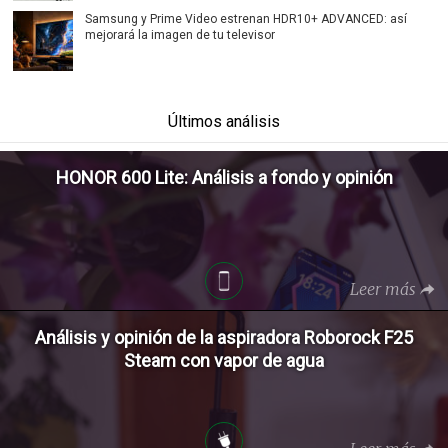
Samsung y Prime Video estrenan HDR10+ ADVANCED: así
mejorará la imagen de tu televisor
Últimos análisis
HONOR 600 Lite: Análisis a fondo y opinión
Leer más
Análisis y opinión de la aspiradora Roborock F25
Steam con vapor de agua