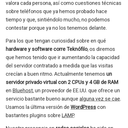
valora cada persona, así como cuestiones técnicas
sobre teléfonos que ya hemos probado hace
tiempo y que, sintiéndolo mucho, no podemos
contestar porque ya no los tenemos delante.
Para los que tengan curiosidad sobre en qué
hardware y software corre Teknófilo
, os diremos
que hemos tenido que ir aumentando la capacidad
del servidor contratado a medida que las visitas
crecían a buen ritmo. Actualmente tenemos
un
servidor privado virtual con 2 CPUs y 4 GB de RAM
en
Bluehost
, un proveedor de EE.UU. que ofrece un
servicio bastante bueno aunque
alguna vez se cae
.
Usamos la última versión de
WordPress
con
bastantes plugins sobre
LAMP
.