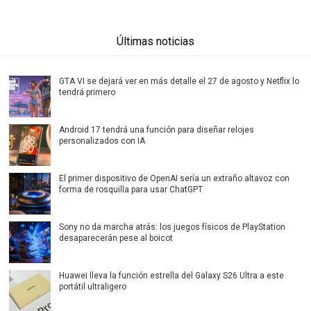
Últimas noticias
GTA VI se dejará ver en más detalle el 27 de agosto y Netflix lo
tendrá primero
Android 17 tendrá una función para diseñar relojes
personalizados con IA
El primer dispositivo de OpenAI sería un extraño altavoz con
forma de rosquilla para usar ChatGPT
Sony no da marcha atrás: los juegos físicos de PlayStation
desaparecerán pese al boicot
Huawei lleva la función estrella del Galaxy S26 Ultra a este
portátil ultraligero