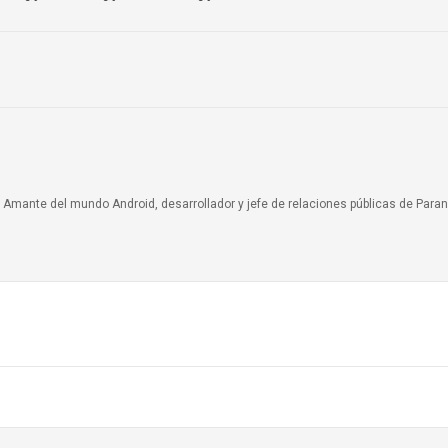
a. Amante del mundo Android, desarrollador y jefe de relaciones públicas de Paran