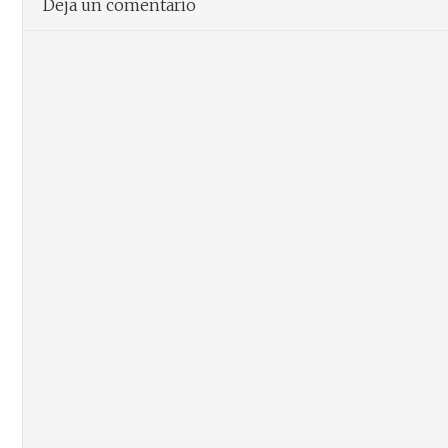
Deja un comentario