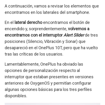
A continuación, vamos a revisar los elementos que
encontramos en los laterales del smartphone.
En el
lateral derecho
encontramos el botón de
encendido y, sorprendentemente,
volvemos a
encontrarnos con el interruptor
Alert Slider
de tres
posiciones (Silencio, Vibración y Sonar) que
desapareció en el OnePlus 10T, pero que ha vuelto
tras las críticas de los usuarios.
Lamentablemente, OnePlus ha obviado las
opciones de personalización respecto al
interruptor que estaban presentes en versiones
anteriores de OxygenOS y permitían configurar
algunas opciones básicas para los tres perfiles
disponibles.