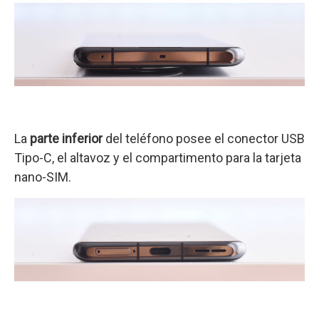
La
parte inferior
del teléfono posee el conector USB
Tipo-C, el altavoz y el compartimento para la tarjeta
nano-SIM.