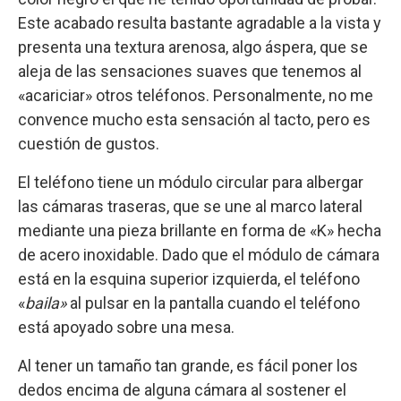
Este acabado resulta bastante agradable a la vista y
presenta una textura arenosa, algo áspera, que se
aleja de las sensaciones suaves que tenemos al
«acariciar» otros teléfonos. Personalmente, no me
convence mucho esta sensación al tacto, pero es
cuestión de gustos.
El teléfono tiene un módulo circular para albergar
las cámaras traseras, que se une al marco lateral
mediante una pieza brillante en forma de «K» hecha
de acero inoxidable. Dado que el módulo de cámara
está en la esquina superior izquierda, el teléfono
«
baila»
al pulsar en la pantalla cuando el teléfono
está apoyado sobre una mesa.
Al tener un tamaño tan grande, es fácil poner los
dedos encima de alguna cámara al sostener el