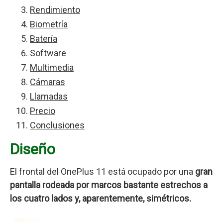
Rendimiento
Biometría
Batería
Software
Multimedia
Cámaras
Llamadas
Precio
Conclusiones
Diseño
El frontal del OnePlus 11 está ocupado por una
gran
pantalla rodeada por marcos bastante estrechos a
los cuatro lados y, aparentemente, simétricos.