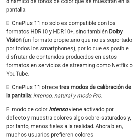
dinámico de tonos de color que se muestran en la
pantalla.
El OnePlus 11 no solo es compatible con los
formatos HDR10 y HDR10+, sino también
Dolby
Vision
(un formato propietario que no es soportado
por todos los smartphones), por lo que es posible
disfrutar de contenidos producidos en estos
formatos en servicios de streaming como Netflix o
YouTube.
El OnePlus 11 ofrece
tres modos de calibración de
la pantalla
:
intenso, natural y modo Pro.
El modo de color
Intenso
viene activado por
defecto y muestra colores algo sobre-saturados y,
por tanto, menos fieles a la realidad. Ahora bien,
muchos usuarios prefieren colores