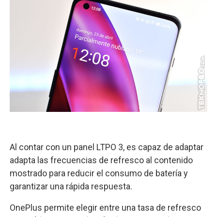
Al contar con un panel LTPO 3, es capaz de adaptar
adapta las frecuencias de refresco al contenido
mostrado para reducir el consumo de batería y
garantizar una rápida respuesta.
OnePlus permite elegir entre una tasa de refresco