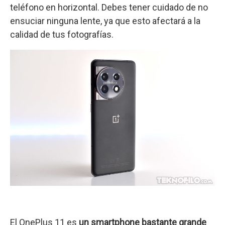
teléfono en horizontal. Debes tener cuidado de no
ensuciar ninguna lente, ya que esto afectará a la
calidad de tus fotografías.
El OnePlus 11 es
un smartphone bastante grande