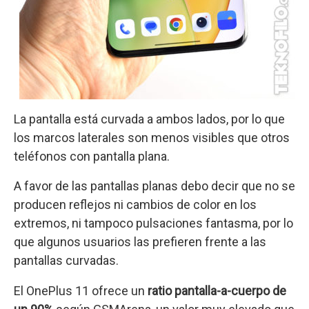
La pantalla está curvada a ambos lados, por lo que
los marcos laterales son menos visibles que otros
teléfonos con pantalla plana.
A favor de las pantallas planas debo decir que no se
producen reflejos ni cambios de color en los
extremos, ni tampoco pulsaciones fantasma, por lo
que algunos usuarios las prefieren frente a las
pantallas curvadas.
El OnePlus 11 ofrece un
ratio pantalla-a-cuerpo de