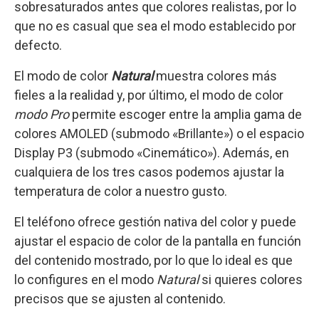
sobresaturados antes que colores realistas, por lo
que no es casual que sea el modo establecido por
defecto.
El modo de color
Natural
muestra colores más
fieles a la realidad y, por último, el modo de color
modo Pro
permite escoger entre la amplia gama de
colores AMOLED (submodo «Brillante») o el espacio
Display P3 (submodo «Cinemático»). Además, en
cualquiera de los tres casos podemos ajustar la
temperatura de color a nuestro gusto.
El teléfono ofrece gestión nativa del color y puede
ajustar el espacio de color de la pantalla en función
del contenido mostrado, por lo que lo ideal es que
lo configures en el modo
Natural
si quieres colores
precisos que se ajusten al contenido.