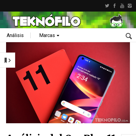
Análisis
Marcas