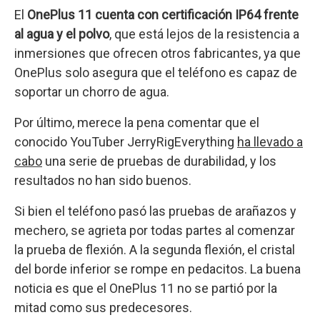
El
OnePlus 11 cuenta con certificación IP64 frente
al agua y el polvo
, que está lejos de la resistencia a
inmersiones que ofrecen otros fabricantes, ya que
OnePlus solo asegura que el teléfono es capaz de
soportar un chorro de agua.
Por último, merece la pena comentar que el
conocido YouTuber JerryRigEverything
ha llevado a
cabo
una serie de pruebas de durabilidad, y los
resultados no han sido buenos.
Si bien el teléfono pasó las pruebas de arañazos y
mechero, se agrieta por todas partes al comenzar
la prueba de flexión. A la segunda flexión, el cristal
del borde inferior se rompe en pedacitos. La buena
noticia es que el OnePlus 11 no se partió por la
mitad como sus predecesores.