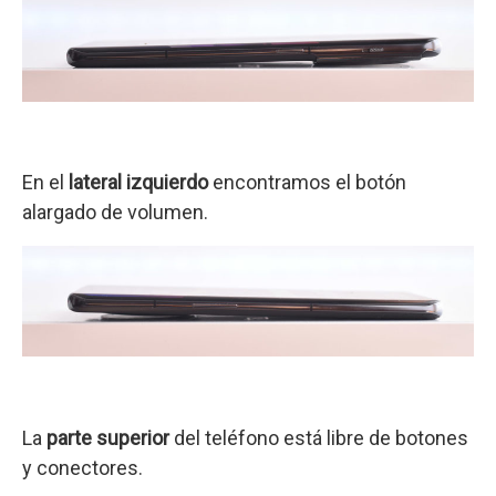
En el
lateral izquierdo
encontramos el botón
alargado de volumen.
La
parte superior
del teléfono está libre de botones
y conectores.