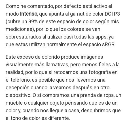
Como he comentado, por defecto está activo el
modo
Intenso,
que apunta al gamut de color DCI P3
(cubre un 99% de este espacio de color según mis
mediciones), por lo que los colores se ven
sobresaturados al utilizar casi todas las apps, ya
que estas utilizan normalmente el espacio sRGB.
Este exceso de colorido produce imágenes
visualmente más llamativas, pero menos fieles a la
realidad, por lo que si retocamos una fotografía en
el teléfono, es posible que nos llevemos una
decepción cuando la veamos después en otro
dispositivo. O si compramos una prenda de ropa, un
mueble o cualquier objeto pensando que es de un
color y, cuando nos llegue a casa, descubrimos que
el tono de color es diferente.