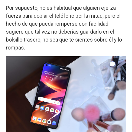
Por supuesto, no es habitual que alguien ejerza
fuerza para doblar el teléfono por la mitad, pero el
hecho de que pueda romperse con facilidad
sugiere que tal vez no deberías guardarlo en el
bolsillo trasero, no sea que te sientes sobre él y lo
rompas.