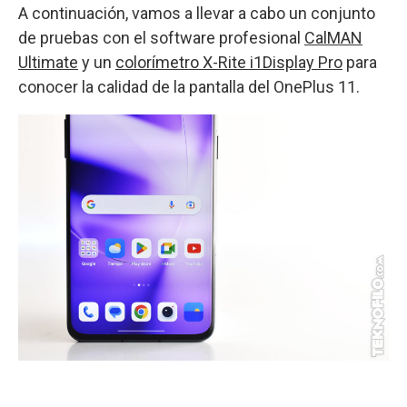
A continuación, vamos a llevar a cabo un conjunto
de pruebas con el software profesional
CalMAN
Ultimate
y un
colorímetro X-Rite i1Display Pro
para
conocer la calidad de la pantalla del OnePlus 11.