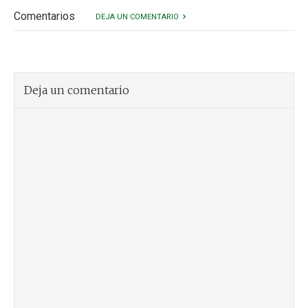
Comentarios
DEJA UN COMENTARIO
Deja un comentario