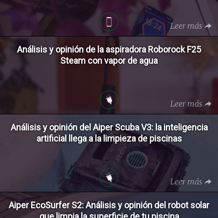
Leer más
Análisis y opinión de la aspiradora Roborock F25
Steam con vapor de agua
Leer más
Análisis y opinión del Aiper Scuba V3: la inteligencia
artificial llega a la limpieza de piscinas
Leer más
Aiper EcoSurfer S2: Análisis y opinión del robot solar
que limpia la superficie de tu piscina