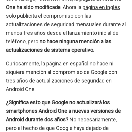
One ha sido modificada
. Ahora la
página en inglés
solo publicita el compromiso con las
actualizaciones de seguridad mensuales durante al
menos tres años desde el lanzamiento inicial del
teléfono, pero
no hace ninguna mención a las
actualizaciones de sistema operativo.
Curiosamente, la
página en español
no hace ni
siquiera mención al compromiso de Google con
tres años de actualizaciones de seguridad en
Android One.
¿Significa esto que Google no actualizará los
smartphones Android One a nuevas versiones de
Android durante dos años?
No necesariamente,
pero el hecho de que Google haya dejado de