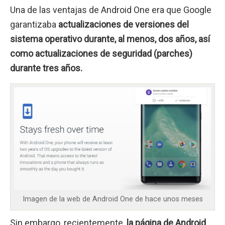
Una de las ventajas de Android One era que Google
garantizaba
actualizaciones de versiones del
sistema operativo durante, al menos, dos años, así
como actualizaciones de seguridad (parches)
durante tres años.
Imagen de la web de Android One de hace unos meses
Sin embargo, recientemente,
la página de Android