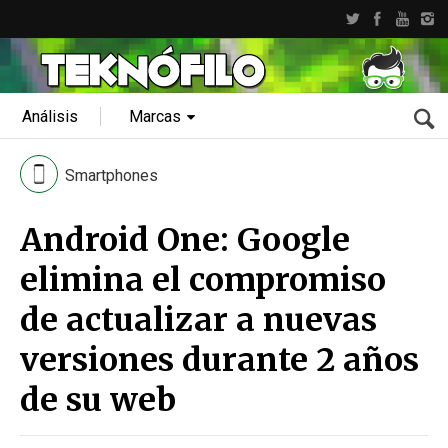
Análisis
Marcas
Smartphones
Android One: Google
elimina el compromiso
de actualizar a nuevas
versiones durante 2 años
de su web