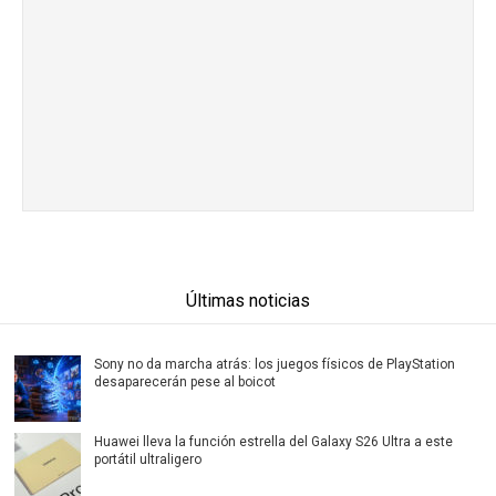
Últimas noticias
Sony no da marcha atrás: los juegos físicos de PlayStation
desaparecerán pese al boicot
Huawei lleva la función estrella del Galaxy S26 Ultra a este
portátil ultraligero