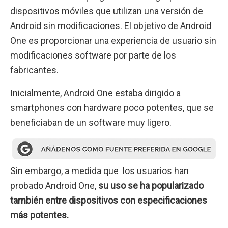
dispositivos móviles que utilizan una versión de
Android sin modificaciones. El objetivo de Android
One es proporcionar una experiencia de usuario sin
modificaciones software por parte de los
fabricantes.
Inicialmente, Android One estaba dirigido a
smartphones con hardware poco potentes, que se
beneficiaban de un software muy ligero.
Sin embargo, a medida que los usuarios han
probado Android One,
su uso se ha popularizado
también entre dispositivos con especificaciones
más potentes.