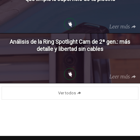
Leer más
Análisis de la Ring Spotlight Cam de 2ª gen.: más
detalle y libertad sin cables
Leer más
Ver todos