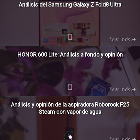
Análisis del Samsung Galaxy Z Fold8 Ultra
Leer más
HONOR 600 Lite: Análisis a fondo y opinión
Leer más
Análisis y opinión de la aspiradora Roborock F25
Steam con vapor de agua
Leer más