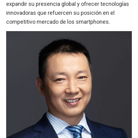
expandir su presencia global y ofrecer tecnologías
innovadoras que refuercen su posición en el
competitivo mercado de los smartphones.