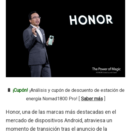
🔋
¡Cupón!
¡Análisis y cupón de descuento de estación de
energía Nomad1800 Pro! [
Saber más
]
Honor, una de las marcas más destacadas en el
mercado de dispositivos Android, atraviesa un
momento de transición tras el anuncio de la