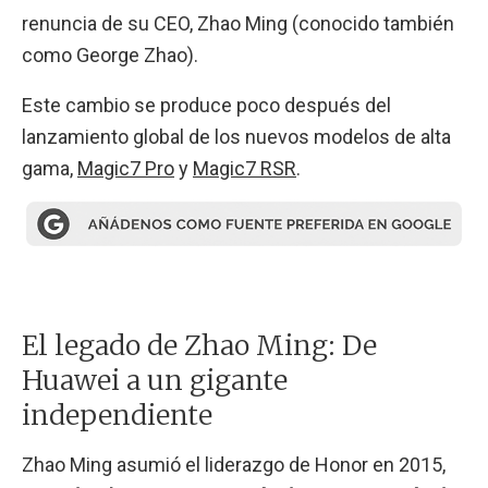
renuncia de su CEO, Zhao Ming (conocido también
como George Zhao).
Este cambio se produce poco después del
lanzamiento global de los nuevos modelos de alta
gama,
Magic7 Pro
y
Magic7 RSR
.
El legado de Zhao Ming: De
Huawei a un gigante
independiente
Zhao Ming asumió el liderazgo de Honor en 2015,