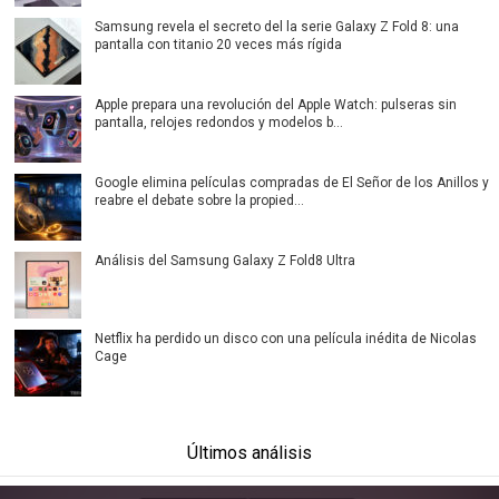
Samsung revela el secreto del la serie Galaxy Z Fold 8: una
pantalla con titanio 20 veces más rígida
Apple prepara una revolución del Apple Watch: pulseras sin
pantalla, relojes redondos y modelos b...
Google elimina películas compradas de El Señor de los Anillos y
reabre el debate sobre la propied...
Análisis del Samsung Galaxy Z Fold8 Ultra
Netflix ha perdido un disco con una película inédita de Nicolas
Cage
Últimos análisis