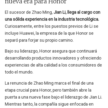
nueva era para Honor
El sucesor de Zhao Ming,
Jian Li, llega al cargo con
una sólida experiencia en la industria tecnológica.
Curiosamente, entre los puestos previos de Li se
incluye Huawei, la empresa de la que Honor se
separó para forjar su propio camino.
Bajo su liderazgo, Honor asegura que continuará
desarrollando productos innovadores y ofreciendo
experiencias de alta calidad a los consumidores de
todo el mundo.
La renuncia de Zhao Ming marca el final de una
etapa crucial para Honor, pero también abre la
puerta a una nueva fase bajo el liderazgo de Jian Li.
Mientras tanto, la compañía sigue enfocada en