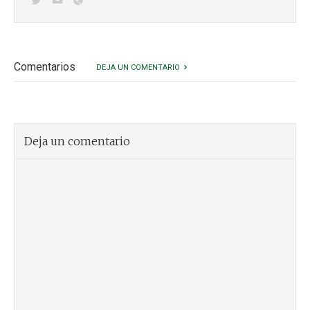
Comentarios
DEJA UN COMENTARIO
Deja un comentario