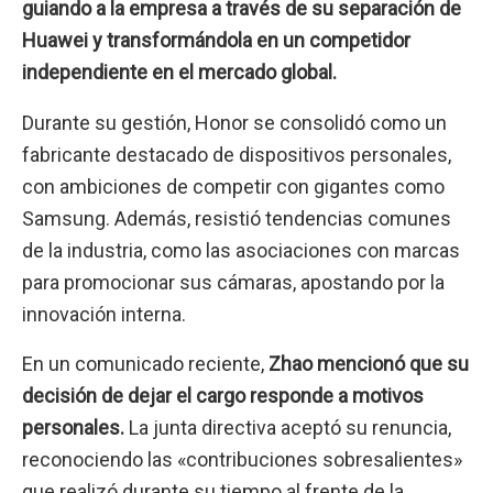
guiando a la empresa a través de su separación de
Huawei y transformándola en un competidor
independiente en el mercado global.
Durante su gestión, Honor se consolidó como un
fabricante destacado de dispositivos personales,
con ambiciones de competir con gigantes como
Samsung. Además, resistió tendencias comunes
de la industria, como las asociaciones con marcas
para promocionar sus cámaras, apostando por la
innovación interna.
En un comunicado reciente,
Zhao mencionó que su
decisión de dejar el cargo responde a motivos
personales.
La junta directiva aceptó su renuncia,
reconociendo las «contribuciones sobresalientes»
que realizó durante su tiempo al frente de la