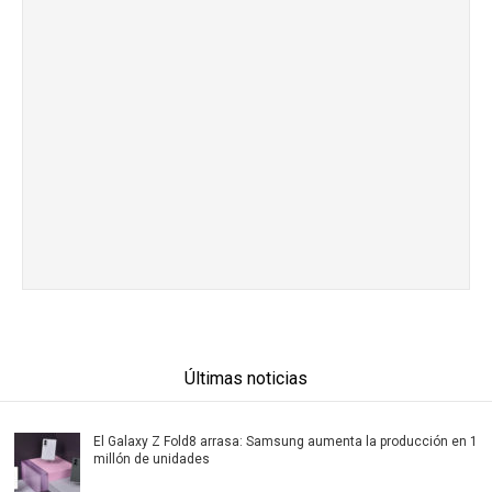
Últimas noticias
El Galaxy Z Fold8 arrasa: Samsung aumenta la producción en 1
millón de unidades