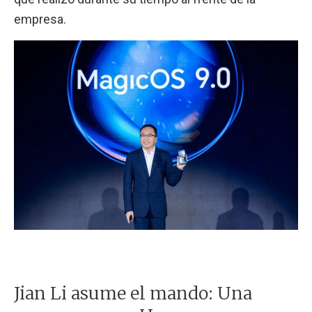
empresa.
Jian Li asume el mando: Una