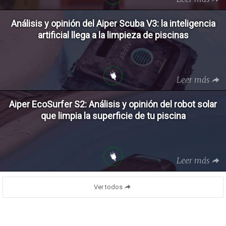
Análisis y opinión del Aiper Scuba V3: la inteligencia
artificial llega a la limpieza de piscinas
Leer más
Aiper EcoSurfer S2: Análisis y opinión del robot solar
que limpia la superficie de tu piscina
Leer más
Ver todos