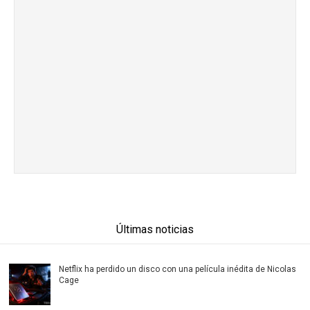
Últimas noticias
Netflix ha perdido un disco con una película inédita de Nicolas
Cage