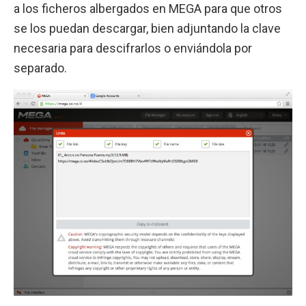
a los ficheros albergados en MEGA para que otros
se los puedan descargar, bien adjuntando la clave
necesaria para descifrarlos o enviándola por
separado.