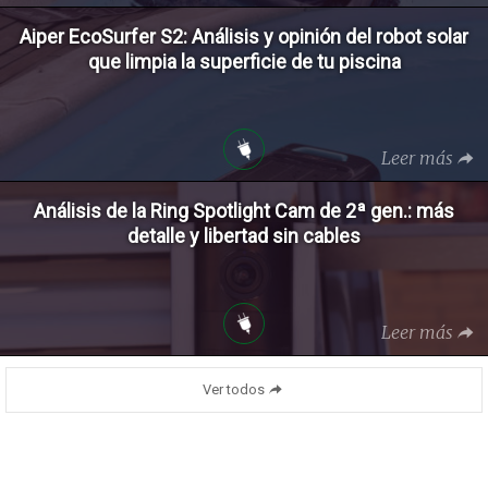
Aiper EcoSurfer S2: Análisis y opinión del robot solar
que limpia la superficie de tu piscina
Leer más
Análisis de la Ring Spotlight Cam de 2ª gen.: más
detalle y libertad sin cables
Leer más
Ver todos