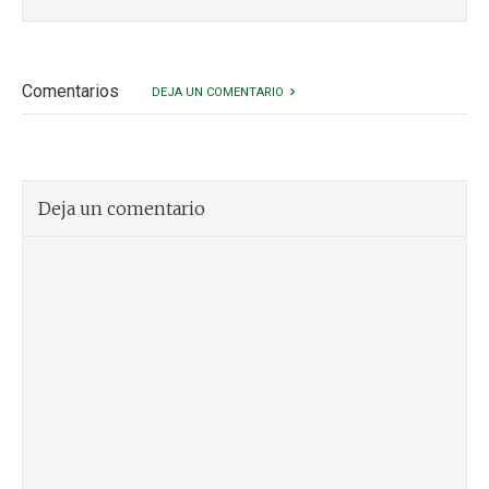
Comentarios
DEJA UN COMENTARIO
Deja un comentario