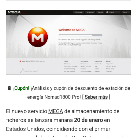
🔋
¡Cupón!
¡Análisis y cupón de descuento de estación de
energía Nomad1800 Pro! [
Saber más
]
El nuevo servicio
MEGA
de almacenamiento de
ficheros se lanzará mañana
20 de enero
en
Estados Unidos, coincidiendo con el primer