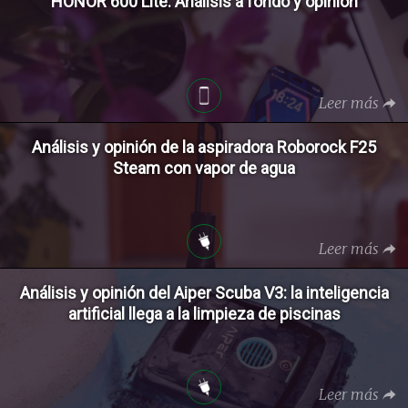
HONOR 600 Lite: Análisis a fondo y opinión
Leer más
Análisis y opinión de la aspiradora Roborock F25
Steam con vapor de agua
Leer más
Análisis y opinión del Aiper Scuba V3: la inteligencia
artificial llega a la limpieza de piscinas
Leer más