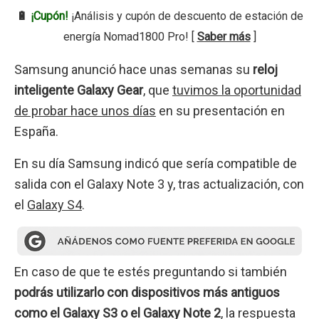
🔋
¡Cupón!
¡Análisis y cupón de descuento de estación de
energía Nomad1800 Pro! [
Saber más
]
Samsung anunció hace unas semanas su
reloj
inteligente Galaxy Gear
, que
tuvimos la oportunidad
de probar hace unos días
en su presentación en
España.
En su día Samsung indicó que sería compatible de
salida con el Galaxy Note 3 y, tras actualización, con
el
Galaxy S4
.
En caso de que te estés preguntando si también
podrás utilizarlo con dispositivos más antiguos
como el Galaxy S3 o el Galaxy Note 2
, la respuesta