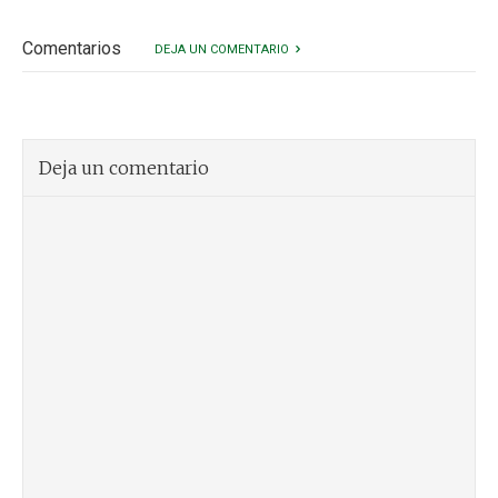
Comentarios
DEJA UN COMENTARIO
Deja un comentario