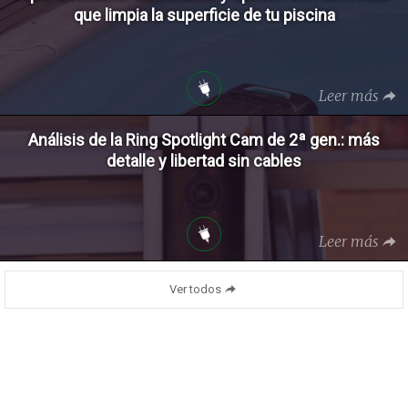
que limpia la superficie de tu piscina
Leer más
Análisis de la Ring Spotlight Cam de 2ª gen.: más
detalle y libertad sin cables
Leer más
Ver todos