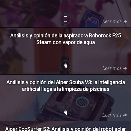
Leer más
Análisis y opinión de la aspiradora Roborock F25
Steam con vapor de agua
Leer más
Análisis y opinión del Aiper Scuba V3: la inteligencia
artificial llega a la limpieza de piscinas
Leer más
Aiper EcoSurfer S2: Análisis y opinión del robot solar