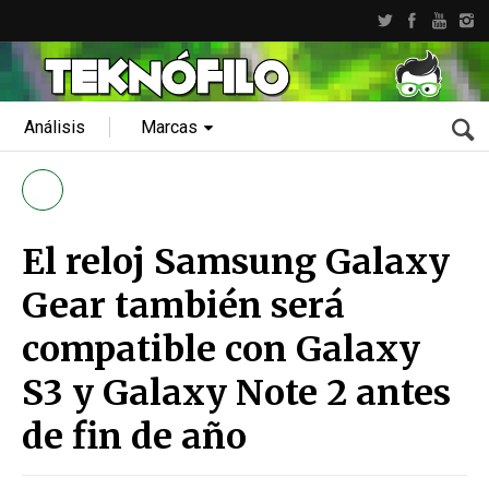
Análisis
Marcas
El reloj Samsung Galaxy
Gear también será
compatible con Galaxy
S3 y Galaxy Note 2 antes
de fin de año