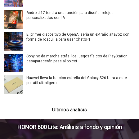
Android 17 tendrá una función para diseñar relojes
personalizados con IA
El primer dispositivo de OpenAI sería un extraño altavoz con
forma de rosquilla para usar ChatGPT
Sony no da marcha atrás: los juegos físicos de PlayStation
desaparecerán pese al boicot
Huawei lleva la función estrella del Galaxy S26 Ultra a este
portátil ultraligero
Últimos análisis
HONOR 600 Lite: Análisis a fondo y opinión