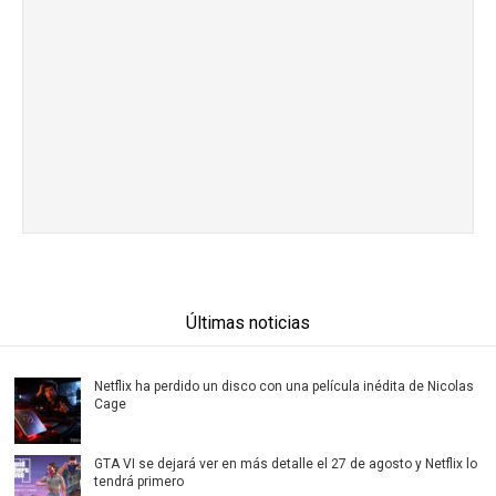
Últimas noticias
Netflix ha perdido un disco con una película inédita de Nicolas
Cage
GTA VI se dejará ver en más detalle el 27 de agosto y Netflix lo
tendrá primero