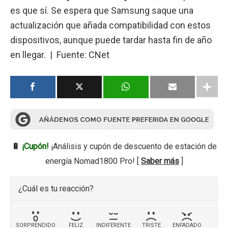
es que sí. Se espera que Samsung saque una
actualización que añada compatibilidad con estos
dispositivos, aunque puede tardar hasta fin de año
en llegar. | Fuente: CNet
🔋
¡Cupón!
¡Análisis y cupón de descuento de estación de
energía Nomad1800 Pro! [
Saber más
]
¿Cuál es tu reacción?
SORPRENDIDO
FELIZ
INDIFERENTE
TRISTE
ENFADADO