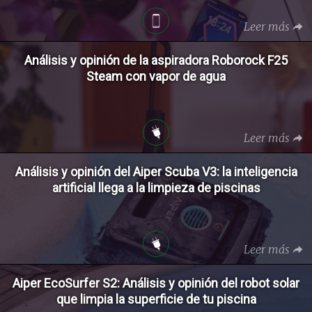
Leer más
Análisis y opinión de la aspiradora Roborock F25
Steam con vapor de agua
Leer más
Análisis y opinión del Aiper Scuba V3: la inteligencia
artificial llega a la limpieza de piscinas
Leer más
Aiper EcoSurfer S2: Análisis y opinión del robot solar
que limpia la superficie de tu piscina