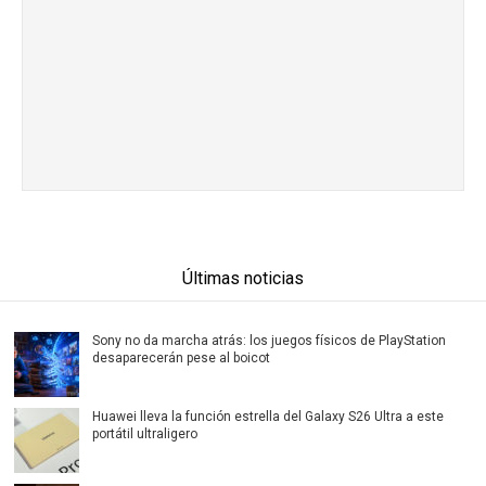
Últimas noticias
Sony no da marcha atrás: los juegos físicos de PlayStation
desaparecerán pese al boicot
Huawei lleva la función estrella del Galaxy S26 Ultra a este
portátil ultraligero