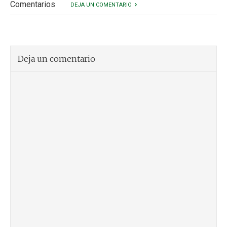
Comentarios
DEJA UN COMENTARIO
Deja un comentario