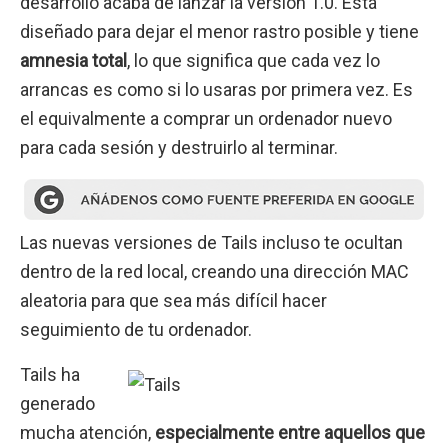
desarrollo acaba de lanzar la versión 1.0. Está
diseñado para dejar el menor rastro posible y tiene
amnesia total
, lo que significa que cada vez lo
arrancas es como si lo usaras por primera vez. Es
el equivalmente a comprar un ordenador nuevo
para cada sesión y destruirlo al terminar.
Las nuevas versiones de Tails incluso te ocultan
dentro de la red local, creando una dirección MAC
aleatoria para que sea más difícil hacer
seguimiento de tu ordenador.
Tails ha
generado
mucha atención,
especialmente entre aquellos que