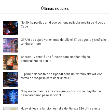
Últimas noticias
Netflix ha perdido un disco con una película inédita de Nicolas
Cage
GTA VI se dejará ver en más detalle el 27 de agosto y Netflix lo
tendrá primero
Android 17 tendrá una función para diseñar relojes
personalizados con IA
El primer dispositivo de OpenAI sería un extraño altavoz con
forma de rosquilla para usar ChatGPT
Sony no da marcha atrás: los juegos físicos de PlayStation
desaparecerán pese al boicot
Huawei lleva la función estrella del Galaxy S26 Ultra a este