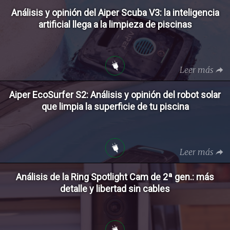
Análisis y opinión del Aiper Scuba V3: la inteligencia
artificial llega a la limpieza de piscinas
Leer más
Aiper EcoSurfer S2: Análisis y opinión del robot solar
que limpia la superficie de tu piscina
Leer más
Análisis de la Ring Spotlight Cam de 2ª gen.: más
detalle y libertad sin cables