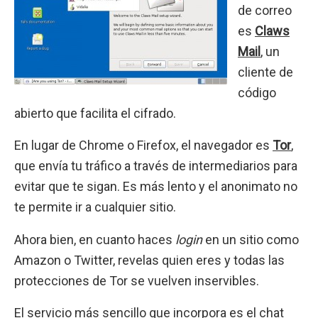
de correo
es
Claws
Mail
, un
cliente de
código
abierto que facilita el cifrado.
En lugar de Chrome o Firefox, el navegador es
Tor
,
que envía tu tráfico a través de intermediarios para
evitar que te sigan. Es más lento y el anonimato no
te permite ir a cualquier sitio.
Ahora bien, en cuanto haces
login
en un sitio como
Amazon o Twitter, revelas quien eres y todas las
protecciones de Tor se vuelven inservibles.
El servicio más sencillo que incorpora es el chat