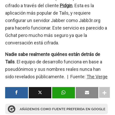
cifrado a través del cliente
Pidgin
. Esta es la
aplicación más popular de Tails, y requiere
configurar un servidor Jabber como Jabb3r.org
para hacerlo funcionar. Este servicio es parecido a
Gchat pero mucho más seguro ya que la
conversación está cifrada.
Nadie sabe realmente quiénes están detrás de
Tails
. El equipo de desarrollo funciona en base a
pseudónimos y sus nombres reales nunca han
sido revelados públicamente. | Fuente:
The Verge