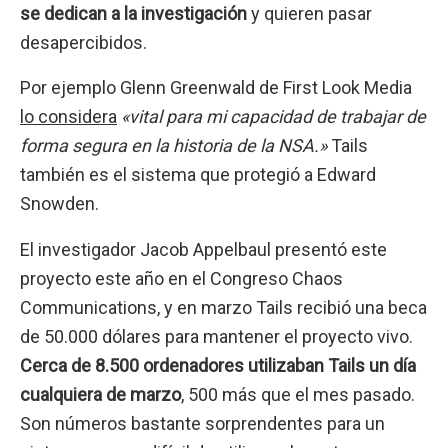
se dedican a la investigación
y quieren pasar
desapercibidos.
Por ejemplo Glenn Greenwald de First Look Media
lo considera
«vital para mi capacidad de trabajar de
forma segura en la historia de la NSA.»
Tails
también es el sistema que protegió a Edward
Snowden.
El investigador Jacob Appelbaul presentó este
proyecto este año en el Congreso Chaos
Communications, y en marzo Tails recibió una beca
de 50.000 dólares para mantener el proyecto vivo.
Cerca de 8.500 ordenadores utilizaban Tails un día
cualquiera de marzo
, 500 más que el mes pasado.
Son números bastante sorprendentes para un