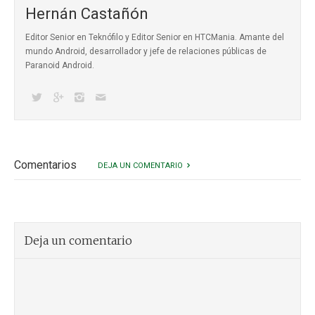
Hernán Castañón
Editor Senior en Teknófilo y Editor Senior en HTCMania. Amante del
mundo Android, desarrollador y jefe de relaciones públicas de
Paranoid Android.
Comentarios
DEJA UN COMENTARIO
Deja un comentario