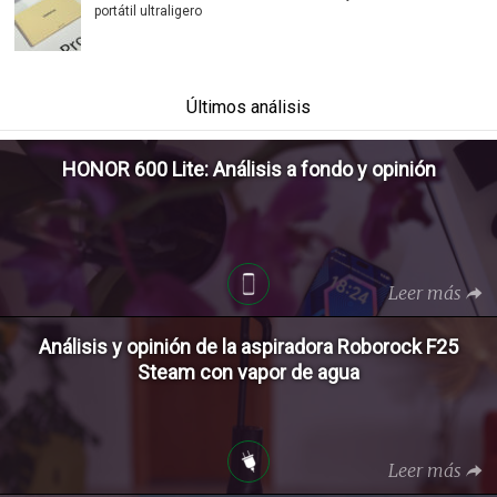
portátil ultraligero
Últimos análisis
HONOR 600 Lite: Análisis a fondo y opinión
Leer más
Análisis y opinión de la aspiradora Roborock F25
Steam con vapor de agua
Leer más