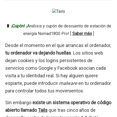
🔋
¡Cupón!
¡Análisis y cupón de descuento de estación de
energía Nomad1800 Pro! [
Saber más
]
Desde el momento en el que arrancas el ordenador,
tu ordenador va dejando huellas
. Los sitios web
dejan cookies y los logins persistentes de
servicios como Google y Facebook asocian cada
visita a tu identidad real. Si hay alguien quiere
espiarte, puede introducir
malware
en tu ordenador
para controlar todos tus movimientos.
Sin embargo
existe un sistema operativo de código
abierto llamado
Tails
que tras cinco años de