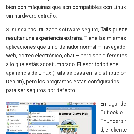
bien con máquinas que son compatibles con Linux
sin hardware extraño.
Si nunca has utilizado software seguro,
Tails puede
resultar una experiencia extraña
. Tiene las mismas
aplicaciones que un ordenador normal – navegador
web, correo electrónico, chat – pero son diferentes
a lo que estás acostumbrado. El escritorio tiene
apariencia de Linux (Tails se basa en la distribución
Debian), pero los programas están configurados
para ser seguros por defecto.
En lugar de
Outlook o
Thunderbir
d, el cliente