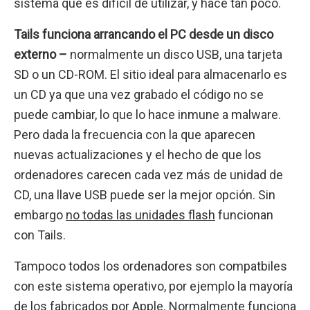
sistema que es difícil de utilizar, y hace tan poco.
Tails funciona arrancando el PC desde un disco
externo –
normalmente un disco USB, una tarjeta
SD o un CD-ROM. El sitio ideal para almacenarlo es
un CD ya que una vez grabado el código no se
puede cambiar, lo que lo hace inmune a malware.
Pero dada la frecuencia con la que aparecen
nuevas actualizaciones y el hecho de que los
ordenadores carecen cada vez más de unidad de
CD, una llave USB puede ser la mejor opción. Sin
embargo
no todas las unidades flash
funcionan
con Tails.
Tampoco todos los ordenadores son compatbiles
con este sistema operativo, por ejemplo la mayoría
de los fabricados por Apple. Normalmente funciona