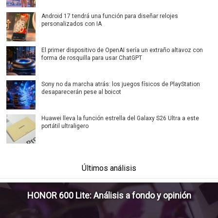
Android 17 tendrá una función para diseñar relojes
personalizados con IA
El primer dispositivo de OpenAI sería un extraño altavoz con
forma de rosquilla para usar ChatGPT
Sony no da marcha atrás: los juegos físicos de PlayStation
desaparecerán pese al boicot
Huawei lleva la función estrella del Galaxy S26 Ultra a este
portátil ultraligero
Últimos análisis
HONOR 600 Lite: Análisis a fondo y opinión