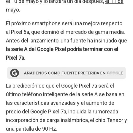
el 10 de mayo y lo lanzará un día después,
el 11 de
mayo
.
El próximo smartphone será una mejora respecto
al Pixel 6a, que dominó el mercado de gama media.
Antes del lanzamiento, una fuente
ha insinuado
que
la serie A del Google Pixel podría terminar con el
Pixel 7a.
La predicción de que el Google Pixel 7a será el
último teléfono inteligente de la serie A se basa en
las características avanzadas y el aumento de
precio del Google Pixel 7a, incluida la rumoreada
incorporación de carga inalámbrica, el chip Tensor y
una pantalla de 90 Hz.