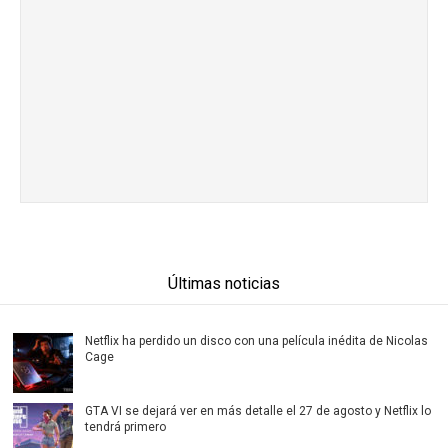
Últimas noticias
Netflix ha perdido un disco con una película inédita de Nicolas
Cage
GTA VI se dejará ver en más detalle el 27 de agosto y Netflix lo
tendrá primero