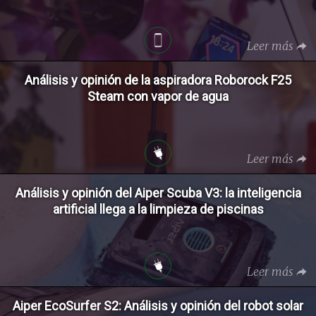
Leer más
Análisis y opinión de la aspiradora Roborock F25
Steam con vapor de agua
Leer más
Análisis y opinión del Aiper Scuba V3: la inteligencia
artificial llega a la limpieza de piscinas
Leer más
Aiper EcoSurfer S2: Análisis y opinión del robot solar