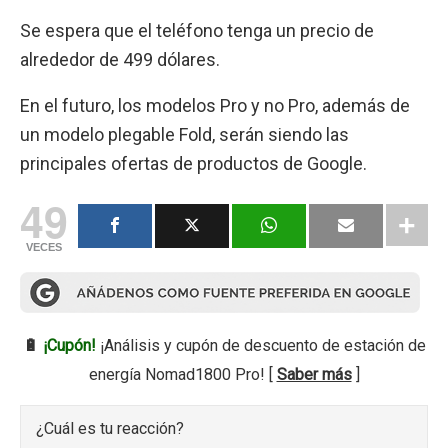
Se espera que el teléfono tenga un precio de
alrededor de 499 dólares.
En el futuro, los modelos Pro y no Pro, además de
un modelo plegable Fold, serán siendo las
principales ofertas de productos de Google.
49
VECES
🔋
¡Cupón!
¡Análisis y cupón de descuento de estación de
energía Nomad1800 Pro! [
Saber más
]
¿Cuál es tu reacción?