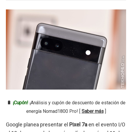
🔋
¡Cupón!
¡Análisis y cupón de descuento de estación de
energía Nomad1800 Pro! [
Saber más
]
Google planea presentar el
Pixel 7a
en el evento I/O