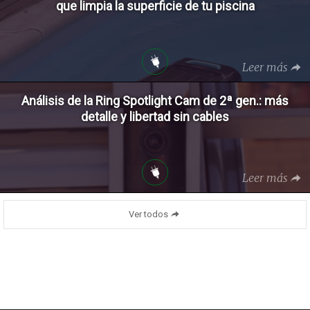
que limpia la superficie de tu piscina
Leer más
Análisis de la Ring Spotlight Cam de 2ª gen.: más
detalle y libertad sin cables
Leer más
Ver todos