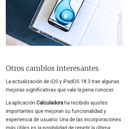
Otros cambios interesantes
La actualización de iOS y iPadOS 18.3 trae algunas
mejoras significativas que vale la pena conocer.
La aplicación
Calculadora
ha recibido ajustes
importantes que mejoran su funcionalidad y
experiencia de usuario. Una de las incorporaciones
más útiles es la posibilidad de repetir la última