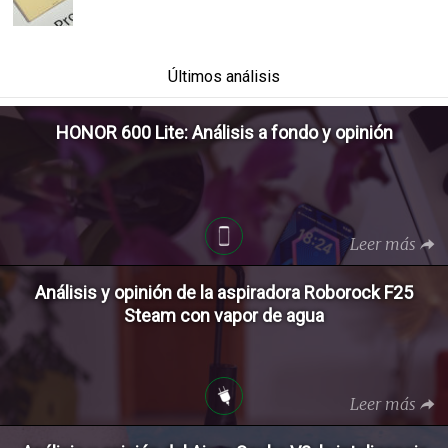
Últimos análisis
HONOR 600 Lite: Análisis a fondo y opinión
Leer más
Análisis y opinión de la aspiradora Roborock F25
Steam con vapor de agua
Leer más