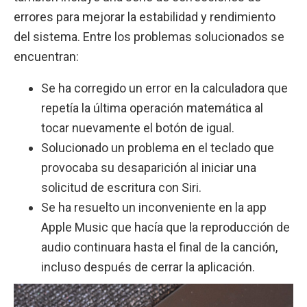
errores para mejorar la estabilidad y rendimiento
del sistema. Entre los problemas solucionados se
encuentran:
Se ha corregido un error en la calculadora que
repetía la última operación matemática al
tocar nuevamente el botón de igual.
Solucionado un problema en el teclado que
provocaba su desaparición al iniciar una
solicitud de escritura con Siri.
Se ha resuelto un inconveniente en la app
Apple Music que hacía que la reproducción de
audio continuara hasta el final de la canción,
incluso después de cerrar la aplicación.