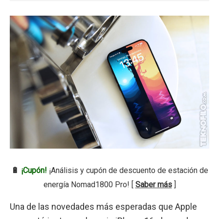
🔋
¡Cupón!
¡Análisis y cupón de descuento de estación de
energía Nomad1800 Pro! [
Saber más
]
Una de las novedades más esperadas que Apple