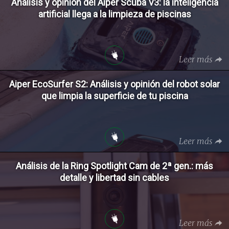
Análisis y opinión del Aiper Scuba V3: la inteligencia
artificial llega a la limpieza de piscinas
Leer más
Aiper EcoSurfer S2: Análisis y opinión del robot solar
que limpia la superficie de tu piscina
Leer más
Análisis de la Ring Spotlight Cam de 2ª gen.: más
detalle y libertad sin cables
Leer más