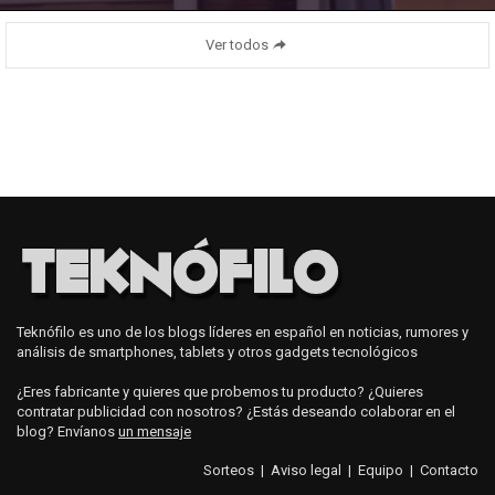
Ver todos
Teknófilo es uno de los blogs líderes en español en noticias, rumores y
análisis de smartphones, tablets y otros gadgets tecnológicos
¿Eres fabricante y quieres que probemos tu producto? ¿Quieres
contratar publicidad con nosotros? ¿Estás deseando colaborar en el
blog? Envíanos
un mensaje
Sorteos
|
Aviso legal
|
Equipo
|
Contacto