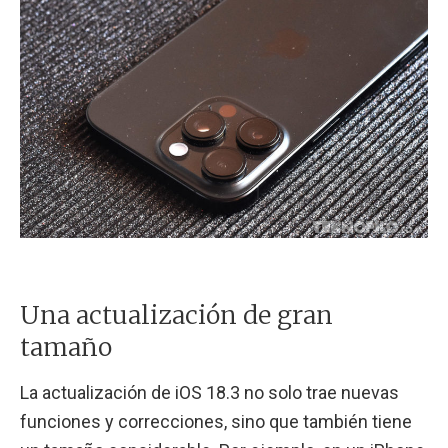
Una actualización de gran
tamaño
La actualización de iOS 18.3 no solo trae nuevas
funciones y correcciones, sino que también tiene