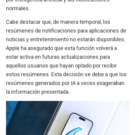
normales.
Cabe destacar que, de manera temporal, los
resúmenes de notificaciones para aplicaciones de
noticias y entretenimiento no estarán disponibles.
Apple ha asegurado que esta función volverá a
estar activa en futuras actualizaciones para
aquellos usuarios que hayan optado por recibir
estos resúmenes. Esta decisión se debe a que los
resúmenes generados por IA a veces exageraban
la información presentada.