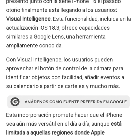
presentó junto con la serie iPhone 16 el pasado
otoño finalmente está llegando a los usuarios
:
Visual Intelligence.
Esta funcionalidad, incluida en la
actualización iOS 18.3, ofrece capacidades
similares a Google Lens, una herramienta
ampliamente conocida.
Con Visual Intelligence, los usuarios pueden
aprovechar el botón de control de la cámara para
identificar objetos con facilidad, añadir eventos a
su calendario a partir de carteles y mucho más.
Esta incorporación promete hacer que el iPhone
sea aún más versátil en el día a día, aunque
está
limitada a aquellas regiones donde Apple