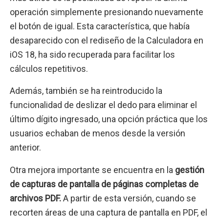
operación simplemente presionando nuevamente
el botón de igual. Esta característica, que había
desaparecido con el rediseño de la Calculadora en
iOS 18, ha sido recuperada para facilitar los
cálculos repetitivos.
Además, también se ha reintroducido la
funcionalidad de deslizar el dedo para eliminar el
último dígito ingresado, una opción práctica que los
usuarios echaban de menos desde la versión
anterior.
Otra mejora importante se encuentra en la
gestión
de capturas de pantalla de páginas completas de
archivos PDF.
A partir de esta versión, cuando se
recorten áreas de una captura de pantalla en PDF, el