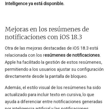
Intelligence ya está disponible.
Mejoras en los resúmenes de
notificaciones con iOS 18.3
Otra de las mejoras destacadas de iOS 18.3 está
relacionada con los r
esúmenes de notificaciones
.
Apple ha facilitado la gestión de estos resúmenes,
permitiendo a los usuarios ajustar su configuración
directamente desde la pantalla de bloqueo.
Además, el estilo visual de los resúmenes ha sido
actualizado para incluir texto en cursiva, lo que
ayuda a diferenciar entre notificaciones generadas
por inteligencia artificial y las notificaciones