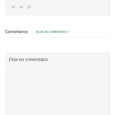
Comentarios
DEJA UN COMENTARIO
Deja un comentario