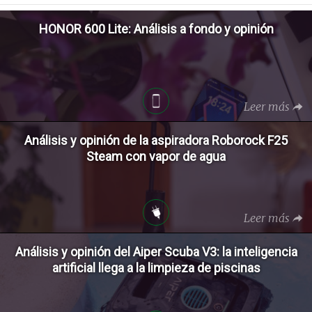
HONOR 600 Lite: Análisis a fondo y opinión
Leer más
Análisis y opinión de la aspiradora Roborock F25
Steam con vapor de agua
Leer más
Análisis y opinión del Aiper Scuba V3: la inteligencia
artificial llega a la limpieza de piscinas