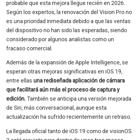
probable que esta mejora llegue recién en 2026.
Según los expertos, la renovación del Vision Pro no
es una prioridad inmediata debido a que las ventas
del dispositivo no han sido las esperadas, siendo
considerado por algunos analistas como un
fracaso comercial.
Además de la expansión de Apple Intelligence, se
esperan otras mejoras significativas en iOS 19,
entre ellas
una rediseñada aplicación de cámara
que facilitará aún más el proceso de captura y
edición.
También se anticipa una versión mejorada
de Siri, más conversacional, aunque esta
actualización ha sufrido recientemente un retraso.
La llegada oficial tanto de iOS 19 como de visionOS