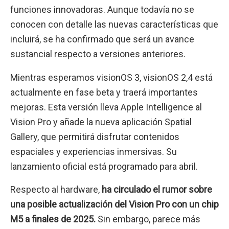
funciones innovadoras. Aunque todavía no se
conocen con detalle las nuevas características que
incluirá, se ha confirmado que será un avance
sustancial respecto a versiones anteriores.
Mientras esperamos visionOS 3, visionOS 2,4 está
actualmente en fase beta y traerá importantes
mejoras. Esta versión lleva Apple Intelligence al
Vision Pro y añade la nueva aplicación Spatial
Gallery, que permitirá disfrutar contenidos
espaciales y experiencias inmersivas. Su
lanzamiento oficial está programado para abril.
Respecto al hardware,
ha circulado el rumor sobre
una posible actualización del Vision Pro con un chip
M5 a finales de 2025.
Sin embargo, parece más