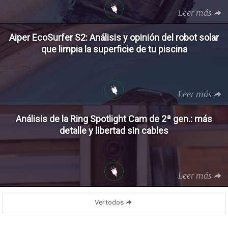
Leer más
Aiper EcoSurfer S2: Análisis y opinión del robot solar
que limpia la superficie de tu piscina
Leer más
Análisis de la Ring Spotlight Cam de 2ª gen.: más
detalle y libertad sin cables
Leer más
Ver todos