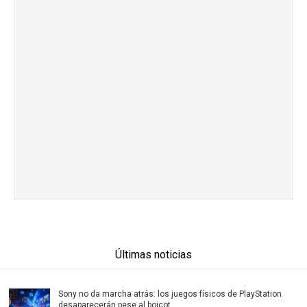
Últimas noticias
Sony no da marcha atrás: los juegos físicos de PlayStation
desaparecerán pese al boicot