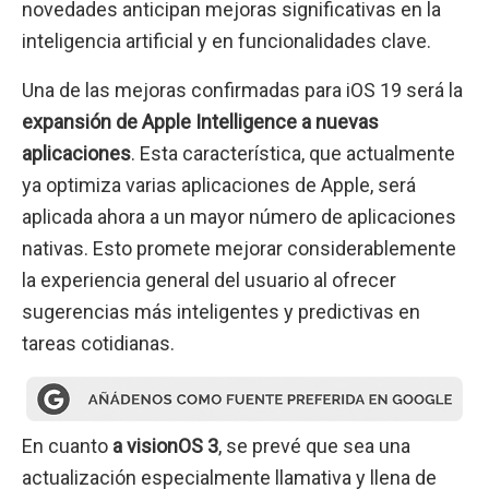
novedades anticipan mejoras significativas en la
inteligencia artificial y en funcionalidades clave.
Una de las mejoras confirmadas para iOS 19 será la
expansión de Apple Intelligence a nuevas
aplicaciones
. Esta característica, que actualmente
ya optimiza varias aplicaciones de Apple, será
aplicada ahora a un mayor número de aplicaciones
nativas. Esto promete mejorar considerablemente
la experiencia general del usuario al ofrecer
sugerencias más inteligentes y predictivas en
tareas cotidianas.
En cuanto
a visionOS 3
, se prevé que sea una
actualización especialmente llamativa y llena de