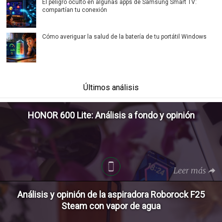
El peligro oculto en algunas apps de Samsung Smart TV:
compartían tu conexión
Cómo averiguar la salud de la batería de tu portátil Windows
Últimos análisis
HONOR 600 Lite: Análisis a fondo y opinión
Leer más
Análisis y opinión de la aspiradora Roborock F25
Steam con vapor de agua