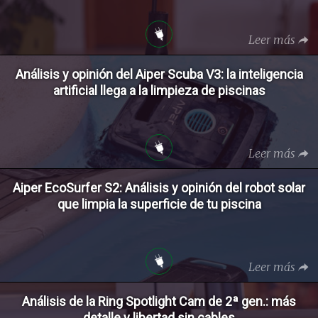
Leer más
Análisis y opinión del Aiper Scuba V3: la inteligencia
artificial llega a la limpieza de piscinas
Leer más
Aiper EcoSurfer S2: Análisis y opinión del robot solar
que limpia la superficie de tu piscina
Leer más
Análisis de la Ring Spotlight Cam de 2ª gen.: más
detalle y libertad sin cables