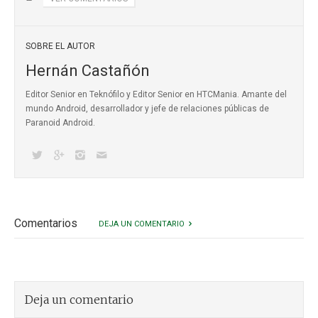
SOBRE EL AUTOR
Hernán Castañón
Editor Senior en Teknófilo y Editor Senior en HTCMania. Amante del
mundo Android, desarrollador y jefe de relaciones públicas de
Paranoid Android.
Comentarios
DEJA UN COMENTARIO
Deja un comentario