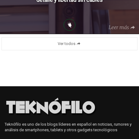
Leer más
Ver todos
Teknófilo es uno de los blogs líderes en español en noticias, rumores y
análisis de smartphones, tablets y otros gadgets tecnológicos