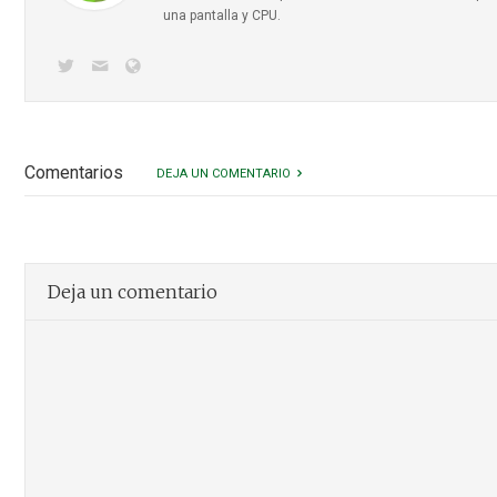
una pantalla y CPU.
Comentarios
DEJA UN COMENTARIO
Deja un comentario