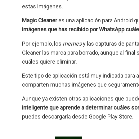
estas imágenes.
Magic Cleaner
es una aplicación para Android qu
imágenes que has recibido por WhatsApp cuáles
Por ejemplo, los
memes
y las capturas de pant
Cleaner las marca para borrado, aunque al final 
cuáles quiere eliminar.
Este tipo de aplicación está muy indicada para
comparten muchas imágenes que seguramente no
Aunque ya existen otras aplicaciones que puede
inteligente que aprende a determinar cuáles son
puedes descargarla
desde Google Play Store.