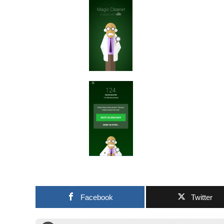
Facebook
Twitter