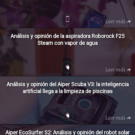
Leer más
Análisis y opinión de la aspiradora Roborock F25
Steam con vapor de agua
Leer más
Análisis y opinión del Aiper Scuba V3: la inteligencia
artificial llega a la limpieza de piscinas
Leer más
Aiper EcoSurfer S2: Análisis y opinión del robot solar