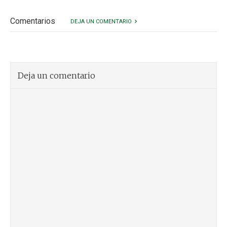
Comentarios
DEJA UN COMENTARIO
Deja un comentario