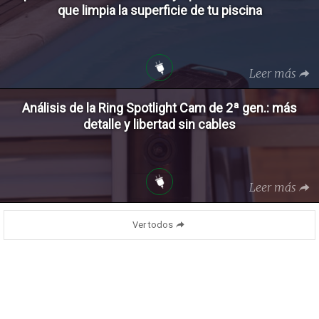
que limpia la superficie de tu piscina
Leer más
Análisis de la Ring Spotlight Cam de 2ª gen.: más
detalle y libertad sin cables
Leer más
Ver todos