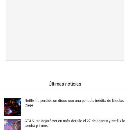
Últimas noticias
Netflix ha perdido un disco con una película inédita de Nicolas
Cage
GTA VI se dejará ver en más detalle el 27 de agosto y Netflix lo
tendrá primero