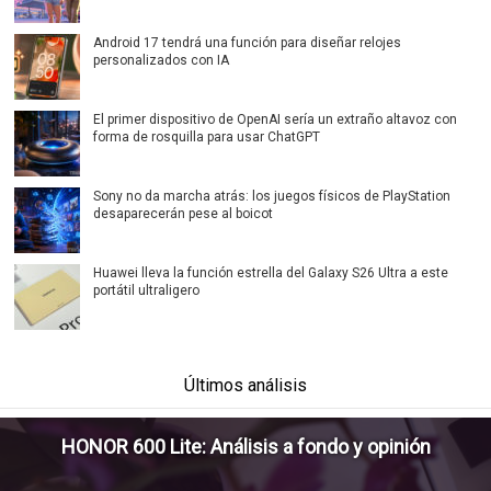
Android 17 tendrá una función para diseñar relojes
personalizados con IA
El primer dispositivo de OpenAI sería un extraño altavoz con
forma de rosquilla para usar ChatGPT
Sony no da marcha atrás: los juegos físicos de PlayStation
desaparecerán pese al boicot
Huawei lleva la función estrella del Galaxy S26 Ultra a este
portátil ultraligero
Últimos análisis
HONOR 600 Lite: Análisis a fondo y opinión