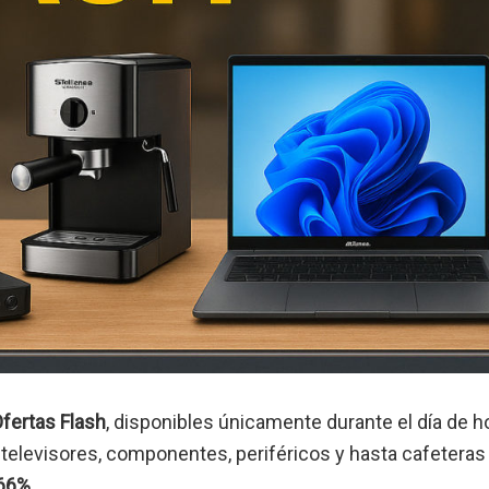
fertas Flash
, disponibles únicamente durante el día de h
 televisores, componentes, periféricos y hasta cafeteras
 66%
.