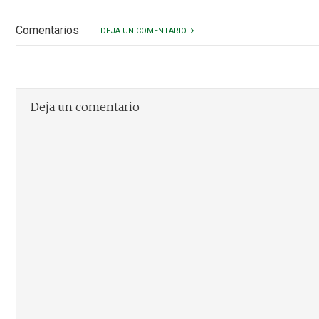
Comentarios
DEJA UN COMENTARIO
Deja un comentario