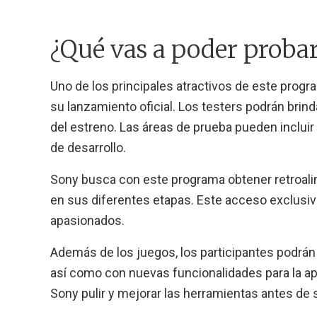
¿Qué vas a poder proba
Uno de los principales atractivos de este progr
su lanzamiento oficial. Los testers podrán brind
del estreno. Las áreas de prueba pueden inclui
de desarrollo.
Sony busca con este programa obtener retroalim
en sus diferentes etapas. Este acceso exclusi
apasionados.
Además de los juegos, los participantes podrán
así como con nuevas funcionalidades para la apli
Sony pulir y mejorar las herramientas antes de 