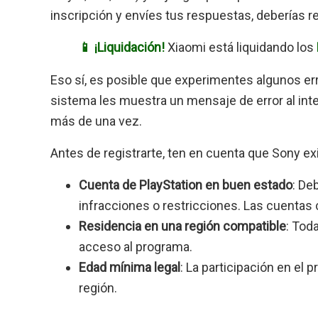
inscripción y envíes tus respuestas, deberías r
📱 ¡Liquidación!
Xiaomi está liquidando los
Eso sí, es posible que experimentes algunos err
sistema les muestra un mensaje de error al inten
más de una vez.
Antes de registrarte, ten en cuenta que Sony exi
Cuenta de PlayStation en buen estado
: De
infracciones o restricciones. Las cuentas
Residencia en una región compatible
: Tod
acceso al programa.
Edad mínima legal
: La participación en el
región.