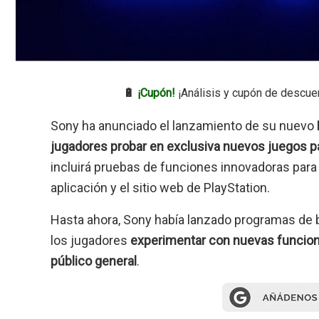
🔋
¡Cupón!
¡Análisis y cupón de descue
Sony ha anunciado el lanzamiento de su nuevo
jugadores probar en exclusiva nuevos juegos p
incluirá pruebas de funciones innovadoras para 
aplicación y el sitio web de PlayStation.
Hasta ahora, Sony había lanzado programas de b
los jugadores
experimentar con nuevas funcione
público general
.