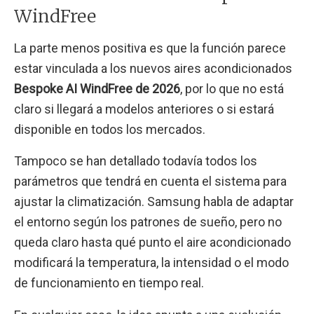
WindFree
La parte menos positiva es que la función parece
estar vinculada a los nuevos aires acondicionados
Bespoke AI WindFree de 2026
, por lo que no está
claro si llegará a modelos anteriores o si estará
disponible en todos los mercados.
Tampoco se han detallado todavía todos los
parámetros que tendrá en cuenta el sistema para
ajustar la climatización. Samsung habla de adaptar
el entorno según los patrones de sueño, pero no
queda claro hasta qué punto el aire acondicionado
modificará la temperatura, la intensidad o el modo
de funcionamiento en tiempo real.