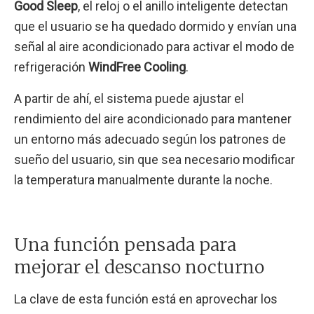
Good Sleep
, el reloj o el anillo inteligente detectan
que el usuario se ha quedado dormido y envían una
señal al aire acondicionado para activar el modo de
refrigeración
WindFree Cooling
.
A partir de ahí, el sistema puede ajustar el
rendimiento del aire acondicionado para mantener
un entorno más adecuado según los patrones de
sueño del usuario, sin que sea necesario modificar
la temperatura manualmente durante la noche.
Una función pensada para
mejorar el descanso nocturno
La clave de esta función está en aprovechar los