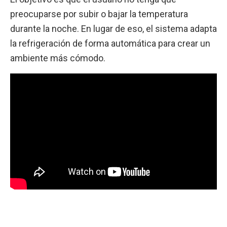
preocuparse por subir o bajar la temperatura
durante la noche. En lugar de eso, el sistema adapta
la refrigeración de forma automática para crear un
ambiente más cómodo.