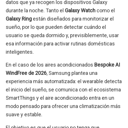
datos que ya recogen los dispositivos Galaxy
durante la noche. Tanto el
Galaxy Watch
como el
Galaxy Ring
están diseñados para monitorizar el
sueño, por lo que pueden detectar cuándo el
usuario se queda dormido y, previsiblemente, usar
esa información para activar rutinas domésticas
inteligentes.
En el caso de los aires acondicionados
Bespoke AI
WindFree de 2026
, Samsung plantea una
experiencia más automatizada: el wearable detecta
el inicio del sueño, se comunica con el ecosistema
SmartThings y el aire acondicionado entra en un
modo pensado para ofrecer una climatización más
suave y estable.
El objetivo es que el usuario no tenga que