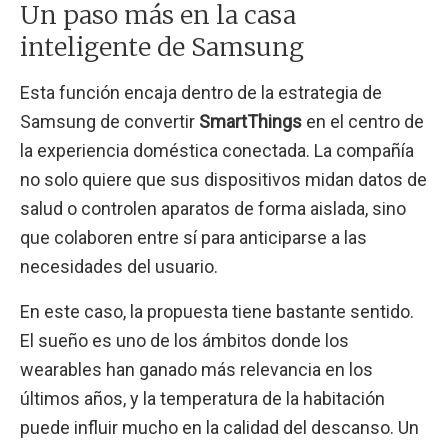
Un paso más en la casa
inteligente de Samsung
Esta función encaja dentro de la estrategia de
Samsung de convertir
SmartThings
en el centro de
la experiencia doméstica conectada. La compañía
no solo quiere que sus dispositivos midan datos de
salud o controlen aparatos de forma aislada, sino
que colaboren entre sí para anticiparse a las
necesidades del usuario.
En este caso, la propuesta tiene bastante sentido.
El sueño es uno de los ámbitos donde los
wearables han ganado más relevancia en los
últimos años, y la temperatura de la habitación
puede influir mucho en la calidad del descanso. Un