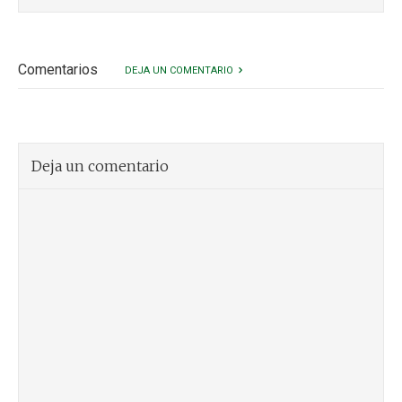
Comentarios
DEJA UN COMENTARIO
Deja un comentario