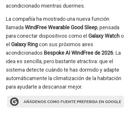
acondicionado mientras duermes.
La compañía ha mostrado una nueva función
llamada
WindFree Wearable Good Sleep
, pensada
para conectar dispositivos como el
Galaxy Watch
o
el
Galaxy Ring
con sus próximos aires
acondicionados
Bespoke AI WindFree de 2026
. La
idea es sencilla, pero bastante atractiva: que el
sistema detecte cuándo te has dormido y adapte
automáticamente la climatización de la habitación
para ayudarte a descansar mejor.