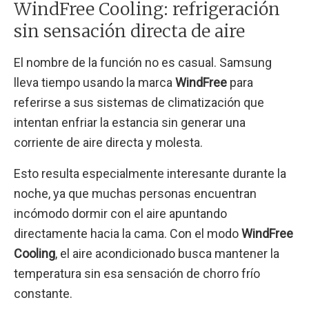
WindFree Cooling: refrigeración
sin sensación directa de aire
El nombre de la función no es casual. Samsung
lleva tiempo usando la marca
WindFree
para
referirse a sus sistemas de climatización que
intentan enfriar la estancia sin generar una
corriente de aire directa y molesta.
Esto resulta especialmente interesante durante la
noche, ya que muchas personas encuentran
incómodo dormir con el aire apuntando
directamente hacia la cama. Con el modo
WindFree
Cooling
, el aire acondicionado busca mantener la
temperatura sin esa sensación de chorro frío
constante.