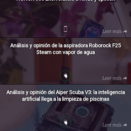
Leer más
Análisis y opinión de la aspiradora Roborock F25
Steam con vapor de agua
Leer más
Análisis y opinión del Aiper Scuba V3: la inteligencia
artificial llega a la limpieza de piscinas
Leer más