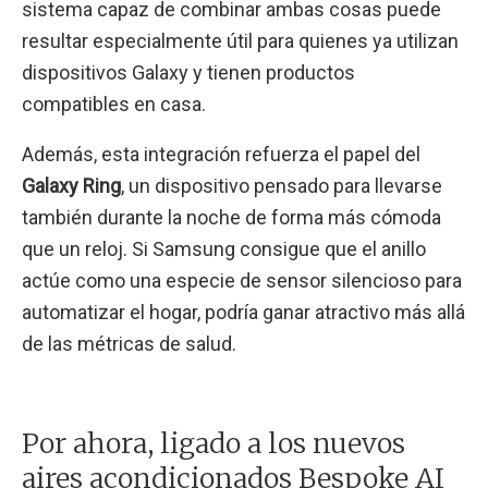
sistema capaz de combinar ambas cosas puede
resultar especialmente útil para quienes ya utilizan
dispositivos Galaxy y tienen productos
compatibles en casa.
Además, esta integración refuerza el papel del
Galaxy Ring
, un dispositivo pensado para llevarse
también durante la noche de forma más cómoda
que un reloj. Si Samsung consigue que el anillo
actúe como una especie de sensor silencioso para
automatizar el hogar, podría ganar atractivo más allá
de las métricas de salud.
Por ahora, ligado a los nuevos
aires acondicionados Bespoke AI