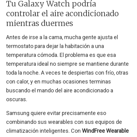
Tu Galaxy Watch podría
controlar el aire acondicionado
mientras duermes
Antes de irse a la cama, mucha gente ajusta el
termostato para dejar la habitación a una
temperatura cómoda. El problema es que esa
temperatura ideal no siempre se mantiene durante
toda la noche. A veces te despiertas con frío, otras
con calor, y en muchas ocasiones terminas
buscando el mando del aire acondicionado a
oscuras.
Samsung quiere evitar precisamente eso
combinando sus wearables con sus equipos de
climatización inteligentes. Con
WindFree Wearable