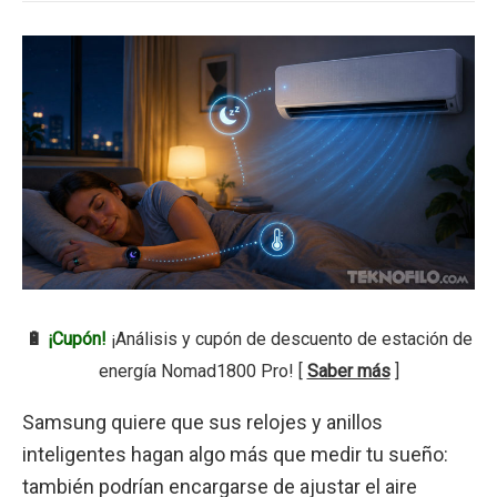
🔋
¡Cupón!
¡Análisis y cupón de descuento de estación de
energía Nomad1800 Pro! [
Saber más
]
Samsung quiere que sus relojes y anillos
inteligentes hagan algo más que medir tu sueño:
también podrían encargarse de ajustar el aire