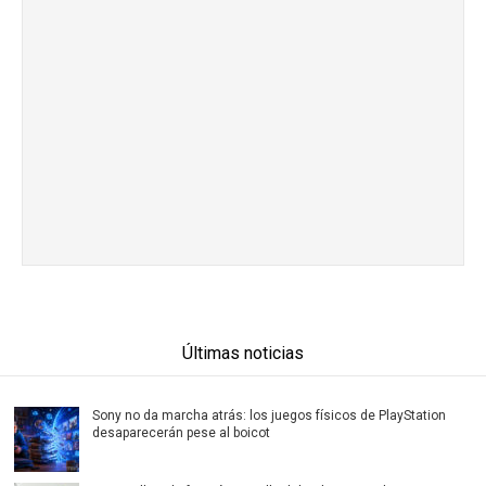
Últimas noticias
Sony no da marcha atrás: los juegos físicos de PlayStation
desaparecerán pese al boicot