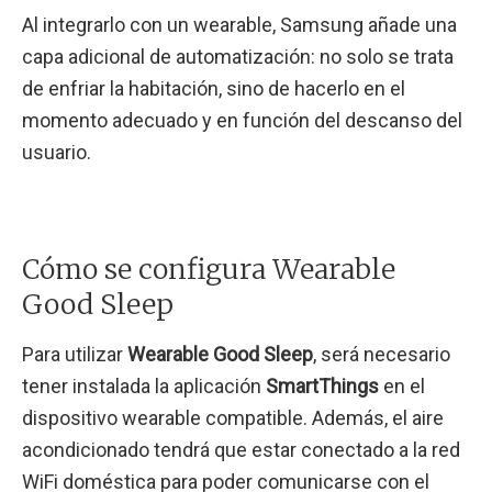
Al integrarlo con un wearable, Samsung añade una
capa adicional de automatización: no solo se trata
de enfriar la habitación, sino de hacerlo en el
momento adecuado y en función del descanso del
usuario.
Cómo se configura Wearable
Good Sleep
Para utilizar
Wearable Good Sleep
, será necesario
tener instalada la aplicación
SmartThings
en el
dispositivo wearable compatible. Además, el aire
acondicionado tendrá que estar conectado a la red
WiFi doméstica para poder comunicarse con el