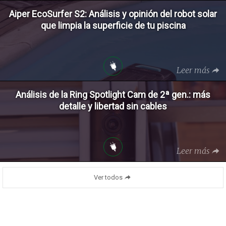
Aiper EcoSurfer S2: Análisis y opinión del robot solar
que limpia la superficie de tu piscina
Leer más
Análisis de la Ring Spotlight Cam de 2ª gen.: más
detalle y libertad sin cables
Leer más
Ver todos