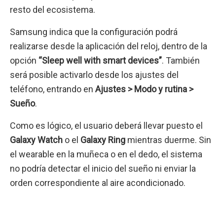
resto del ecosistema.
Samsung indica que la configuración podrá
realizarse desde la aplicación del reloj, dentro de la
opción
“Sleep well with smart devices”
. También
será posible activarlo desde los ajustes del
teléfono, entrando en
Ajustes > Modo y rutina >
Sueño
.
Como es lógico, el usuario deberá llevar puesto el
Galaxy Watch
o el
Galaxy Ring
mientras duerme. Sin
el wearable en la muñeca o en el dedo, el sistema
no podría detectar el inicio del sueño ni enviar la
orden correspondiente al aire acondicionado.