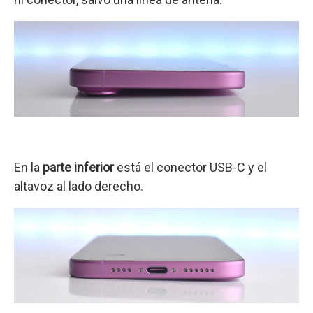
En la
parte inferior
está el conector USB-C y el
altavoz al lado derecho.