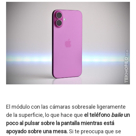
El módulo con las cámaras sobresale ligeramente
de la superficie, lo que hace que
el teléfono
baile
un
poco al pulsar sobre la pantalla mientras está
apoyado sobre una mesa.
Si te preocupa que se