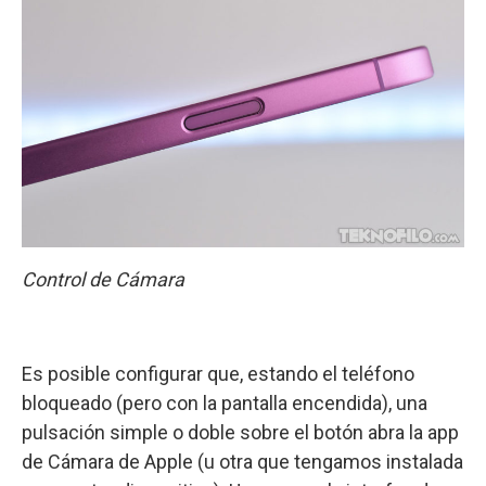
Control de Cámara
Es posible configurar que, estando el teléfono
bloqueado (pero con la pantalla encendida), una
pulsación simple o doble sobre el botón abra la app
de Cámara de Apple (u otra que tengamos instalada