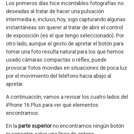
Los primeros días hice incontables fotografías no
deseadas al tratar de hacer una pulsación
intermedia e, incluso, hoy, sigo capturando algunas
instantáneas sin querer al tratar de abrir el control
de exposición (es el que tengo seleccionado). Por
otro lado, aunque el gesto de apretar el botón para
tomar una foto resulta natural para los que hemos
usado cámaras compactas o réflex, puede
provocar fotos movidas en situaciones de poca luz
por el movimiento del teléfono hacia abajo al
apretar.
A continuación, vamos a revisar los cuatro lados del
iPhone 16 Plus para ver qué elementos
encontramos.
En la
parte superior
no encontramos ningún botón
ni conector, salvo una línea de antena.