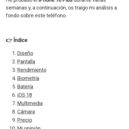
semanas y, a continuación, os traigo mi análisis a
fondo sobre este teléfono.
👉 Índice
Diseño
Pantalla
Rendimiento
Biometría
Batería
iOS 18
Multimedia
Cámara
Precio
Mi opinión