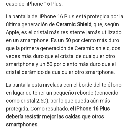
caso del iPhone 16 Plus.
La pantalla del iPhone 16 Plus está protegida por la
última generación de
Ceramic Shield
, que, según
Apple, es el cristal más resistente jamás utilizado
en un smartphone. Es un 50 por ciento más duro
que la primera generación de Ceramic shield, dos
veces más duro que el cristal de cualquier otro
smartphone y un 50 por ciento más duro que el
cristal cerámico de cualquier otro smartphone.
La pantalla está nivelada con el borde del teléfono
en lugar de tener un pequeño reborde (conocido
como cristal 2.5D), por lo que queda aún más
protegida. Como resultado,
el iPhone 16 Plus
debería resistir mejor las caídas que otros
smartphones.