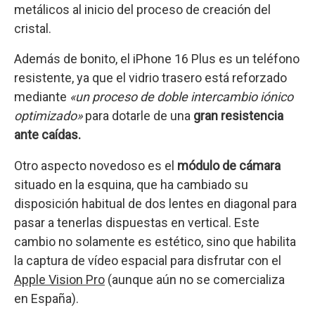
metálicos al inicio del proceso de creación del
cristal.
Además de bonito, el iPhone 16 Plus es un teléfono
resistente, ya que el vidrio trasero está reforzado
mediante
«un proceso de doble intercambio iónico
optimizado»
para dotarle de una
gran resistencia
ante caídas.
Otro aspecto novedoso es el
módulo de cámara
situado en la esquina, que ha cambiado su
disposición habitual de dos lentes en diagonal para
pasar a tenerlas dispuestas en vertical. Este
cambio no solamente es estético, sino que habilita
la captura de vídeo espacial para disfrutar con el
Apple Vision Pro
(aunque aún no se comercializa
en España).