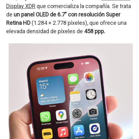
Display XDR
que comercializa la compañía. Se trata
de
un panel OLED de 6.7″ con resolución Super
Retina HD
(1.284 × 2.778 píxeles), que ofrece una
elevada densidad de píxeles de
458 ppp.