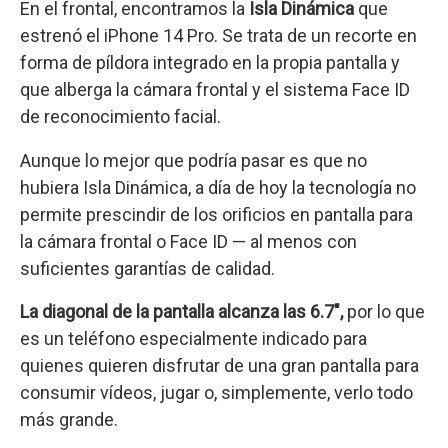
En el frontal, encontramos la
Isla Dinámica
que
estrenó el iPhone 14 Pro. Se trata de un recorte en
forma de píldora integrado en la propia pantalla y
que alberga la cámara frontal y el sistema Face ID
de reconocimiento facial.
Aunque lo mejor que podría pasar es que no
hubiera Isla Dinámica, a día de hoy la tecnología no
permite prescindir de los orificios en pantalla para
la cámara frontal o Face ID — al menos con
suficientes garantías de calidad.
La diagonal de la pantalla alcanza las 6.7″,
por lo que
es un teléfono especialmente indicado para
quienes quieren disfrutar de una gran pantalla para
consumir vídeos, jugar o, simplemente, verlo todo
más grande.