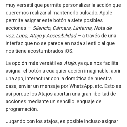
muy versátil que permite personalizar la acción que
queremos realizar al mantenerlo pulsado. Apple
permite asignar este botón a siete posibles
acciones —
Silencio, Cámara, Linterna, Nota de
voz, Lupa, Atajo y Accesibilidad —
a través de una
interfaz que no se parece en nada al estilo al que
nos tiene acostumbrados iOS.
La opción más versátil es
Atajo
, ya que nos facilita
asignar el botón a cualquier acción imaginable: abrir
una app, interactuar con la domótica de nuestra
casa, enviar un mensaje por WhatsApp, etc. Esto es
así porque los Atajos aportan una gran libertad de
acciones mediante un sencillo lenguaje de
programación.
Jugando con los atajos, es posible incluso asignar