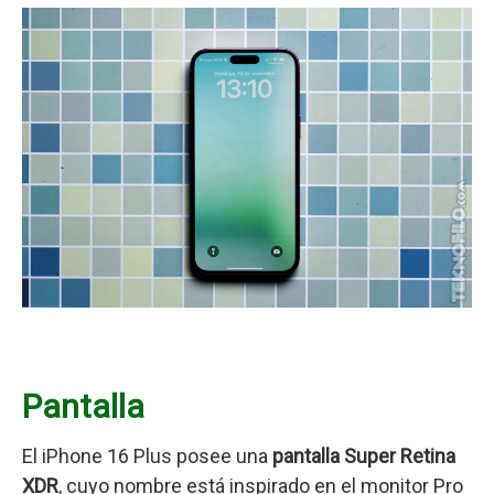
Pantalla
El iPhone 16 Plus posee una
pantalla Super Retina
XDR
, cuyo nombre está inspirado en el
monitor Pro