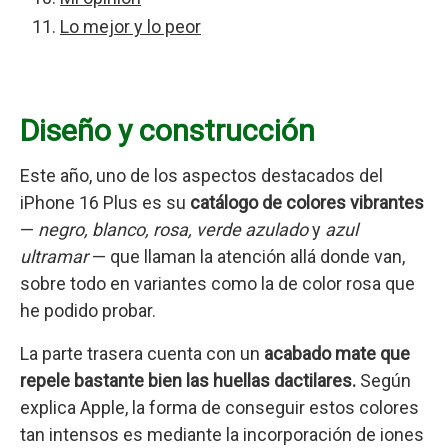
Lo mejor y lo peor
Diseño y construcción
Este año, uno de los aspectos destacados del
iPhone 16 Plus es su
catálogo de colores vibrantes
—
negro, blanco, rosa, verde azulado
y
azul
ultramar
— que llaman la atención allá donde van,
sobre todo en variantes como la de color rosa que
he podido probar.
La parte trasera cuenta con un
acabado mate que
repele bastante bien las huellas dactilares.
Según
explica Apple, la forma de conseguir estos colores
tan intensos es mediante la incorporación de iones