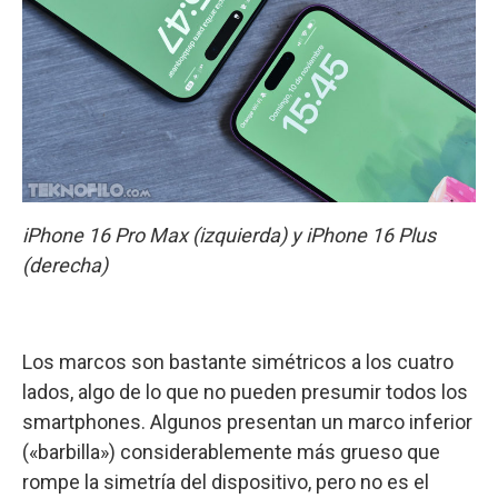
iPhone 16 Pro Max (izquierda) y iPhone 16 Plus
(derecha)
Los marcos son bastante simétricos a los cuatro
lados, algo de lo que no pueden presumir todos los
smartphones. Algunos presentan un marco inferior
(«barbilla») considerablemente más grueso que
rompe la simetría del dispositivo, pero no es el