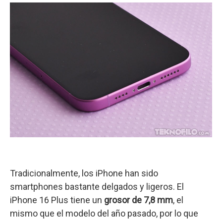
Tradicionalmente, los iPhone han sido
smartphones bastante delgados y ligeros. El
iPhone 16 Plus tiene un
grosor de 7,8 mm
, el
mismo que el modelo del año pasado, por lo que