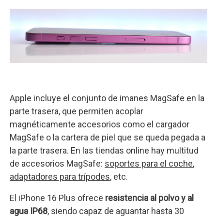
Apple incluye el conjunto de imanes MagSafe en la
parte trasera, que permiten acoplar
magnéticamente accesorios como el cargador
MagSafe o la cartera de piel que se queda pegada a
la parte trasera. En las tiendas online hay multitud
de accesorios MagSafe:
soportes para el coche
,
adaptadores para trípodes
, etc.
El iPhone 16 Plus ofrece
resistencia al polvo y al
agua IP68
, siendo capaz de aguantar hasta 30