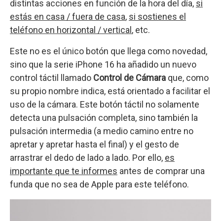
distintas acciones en función de la hora del día,
si
estás en casa / fuera de casa
,
si sostienes el
teléfono en horizontal / vertical
, etc.
Este no es el único botón que llega como novedad,
sino que la serie iPhone 16 ha añadido un nuevo
control táctil llamado
Control de Cámara
que, como
su propio nombre indica, está orientado a facilitar el
uso de la cámara. Este botón táctil no solamente
detecta una pulsación completa, sino también la
pulsación intermedia (a medio camino entre no
apretar y apretar hasta el final) y el gesto de
arrastrar el dedo de lado a lado. Por ello,
es
importante que te informes
antes de comprar una
funda que no sea de Apple para este teléfono.