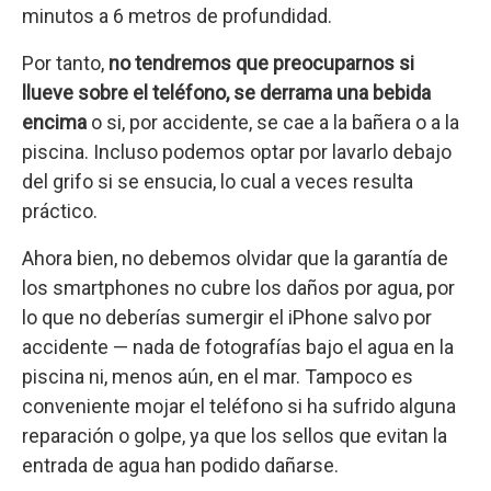
minutos a 6 metros de profundidad.
Por tanto,
no tendremos que preocuparnos si
llueve sobre el teléfono, se derrama una bebida
encima
o si, por accidente, se cae a la bañera o a la
piscina. Incluso podemos optar por lavarlo debajo
del grifo si se ensucia, lo cual a veces resulta
práctico.
Ahora bien, no debemos olvidar que la garantía de
los smartphones no cubre los daños por agua, por
lo que no deberías sumergir el iPhone salvo por
accidente — nada de fotografías bajo el agua en la
piscina ni, menos aún, en el mar. Tampoco es
conveniente mojar el teléfono si ha sufrido alguna
reparación o golpe, ya que los sellos que evitan la
entrada de agua han podido dañarse.