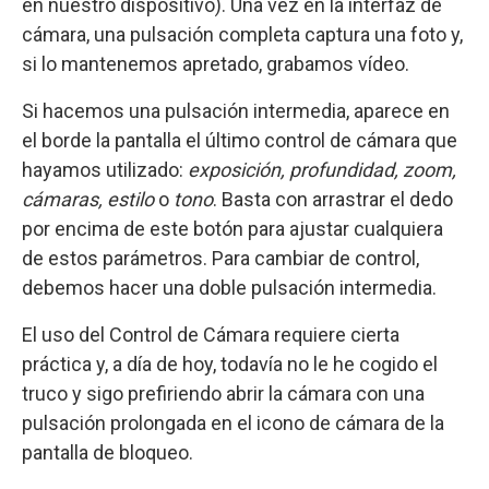
en nuestro dispositivo). Una vez en la interfaz de
cámara, una pulsación completa captura una foto y,
si lo mantenemos apretado, grabamos vídeo.
Si hacemos una pulsación intermedia, aparece en
el borde la pantalla el último control de cámara que
hayamos utilizado:
exposición, profundidad, zoom,
cámaras, estilo
o
tono
. Basta con arrastrar el dedo
por encima de este botón para ajustar cualquiera
de estos parámetros. Para cambiar de control,
debemos hacer una doble pulsación intermedia.
El uso del Control de Cámara requiere cierta
práctica y, a día de hoy, todavía no le he cogido el
truco y sigo prefiriendo abrir la cámara con una
pulsación prolongada en el icono de cámara de la
pantalla de bloqueo.