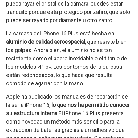
pueda rayar el cristal de la cámara, puedes estar
tranquilo porque está protegido por zafiro, que solo
puede ser rayado por diamante u otro zafiro.
La carcasa del iPhone 16 Plus está hecha en
aluminio de calidad aeroespacial,
que resiste bien
los golpes. Ahora bien, el aluminio no es tan
resistente como el acero inoxidable o el titanio de
los modelos «Pro». Los contornos de la carcasa
están redondeados, lo que hace que resulte
cómodo de agarrar con la mano.
Apple ha publicado los manuales de reparación de
la serie iPhone 16,
lo que nos ha permitido conocer
su estructura interna
El iPhone 16 Plus presenta
como novedad
un método más sencillo para la
extracción de baterías
gracias a un adhesivo que