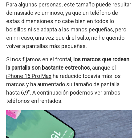
Para algunas personas, este tamaño puede resultar
demasiado voluminoso, ya que un teléfono de
estas dimensiones no cabe bien en todos lo
bolsillos ni se adapta a las manos pequeñas, pero
en mi caso, una vez que di el salto, no he querido
volver a pantallas más pequeñas.
Si nos fijamos en el frontal,
los marcos que rodean
la pantalla son bastante estrechos,
aunque el
iPhone 16 Pro Max
ha reducido todavía más los
marcos y ha aumentado su tamaño de pantalla
hasta 6,9″. A continuación podemos ver ambos
teléfonos enfrentados.