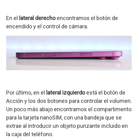
En el
lateral derecho
encontramos el botón de
encendido y el control de cámara.
Por último, en el
lateral izquierdo
está el botón de
Acción y los dos botones para controlar el volumen.
Un poco más abajo encontramos el compartimento
para la tarjeta nanoSIM, con una bandeja que se
extrae al introducir un objeto punzante incluido en
la caja del teléfono.