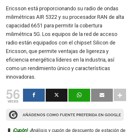
Ericsson está proporcionando su radio de ondas
milimétricas AIR 5322 y su procesador RAN de alta
capacidad 6651 para permitir la cobertura
milimétrica 5G. Los equipos de la red de acceso
radio están equipados con el chipset Silicon de
Ericsson, que permite ventajas de ligereza y
eficiencia energética líderes en la industria, así
como un rendimiento único y características
innovadoras.
56
VECES
🔋
¡Cupón!
¡Análisis y cupón de descuento de estación de