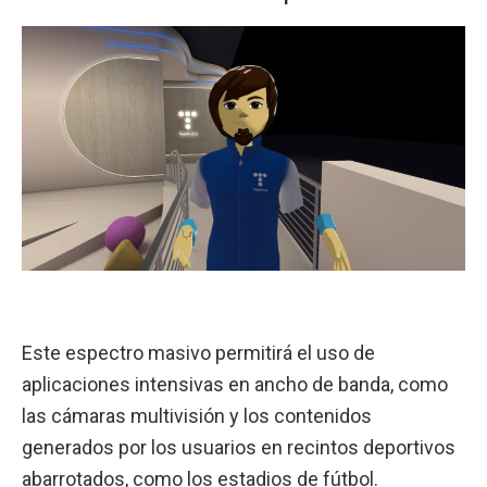
Este espectro masivo permitirá el uso de
aplicaciones intensivas en ancho de banda, como
las cámaras multivisión y los contenidos
generados por los usuarios en recintos deportivos
abarrotados, como los estadios de fútbol.