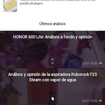
portátil ultraligero
Últimos análisis
HONOR 600 Lite: Análisis a fondo y opinión
Leer más
Análisis y opinión de la aspiradora Roborock F25
Steam con vapor de agua
Leer más