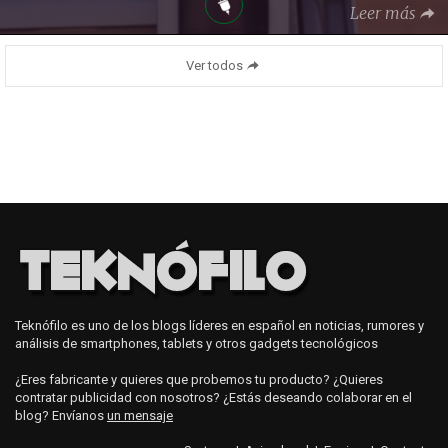
Leer más
Ver todos
Teknófilo es uno de los blogs líderes en español en noticias, rumores y
análisis de smartphones, tablets y otros gadgets tecnológicos
¿Eres fabricante y quieres que probemos tu producto? ¿Quieres
contratar publicidad con nosotros? ¿Estás deseando colaborar en el
blog? Envíanos
un mensaje