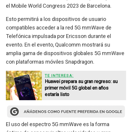
el Mobile World Congress 2023 de Barcelona.
Esto permitirá a los dispositivos de usuario
compatibles acceder a la red 5G mmWave de
Telefónica impulsada por Ericsson durante el
evento. En el evento, Qualcomm mostrará su
amplia gama de dispositivos globales 5G mmWave
con plataformas móviles Snapdragon.
TE INTERESA:
Huawei prepara su gran regreso: su
primer móvil 5G global en años
estaría listo
El uso del espectro 5G mmWave es la forma