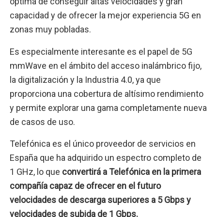
óptima de conseguir altas velocidades y gran
capacidad y de ofrecer la mejor experiencia 5G en
zonas muy pobladas.
Es especialmente interesante es el papel de 5G
mmWave en el ámbito del acceso inalámbrico fijo,
la digitalización y la Industria 4.0, ya que
proporciona una cobertura de altísimo rendimiento
y permite explorar una gama completamente nueva
de casos de uso.
Telefónica es el único proveedor de servicios en
España que ha adquirido un espectro completo de
1 GHz, lo que
convertirá a Telefónica en la primera
compañía capaz de ofrecer en el futuro
velocidades de descarga superiores a 5 Gbps y
velocidades de subida de 1 Gbps.