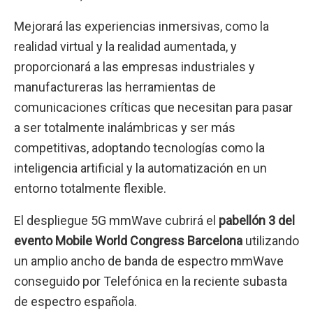
Mejorará las experiencias inmersivas, como la
realidad virtual y la realidad aumentada, y
proporcionará a las empresas industriales y
manufactureras las herramientas de
comunicaciones críticas que necesitan para pasar
a ser totalmente inalámbricas y ser más
competitivas, adoptando tecnologías como la
inteligencia artificial y la automatización en un
entorno totalmente flexible.
El despliegue 5G mmWave cubrirá el
pabellón 3 del
evento Mobile World Congress Barcelona
utilizando
un amplio ancho de banda de espectro mmWave
conseguido por Telefónica en la reciente subasta
de espectro española.