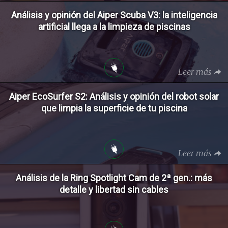
Análisis y opinión del Aiper Scuba V3: la inteligencia
artificial llega a la limpieza de piscinas
Leer más
Aiper EcoSurfer S2: Análisis y opinión del robot solar
que limpia la superficie de tu piscina
Leer más
Análisis de la Ring Spotlight Cam de 2ª gen.: más
detalle y libertad sin cables