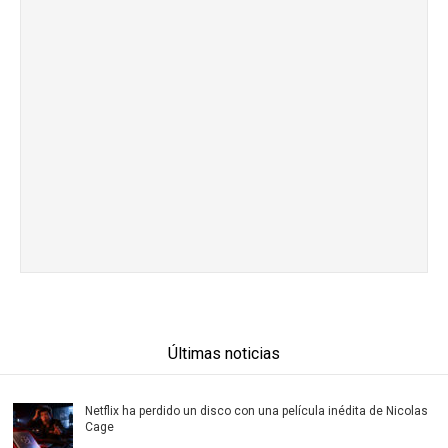
Últimas noticias
Netflix ha perdido un disco con una película inédita de Nicolas
Cage