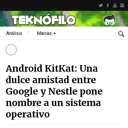
Análisis
Marcas
Android KitKat: Una
dulce amistad entre
Google y Nestle pone
nombre a un sistema
operativo