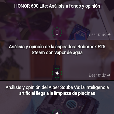
HONOR 600 Lite: Análisis a fondo y opinión
Leer más
Análisis y opinión de la aspiradora Roborock F25
Steam con vapor de agua
Leer más
Análisis y opinión del Aiper Scuba V3: la inteligencia
artificial llega a la limpieza de piscinas