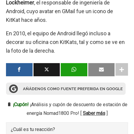
Lockheimer
, el responsable de ingeniería de
Android, cuyo avatar en GMail fue un icono de
KitKat hace años.
En 2010, el equipo de Android llegó incluso a
decorar su oficina con KitKats, tal y como se ve en
la foto de la derecha.
🔋
¡Cupón!
¡Análisis y cupón de descuento de estación de
energía Nomad1800 Pro! [
Saber más
]
¿Cuál es tu reacción?