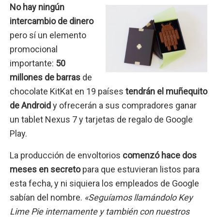
No hay ningún
intercambio de dinero
pero sí un elemento
promocional
importante:
50
millones de barras
de
chocolate KitKat en 19 países
tendrán el muñequito
de Android
y ofrecerán a sus compradores ganar
un tablet Nexus 7 y tarjetas de regalo de Google
Play.
La producción de envoltorios
comenzó hace dos
meses en secreto
para que estuvieran listos para
esta fecha, y ni siquiera los empleados de Google
sabían del nombre.
«Seguíamos llamándolo Key
Lime Pie internamente y también con nuestros