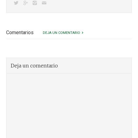
Comentarios
DEJA UN COMENTARIO
Deja un comentario