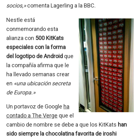
socios,»
comenta Lagerling a la BBC.
Nestle está
conmemorando esta
alianza con
500 KitKats
especiales con la forma
del logotipo de Android
que
la compañía afirma que le
ha llevado semanas crear
en
«una ubicación secreta
de Europa.»
Un portavoz de Google
ha
contado a The Verge
que el
cambio de nombre se debe a que los KitKats
han
sido siempre la chocolatina favorita de iroshi