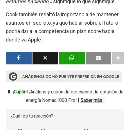
estamos haciendo,»
signifique lo que signifique.
Cook también resaltó la importancia de mantener
asuntos en secreto, ya que hablar sobre el futuro
podría dar a la competencia un plan sobre hacia
donde va Apple.
🔋
¡Cupón!
¡Análisis y cupón de descuento de estación de
energía Nomad1800 Pro! [
Saber más
]
¿Cuál es tu reacción?