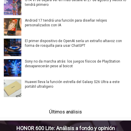
tendrá primero
Android 17 tendrá una función para diseñar relojes
personalizados con IA
El primer dispositivo de OpenAI sería un extraño altavoz con
forma de rosquilla para usar ChatGPT
Sony no da marcha atrás: los juegos físicos de PlayStation
desaparecerán pese al boicot
Huawei lleva la función estrella del Galaxy S26 Ultra a este
portátil ultraligero
Últimos análisis
HONOR 600 Lite: Análisis a fondo y opinión