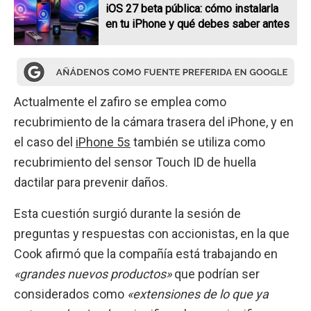
iOS 27 beta pública: cómo instalarla
en tu iPhone y qué debes saber antes
Actualmente el zafiro se emplea como
recubrimiento de la cámara trasera del iPhone, y en
el caso del
iPhone 5s
también se utiliza como
recubrimiento del sensor Touch ID de huella
dactilar para prevenir daños.
Esta cuestión surgió durante la sesión de
preguntas y respuestas con accionistas, en la que
Cook afirmó que la compañía está trabajando en
«grandes nuevos productos»
que podrían ser
considerados como
«extensiones de lo que ya