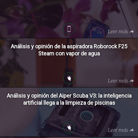
Leer más
Análisis y opinión de la aspiradora Roborock F25
Steam con vapor de agua
Leer más
Análisis y opinión del Aiper Scuba V3: la inteligencia
artificial llega a la limpieza de piscinas
Leer más