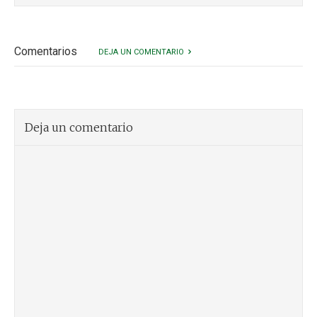
Comentarios
DEJA UN COMENTARIO
Deja un comentario