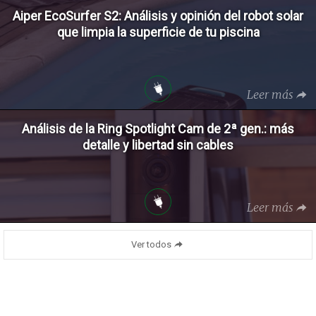
Aiper EcoSurfer S2: Análisis y opinión del robot solar
que limpia la superficie de tu piscina
Leer más
Análisis de la Ring Spotlight Cam de 2ª gen.: más
detalle y libertad sin cables
Leer más
Ver todos