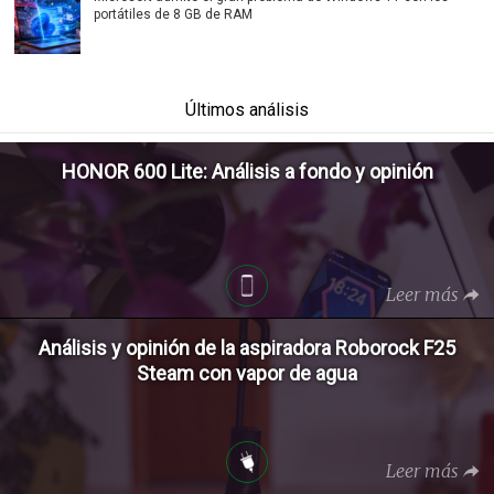
portátiles de 8 GB de RAM
Últimos análisis
HONOR 600 Lite: Análisis a fondo y opinión
Leer más
Análisis y opinión de la aspiradora Roborock F25
Steam con vapor de agua
Leer más