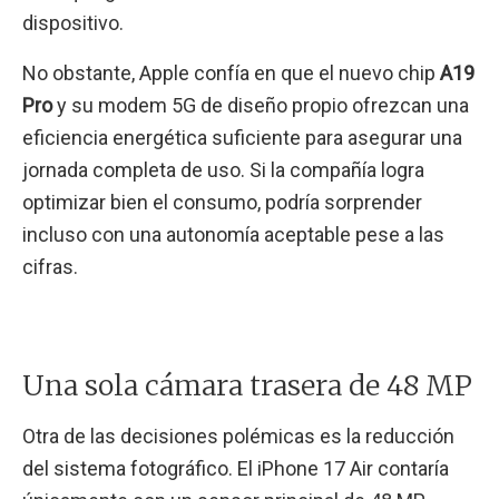
dispositivo.
No obstante, Apple confía en que el nuevo chip
A19
Pro
y su modem 5G de diseño propio ofrezcan una
eficiencia energética suficiente para asegurar una
jornada completa de uso. Si la compañía logra
optimizar bien el consumo, podría sorprender
incluso con una autonomía aceptable pese a las
cifras.
Una sola cámara trasera de 48 MP
Otra de las decisiones polémicas es la reducción
del sistema fotográfico. El iPhone 17 Air contaría