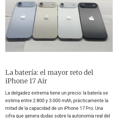
La batería: el mayor reto del
iPhone 17 Air
La delgadez extrema tiene un precio: la batería se
estima entre 2.800 y 3.000 mAh, prácticamente la
mitad de la capacidad de un iPhone 17 Pro. Una
cifra que genera dudas sobre la autonomía real del