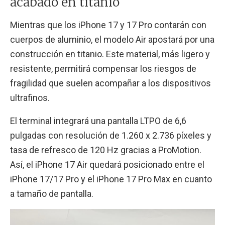
acabado en titanio
Mientras que los iPhone 17 y 17 Pro contarán con
cuerpos de aluminio, el modelo Air apostará por una
construcción en titanio. Este material, más ligero y
resistente, permitirá compensar los riesgos de
fragilidad que suelen acompañar a los dispositivos
ultrafinos.
El terminal integrará una pantalla LTPO de 6,6
pulgadas con resolución de 1.260 x 2.736 píxeles y
tasa de refresco de 120 Hz gracias a ProMotion.
Así, el iPhone 17 Air quedará posicionado entre el
iPhone 17/17 Pro y el iPhone 17 Pro Max en cuanto
a tamaño de pantalla.