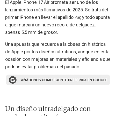
El Apple iPhone 17 Air promete ser uno de los
lanzamientos más llamativos de 2025. Se trata del
primer iPhone en llevar el apellido
Air
, y todo apunta
a que marcará un nuevo récord de delgadez:
apenas 5,5 mm de grosor.
Una apuesta que recuerda a la obsesión histórica
de Apple por los diseños ultrafinos, aunque en esta
ocasión con mejoras en materiales y eficiencia que
podrían evitar problemas del pasado.
Un diseño ultradelgado con