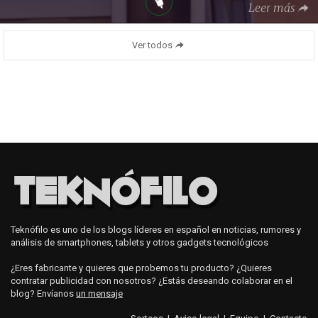
Leer más
Ver todos
Teknófilo es uno de los blogs líderes en español en noticias, rumores y
análisis de smartphones, tablets y otros gadgets tecnológicos
¿Eres fabricante y quieres que probemos tu producto? ¿Quieres
contratar publicidad con nosotros? ¿Estás deseando colaborar en el
blog? Envíanos
un mensaje