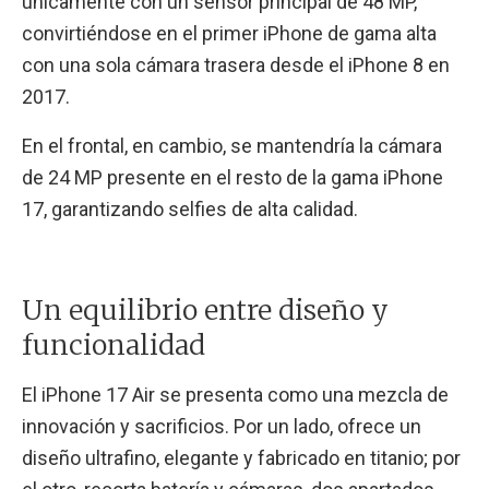
únicamente con un sensor principal de 48 MP,
convirtiéndose en el primer iPhone de gama alta
con una sola cámara trasera desde el iPhone 8 en
2017.
En el frontal, en cambio, se mantendría la cámara
de 24 MP presente en el resto de la gama iPhone
17, garantizando selfies de alta calidad.
Un equilibrio entre diseño y
funcionalidad
El iPhone 17 Air se presenta como una mezcla de
innovación y sacrificios. Por un lado, ofrece un
diseño ultrafino, elegante y fabricado en titanio; por