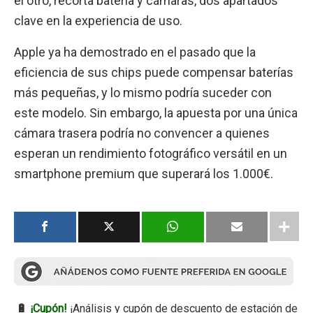
el otro, recorta batería y cámaras, dos apartados
clave en la experiencia de uso.
Apple ya ha demostrado en el pasado que la
eficiencia de sus chips puede compensar baterías
más pequeñas, y lo mismo podría suceder con
este modelo. Sin embargo, la apuesta por una única
cámara trasera podría no convencer a quienes
esperan un rendimiento fotográfico versátil en un
smartphone premium que superará los 1.000€.
🔋
¡Cupón!
¡Análisis y cupón de descuento de estación de