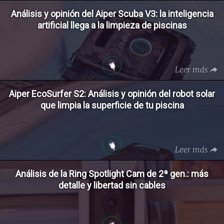
Análisis y opinión del Aiper Scuba V3: la inteligencia
artificial llega a la limpieza de piscinas
Leer más
Aiper EcoSurfer S2: Análisis y opinión del robot solar
que limpia la superficie de tu piscina
Leer más
Análisis de la Ring Spotlight Cam de 2ª gen.: más
detalle y libertad sin cables