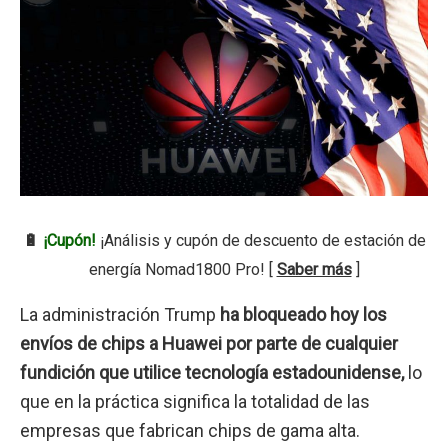
🔋
¡Cupón!
¡Análisis y cupón de descuento de estación de
energía Nomad1800 Pro! [
Saber más
]
La administración Trump
ha bloqueado hoy los
envíos de chips a Huawei por parte de cualquier
fundición que utilice tecnología estadounidense,
lo
que en la práctica significa la totalidad de las
empresas que fabrican chips de gama alta.