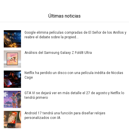
Últimas noticias
Google elimina películas compradas de El Señor de los Anillos y
reabre el debate sobre la propied...
Análisis del Samsung Galaxy Z Fold8 Ultra
Netflix ha perdido un disco con una película inédita de Nicolas
Cage
GTA VI se dejará ver en más detalle el 27 de agosto y Netflix lo
tendrá primero
Android 17 tendrá una función para diseñar relojes
personalizados con IA