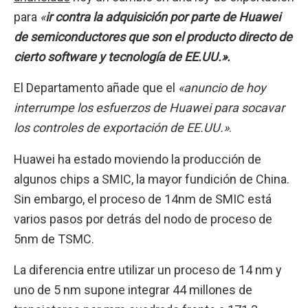
para
«
ir contra la adquisición por parte de Huawei
de semiconductores que son el producto directo de
cierto software y tecnología de EE.UU.».
El Departamento añade que el
«anuncio de hoy
interrumpe los esfuerzos de Huawei para socavar
los controles de exportación de EE.UU.»
.
Huawei ha estado moviendo la producción de
algunos chips a SMIC, la mayor fundición de China.
Sin embargo, el proceso de 14nm de SMIC está
varios pasos por detrás del nodo de proceso de
5nm de TSMC.
La diferencia entre utilizar un proceso de 14 nm y
uno de 5 nm supone integrar 44 millones de