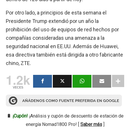
Por otro lado, a principios de esta semana el
Presidente Trump extendió por un año la
prohibición del uso de equipos de red hechos por
compañías consideradas una amenaza a la
seguridad nacional en EE.UU. Además de Huawei,
esa directiva también está dirigida a otro fabricante
chino, ZTE.
1.2k
VECES
🔋
¡Cupón!
¡Análisis y cupón de descuento de estación de
energía Nomad1800 Pro! [
Saber más
]