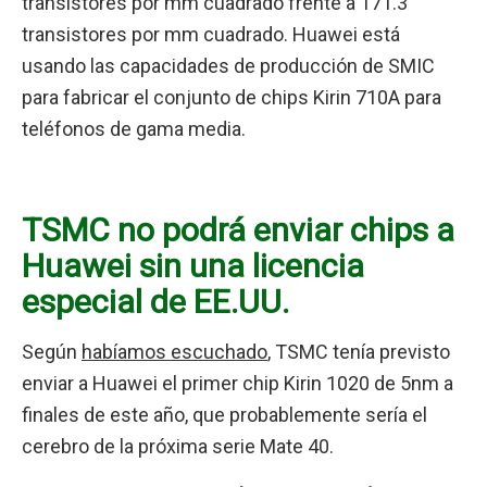
transistores por mm cuadrado frente a 171.3
transistores por mm cuadrado. Huawei está
usando las capacidades de producción de SMIC
para fabricar el conjunto de chips Kirin 710A para
teléfonos de gama media.
TSMC no podrá enviar chips a
Huawei sin una licencia
especial de EE.UU.
Según
habíamos escuchado
, TSMC tenía previsto
enviar a Huawei el primer chip Kirin 1020 de 5nm a
finales de este año, que probablemente sería el
cerebro de la próxima serie Mate 40.