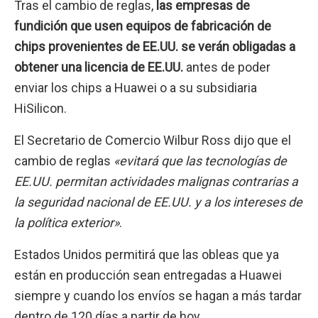
Tras el cambio de reglas,
las empresas de
fundición que usen equipos de fabricación de
chips provenientes de EE.UU. se verán obligadas a
obtener una licencia de EE.UU.
antes de poder
enviar los chips a Huawei o a su subsidiaria
HiSilicon.
El Secretario de Comercio Wilbur Ross dijo que el
cambio de reglas
«evitará que las tecnologías de
EE.UU. permitan actividades malignas contrarias a
la seguridad nacional de EE.UU. y a los intereses de
la política exterior»
.
Estados Unidos permitirá que las obleas que ya
están en producción sean entregadas a Huawei
siempre y cuando los envíos se hagan a más tardar
dentro de 120 días a partir de hoy.