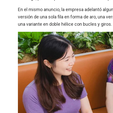
En el mismo anuncio, la empresa adelantó algu
versión de una sola fila en forma de aro, una ve
una variante en doble hélice con bucles y giros.