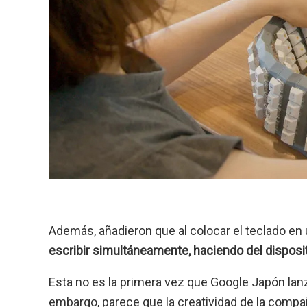
Además, añadieron que al colocar el teclado en 
escribir simultáneamente, haciendo del disposit
Esta no es la primera vez que Google Japón lanza
embargo, parece que la creatividad de la compa