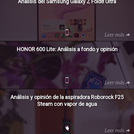
Análisis del Samsung Galaxy Z Fold8 Ultra
Leer más
HONOR 600 Lite: Análisis a fondo y opinión
Leer más
Análisis y opinión de la aspiradora Roborock F25
Steam con vapor de agua
Leer más