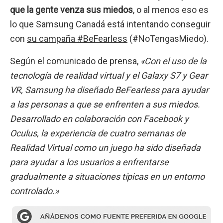
que la gente venza sus miedos
, o al menos eso es
lo que Samsung Canadá está intentando conseguir
con
su campaña #BeFearless
(#NoTengasMiedo).
Según el comunicado de prensa,
«Con el uso de la
tecnología de realidad virtual y el Galaxy S7 y Gear
VR, Samsung ha diseñado BeFearless para ayudar
a las personas a que se enfrenten a sus miedos.
Desarrollado en colaboración con Facebook y
Oculus, la experiencia de cuatro semanas de
Realidad Virtual como un juego ha sido diseñada
para ayudar a los usuarios a enfrentarse
gradualmente a situaciones típicas en un entorno
controlado.»