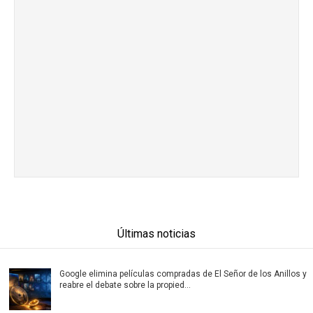
Últimas noticias
Google elimina películas compradas de El Señor de los Anillos y
reabre el debate sobre la propied...