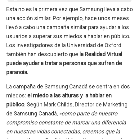
Esta no es la primera vez que Samsung lleva a cabo
una acción similar. Por ejemplo, hace unos meses
llevó a cabo una campaña similar para ayudar a los
usuarios a superar sus miedos a hablar en público.
Los investigadores de la Universidad de Oxford
también han descubierto que
la Realidad Virtual
puede ayudar a tratar a personas que sufren de
paranoia.
La campaña de Samsung Canadá se centra en dos
miedos:
el miedo a las alturas y a hablar en
público
. Según Mark Childs, Director de Marketing
de Samsung Canadá,
«como parte de nuestro
compromiso constante de marcar una diferencia
en nuestras vidas conectadas, creemos que la