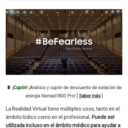
🔋
¡Cupón!
¡Análisis y cupón de descuento de estación de
energía Nomad1800 Pro! [
Saber más
]
La Realidad Virtual tiene múltiples usos, tanto en el
ámbito lúdico como en el profesional.
Puede ser
utilizada incluso en el ámbito médico para ayudar a