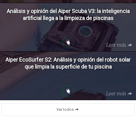
Análisis y opinión del Aiper Scuba V3: la inteligencia
artificial llega a la limpieza de piscinas
Leer más
Aiper EcoSurfer S2: Análisis y opinión del robot solar
que limpia la superficie de tu piscina
Leer más
Ver todos