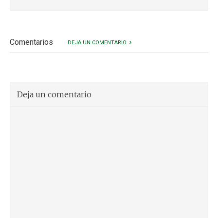
Comentarios
DEJA UN COMENTARIO
Deja un comentario