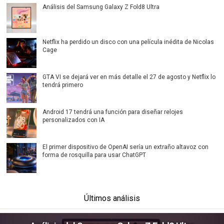
Análisis del Samsung Galaxy Z Fold8 Ultra
Netflix ha perdido un disco con una película inédita de Nicolas
Cage
GTA VI se dejará ver en más detalle el 27 de agosto y Netflix lo
tendrá primero
Android 17 tendrá una función para diseñar relojes
personalizados con IA
El primer dispositivo de OpenAI sería un extraño altavoz con
forma de rosquilla para usar ChatGPT
Últimos análisis