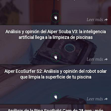
Leer más
Análisis y opinión del Aiper Scuba V3: la inteligencia
artificial llega a la limpieza de piscinas
Leer más
Aiper EcoSurfer S2: Análisis y opinión del robot solar
que limpia la superficie de tu piscina
Leer más
Análisis de la Ring Spotlight Cam de 2ª gen.: más