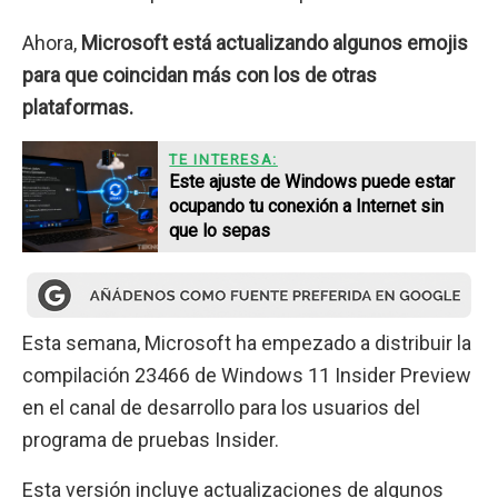
Ahora,
Microsoft está actualizando algunos emojis
para que coincidan más con los de otras
plataformas.
TE INTERESA:
Este ajuste de Windows puede estar
ocupando tu conexión a Internet sin
que lo sepas
Esta semana, Microsoft ha empezado a distribuir la
compilación 23466 de Windows 11 Insider Preview
en el canal de desarrollo para los usuarios del
programa de pruebas Insider.
Esta versión incluye actualizaciones de algunos