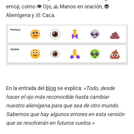
emoji, como 👁️ Ojo, 🙏 Manos en oración, 👽
Alienígena y 💩 Caca.
En la entrada del
blog
se explica:
«Todo, desde
hacer el ojo más reconocible hasta cambiar
nuestro alienígena para que sea de otro mundo.
Sabemos que hay algunos errores en esta versión
que se resolverán en futuros vuelos.»