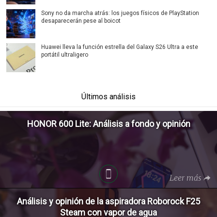
Sony no da marcha atrás: los juegos físicos de PlayStation
desaparecerán pese al boicot
Huawei lleva la función estrella del Galaxy S26 Ultra a este
portátil ultraligero
Últimos análisis
HONOR 600 Lite: Análisis a fondo y opinión
Leer más
Análisis y opinión de la aspiradora Roborock F25
Steam con vapor de agua