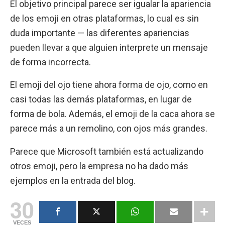
El objetivo principal parece ser igualar la apariencia
de los emoji en otras plataformas, lo cual es sin
duda importante — las diferentes apariencias
pueden llevar a que alguien interprete un mensaje
de forma incorrecta.
El emoji del ojo tiene ahora forma de ojo, como en
casi todas las demás plataformas, en lugar de
forma de bola. Además, el emoji de la caca ahora se
parece más a un remolino, con ojos más grandes.
Parece que Microsoft también está actualizando
otros emoji, pero la empresa no ha dado más
ejemplos en la entrada del blog.
30
VECES