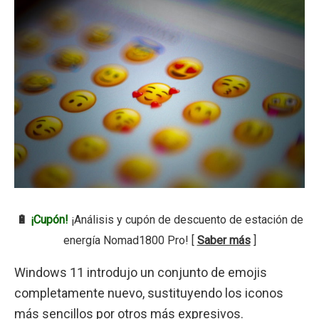
🔋
¡Cupón!
¡Análisis y cupón de descuento de estación de
energía Nomad1800 Pro! [
Saber más
]
Windows 11 introdujo un conjunto de emojis
completamente nuevo, sustituyendo los iconos
más sencillos por otros más expresivos.