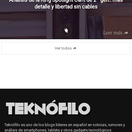
detalle y libertad sin cables
Leer más
Ver todos
Teknófilo es uno de los blogs líderes en español en noticias, rumores y
análisis de smartphones, tablets y otros gadgets tecnológicos