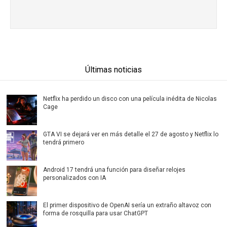
Últimas noticias
Netflix ha perdido un disco con una película inédita de Nicolas
Cage
GTA VI se dejará ver en más detalle el 27 de agosto y Netflix lo
tendrá primero
Android 17 tendrá una función para diseñar relojes
personalizados con IA
El primer dispositivo de OpenAI sería un extraño altavoz con
forma de rosquilla para usar ChatGPT