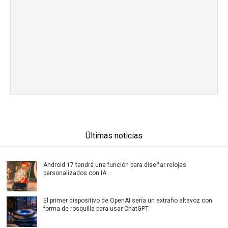
Últimas noticias
Android 17 tendrá una función para diseñar relojes
personalizados con IA
El primer dispositivo de OpenAI sería un extraño altavoz con
forma de rosquilla para usar ChatGPT