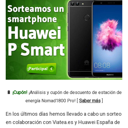
🔋
¡Cupón!
¡Análisis y cupón de descuento de estación de
energía Nomad1800 Pro! [
Saber más
]
En los últimos días hemos llevado a cabo un sorteo
en colaboración con Viatea.es y Huawei España de