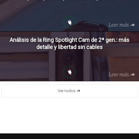
Leer más
Análisis de la Ring Spotlight Cam de 2ª gen.: más
detalle y libertad sin cables
Leer más
Ver todos