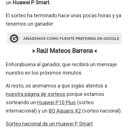
un
Huawei P Smart.
El sorteo ha terminado hace unas pocas horas y ya
tenemos un ganador:
» Raúl Mateos Barrena
«
Enhorabuena al ganador, que recibirá un mensaje
nuestro en los próximos minutos.
Al resto, os animamos a que sigáis atentos a
nuestra página de sorteos
porque estamos
sorteando un
Huawei P10 Plus
(sorteo
internacional) y un
BQ Aquaris X2
(sorteo nacional).
Sorteo nacional de un Huawei P Smart