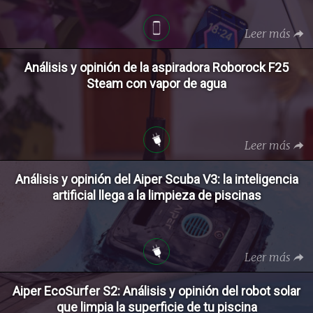
Leer más
Análisis y opinión de la aspiradora Roborock F25
Steam con vapor de agua
Leer más
Análisis y opinión del Aiper Scuba V3: la inteligencia
artificial llega a la limpieza de piscinas
Leer más
Aiper EcoSurfer S2: Análisis y opinión del robot solar
que limpia la superficie de tu piscina