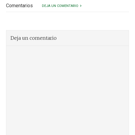
Comentarios
DEJA UN COMENTARIO
Deja un comentario