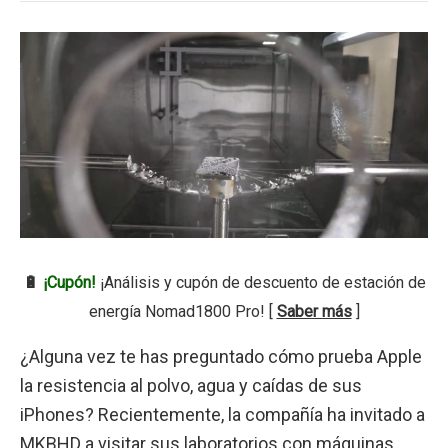
🔋
¡Cupón!
¡Análisis y cupón de descuento de estación de
energía Nomad1800 Pro! [
Saber más
]
¿Alguna vez te has preguntado cómo prueba Apple
la resistencia al polvo, agua y caídas de sus
iPhones? Recientemente, la compañía ha invitado a
MKBHD a visitar sus laboratorios con máquinas