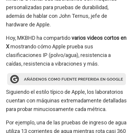
personalizadas para pruebas de durabilidad,
además de hablar con John Ternus, jefe de
hardware de Apple.
Hoy, MKBHD ha compartido
varios videos cortos en
X
mostrando cómo Apple prueba sus
clasificaciones IP (polvo/agua), resistencia a
caídas, resistencia a vibraciones y más.
Siguiendo el estilo típico de Apple, los laboratorios
cuentan con máquinas extremadamente detalladas
para probar minuciosamente cada métrica.
Por ejemplo, una de las pruebas de ingreso de agua
utiliza 13 corrientes de agua mientras rota casi 360