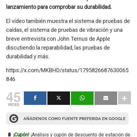
lanzamiento para comprobar su durabilidad.
El vídeo también muestra el sistema de pruebas de
caídas, el sistema de pruebas de vibración y una
breve entrevista con John Ternus de Apple
discutiendo la reparabilidad, las pruebas de
durabilidad y más.
https://x.com/MKBHD/status/1795826687630065
846
45
VECES
🔋
¡Cupón!
¡Análisis y cupón de descuento de estación de