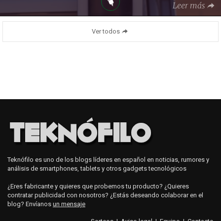
Leer más
Ver todos
Teknófilo es uno de los blogs líderes en español en noticias, rumores y
análisis de smartphones, tablets y otros gadgets tecnológicos
¿Eres fabricante y quieres que probemos tu producto? ¿Quieres
contratar publicidad con nosotros? ¿Estás deseando colaborar en el
blog? Envíanos
un mensaje