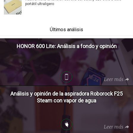
portátil ultraligero
Últimos análisis
HONOR 600 Lite: Análisis a fondo y opinión
Leer más
Análisis y opinión de la aspiradora Roborock F25
Steam con vapor de agua
Leer más