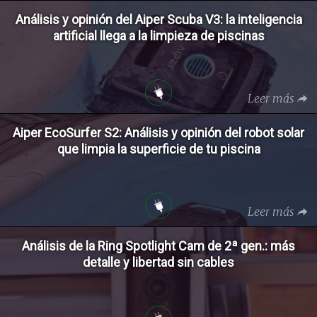
Análisis y opinión del Aiper Scuba V3: la inteligencia
artificial llega a la limpieza de piscinas
Leer más
Aiper EcoSurfer S2: Análisis y opinión del robot solar
que limpia la superficie de tu piscina
Leer más
Análisis de la Ring Spotlight Cam de 2ª gen.: más
detalle y libertad sin cables