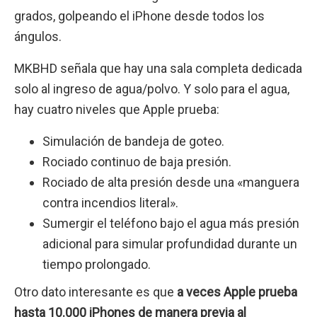
grados, golpeando el iPhone desde todos los
ángulos.
MKBHD señala que hay una sala completa dedicada
solo al ingreso de agua/polvo. Y solo para el agua,
hay cuatro niveles que Apple prueba:
Simulación de bandeja de goteo.
Rociado continuo de baja presión.
Rociado de alta presión desde una «manguera
contra incendios literal».
Sumergir el teléfono bajo el agua más presión
adicional para simular profundidad durante un
tiempo prolongado.
Otro dato interesante es que
a veces Apple prueba
hasta 10.000 iPhones de manera previa al