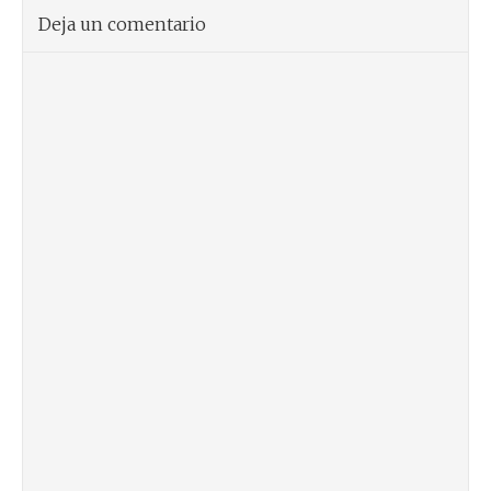
Deja un comentario