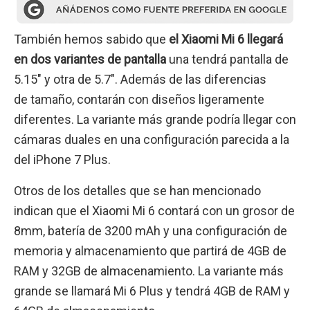
También hemos sabido que
el Xiaomi Mi 6 llegará
en dos variantes de pantalla
una tendrá pantalla de
5.15″ y otra de 5.7″. Además de las diferencias
de tamaño, contarán con diseños ligeramente
diferentes. La variante más grande podría llegar con
cámaras duales en una configuración parecida a la
del iPhone 7 Plus.
Otros de los detalles que se han mencionado
indican que el Xiaomi Mi 6 contará con un grosor de
8mm, batería de 3200 mAh y una configuración de
memoria y almacenamiento que partirá de 4GB de
RAM y 32GB de almacenamiento. La variante más
grande se llamará Mi 6 Plus y tendrá 4GB de RAM y