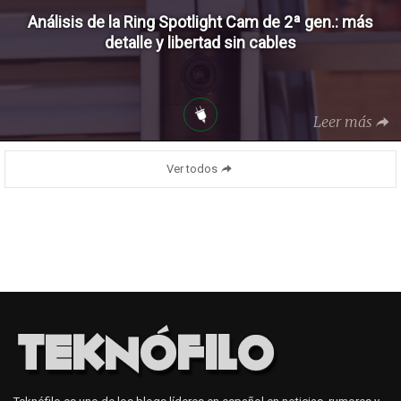
Análisis de la Ring Spotlight Cam de 2ª gen.: más
detalle y libertad sin cables
Leer más
Ver todos