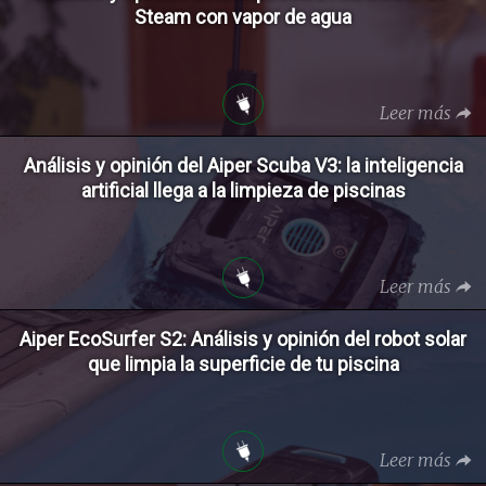
Steam con vapor de agua
Leer más
Análisis y opinión del Aiper Scuba V3: la inteligencia
artificial llega a la limpieza de piscinas
Leer más
Aiper EcoSurfer S2: Análisis y opinión del robot solar
que limpia la superficie de tu piscina
Leer más