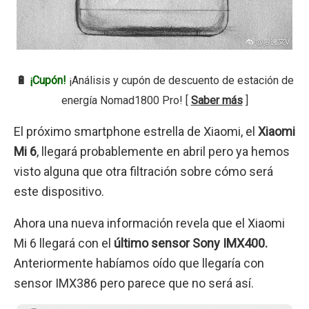
🔋
¡Cupón!
¡Análisis y cupón de descuento de estación de
energía Nomad1800 Pro! [
Saber más
]
El próximo smartphone estrella de Xiaomi, el
Xiaomi
Mi 6
, llegará probablemente en abril pero ya hemos
visto alguna que otra filtración sobre cómo será
este dispositivo.
Ahora una nueva información revela que el Xiaomi
Mi 6 llegará con el
último sensor Sony IMX400.
Anteriormente habíamos oído que llegaría con
sensor IMX386 pero parece que no será así.