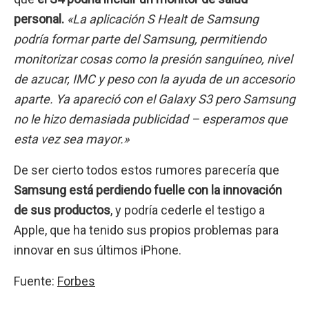
personal.
«La aplicación S Healt de Samsung
podría formar parte del Samsung, permitiendo
monitorizar cosas como la presión sanguíneo, nivel
de azucar, IMC y peso con la ayuda de un accesorio
aparte. Ya apareció con el Galaxy S3 pero Samsung
no le hizo demasiada publicidad – esperamos que
esta vez sea mayor.»
De ser cierto todos estos rumores parecería que
Samsung está perdiendo fuelle con la innovación
de sus productos
, y podría cederle el testigo a
Apple, que ha tenido sus propios problemas para
innovar en sus últimos iPhone.
Fuente:
Forbes