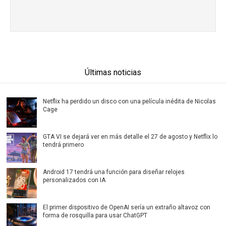
Últimas noticias
Netflix ha perdido un disco con una película inédita de Nicolas
Cage
GTA VI se dejará ver en más detalle el 27 de agosto y Netflix lo
tendrá primero
Android 17 tendrá una función para diseñar relojes
personalizados con IA
El primer dispositivo de OpenAI sería un extraño altavoz con
forma de rosquilla para usar ChatGPT