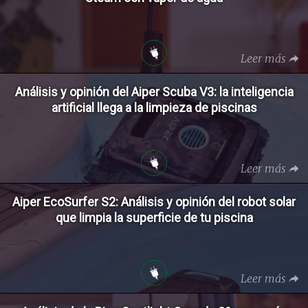
Leer más
Análisis y opinión del Aiper Scuba V3: la inteligencia
artificial llega a la limpieza de piscinas
Leer más
Aiper EcoSurfer S2: Análisis y opinión del robot solar
que limpia la superficie de tu piscina
Leer más