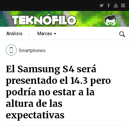
Análisis
Marcas
Smartphones
El Samsung S4 será
presentado el 14.3 pero
podría no estar a la
altura de las
expectativas