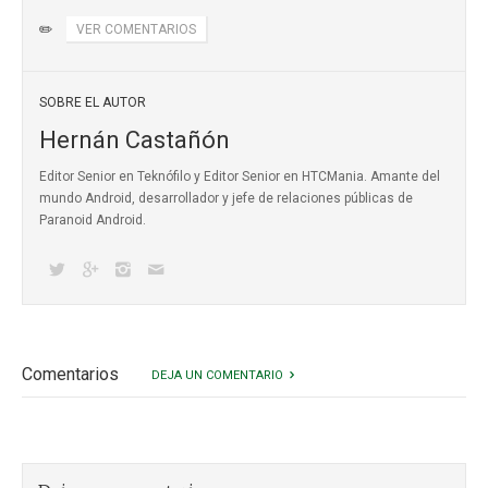
✏️
VER COMENTARIOS
SOBRE EL AUTOR
Hernán Castañón
Editor Senior en Teknófilo y Editor Senior en HTCMania. Amante del
mundo Android, desarrollador y jefe de relaciones públicas de
Paranoid Android.
Comentarios
DEJA UN COMENTARIO