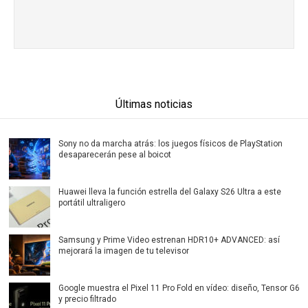
Últimas noticias
Sony no da marcha atrás: los juegos físicos de PlayStation
desaparecerán pese al boicot
Huawei lleva la función estrella del Galaxy S26 Ultra a este
portátil ultraligero
Samsung y Prime Video estrenan HDR10+ ADVANCED: así
mejorará la imagen de tu televisor
Google muestra el Pixel 11 Pro Fold en vídeo: diseño, Tensor G6
y precio filtrado