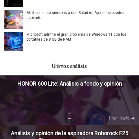
Fitbit por fin se sincroniza con Salud de Apple: así puedes
activarlo
Microsoft admite el gran problema de Windows 11 con los
portátiles de 8 GB de RAM
Últimos análisis
HONOR 600 Lite: Análisis a fondo y opinión
Leer más
Análisis y opinión de la aspiradora Roborock F25