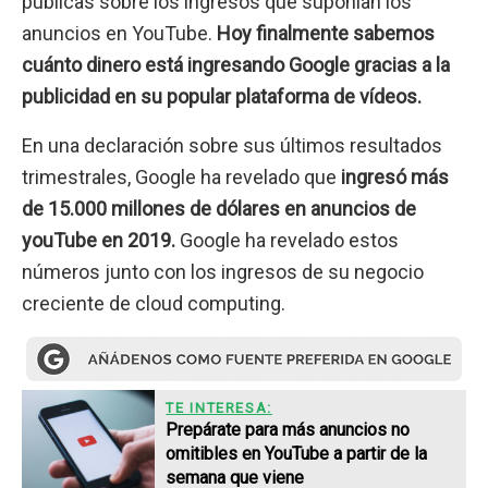
públicas sobre los ingresos que suponían los
anuncios en YouTube.
Hoy finalmente sabemos
cuánto dinero está ingresando Google gracias a la
publicidad en su popular plataforma de vídeos.
En una declaración sobre sus últimos resultados
trimestrales, Google ha revelado que
ingresó más
de 15.000 millones de dólares en anuncios de
youTube en 2019.
Google ha revelado estos
números junto con los ingresos de su negocio
creciente de cloud computing.
TE INTERESA:
Prepárate para más anuncios no
omitibles en YouTube a partir de la
semana que viene