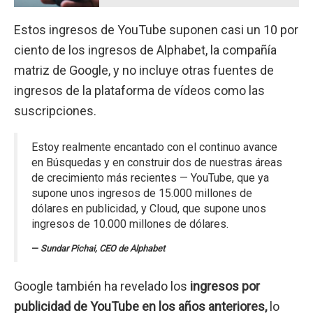
Estos ingresos de YouTube suponen casi un 10 por
ciento de los ingresos de Alphabet, la compañía
matriz de Google, y no incluye otras fuentes de
ingresos de la plataforma de vídeos como las
suscripciones.
Estoy realmente encantado con el continuo avance
en Búsquedas y en construir dos de nuestras áreas
de crecimiento más recientes — YouTube, que ya
supone unos ingresos de 15.000 millones de
dólares en publicidad, y Cloud, que supone unos
ingresos de 10.000 millones de dólares.
Sundar Pichai, CEO de Alphabet
Google también ha revelado los
ingresos por
publicidad de YouTube en los años anteriores,
lo