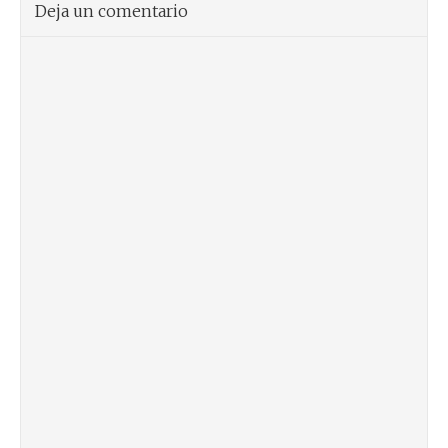
Deja un comentario