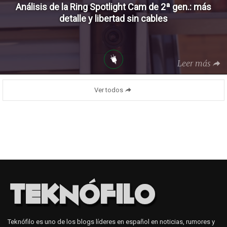
Análisis de la Ring Spotlight Cam de 2ª gen.: más
detalle y libertad sin cables
Leer más
Ver todos
Teknófilo es uno de los blogs líderes en español en noticias, rumores y