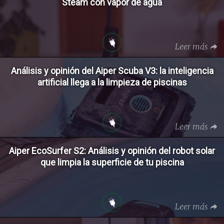
Steam con vapor de agua
Leer más
Análisis y opinión del Aiper Scuba V3: la inteligencia
artificial llega a la limpieza de piscinas
Leer más
Aiper EcoSurfer S2: Análisis y opinión del robot solar
que limpia la superficie de tu piscina
Leer más