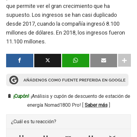
que permite ver el gran crecimiento que ha
supuesto. Los ingresos se han casi duplicado
desde 2017, cuando la compañía ingresó 8.100
millones de dólares. En 2018, los ingresos fueron
11.100 millones.
🔋
¡Cupón!
¡Análisis y cupón de descuento de estación de
energía Nomad1800 Pro! [
Saber más
]
¿Cuál es tu reacción?