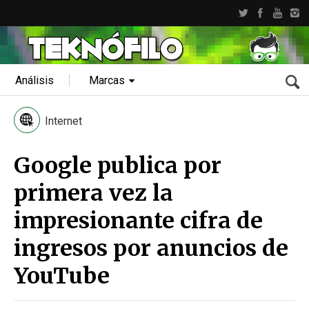
Análisis
Marcas
Internet
Google publica por
primera vez la
impresionante cifra de
ingresos por anuncios de
YouTube