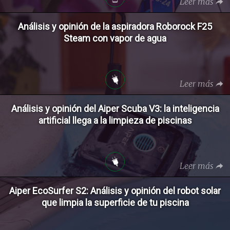
Leer más
Análisis y opinión de la aspiradora Roborock F25
Steam con vapor de agua
Leer más
Análisis y opinión del Aiper Scuba V3: la inteligencia
artificial llega a la limpieza de piscinas
Leer más
Aiper EcoSurfer S2: Análisis y opinión del robot solar
que limpia la superficie de tu piscina