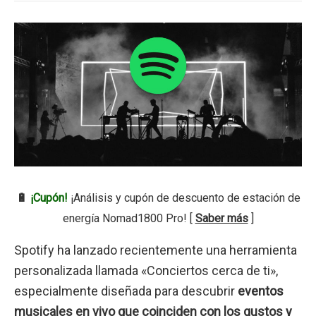
🔋
¡Cupón!
¡Análisis y cupón de descuento de estación de
energía Nomad1800 Pro! [
Saber más
]
Spotify ha lanzado recientemente una herramienta
personalizada llamada «Conciertos cerca de ti»,
especialmente diseñada para descubrir
eventos
musicales en vivo que coinciden con los gustos y