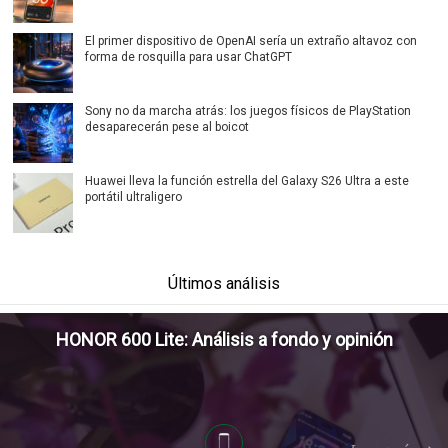
El primer dispositivo de OpenAI sería un extraño altavoz con
forma de rosquilla para usar ChatGPT
Sony no da marcha atrás: los juegos físicos de PlayStation
desaparecerán pese al boicot
Huawei lleva la función estrella del Galaxy S26 Ultra a este
portátil ultraligero
Últimos análisis
HONOR 600 Lite: Análisis a fondo y opinión