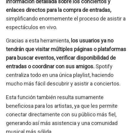
información detallada sobre los conciertos y
enlaces directos para la compra de entradas,
simplificando enormemente el proceso de asistir a
espectáculos en vivo.
Gracias a esta herramienta,
los usuarios ya no
tendrán que visitar múltiples páginas o plataformas
para buscar eventos, verificar disponibilidad de
entradas o coordinar con sus amigos.
Spotify
centraliza todo en una única playlist, haciendo
mucho más fácil descubrir y asistir a conciertos.
Esta función también resulta sumamente
beneficiosa para los artistas, ya que les permite
conectar directamente con su público más fiel,
generando así más asistencia y una comunidad
musical más sólida.