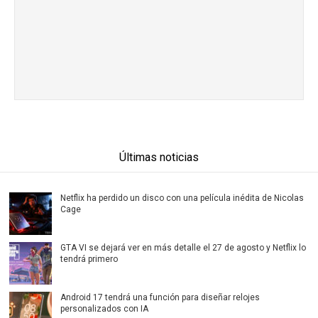
Últimas noticias
Netflix ha perdido un disco con una película inédita de Nicolas
Cage
GTA VI se dejará ver en más detalle el 27 de agosto y Netflix lo
tendrá primero
Android 17 tendrá una función para diseñar relojes
personalizados con IA