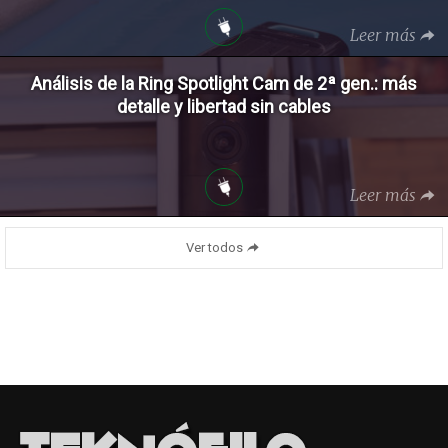
Leer más
Análisis de la Ring Spotlight Cam de 2ª gen.: más
detalle y libertad sin cables
Leer más
Ver todos