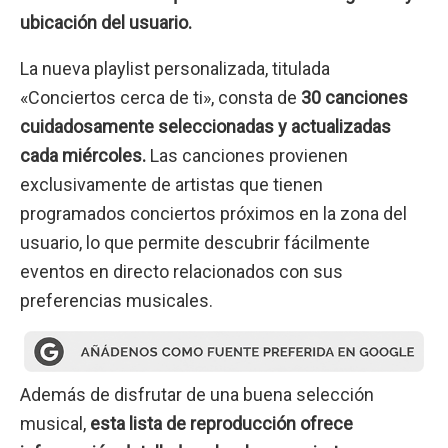
ubicación del usuario.
La nueva playlist personalizada, titulada
«Conciertos cerca de ti», consta de
30 canciones
cuidadosamente seleccionadas y actualizadas
cada miércoles.
Las canciones provienen
exclusivamente de artistas que tienen
programados conciertos próximos en la zona del
usuario, lo que permite descubrir fácilmente
eventos en directo relacionados con sus
preferencias musicales.
Además de disfrutar de una buena selección
musical,
esta lista de reproducción ofrece