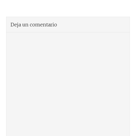
Deja un comentario