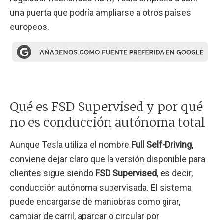
una puerta que podría ampliarse a otros países
europeos.
Qué es FSD Supervised y por qué
no es conducción autónoma total
Aunque Tesla utiliza el nombre
Full Self-Driving
,
conviene dejar claro que la versión disponible para
clientes sigue siendo
FSD Supervised
, es decir,
conducción autónoma supervisada. El sistema
puede encargarse de maniobras como girar,
cambiar de carril, aparcar o circular por