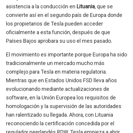
asistencia a la conducción en
Lituania
, que se
convierte así en el segundo país de Europa donde
los propietarios de Tesla pueden acceder
oficialmente a esta función, después de que
Países Bajos aprobara su uso el mes pasado.
El movimiento es importante porque Europa ha sido
tradicionalmente un mercado mucho más
complejo para Tesla en materia regulatoria.
Mientras que en Estados Unidos FSD lleva años
evolucionando mediante actualizaciones de
software, en la Unión Europea los requisitos de
homologación y la supervisión de las autoridades
han ralentizado su llegada. Ahora, con Lituania
reconociendo la certificación concedida por el
regulador neerlandés RDW, Tesla empieza a abrir