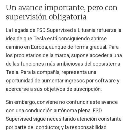
Un avance importante, pero con
supervisión obligatoria
La llegada de FSD Supervised a Lituania refuerza la
idea de que Tesla está consiguiendo abrirse
camino en Europa, aunque de forma gradual. Para
los propietarios de la marca, supone acceder a una
de las funciones más ambiciosas del ecosistema
Tesla. Para la compañía, representa una
oportunidad de aumentar ingresos por software y
acercarse a sus objetivos de suscripción.
Sin embargo, conviene no confundir este avance
con una conducción autónoma plena. FSD
Supervised sigue necesitando atención constante
por parte del conductor, y la responsabilidad