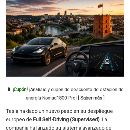
🔋
¡Cupón!
¡Análisis y cupón de descuento de estación de
energía Nomad1800 Pro! [
Saber más
]
Tesla ha dado un nuevo paso en su despliegue
europeo de
Full Self-Driving (Supervised)
. La
compañía ha lanzado su sistema avanzado de