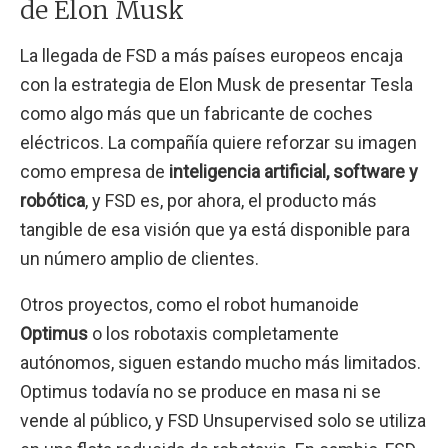
de Elon Musk
La llegada de FSD a más países europeos encaja
con la estrategia de Elon Musk de presentar Tesla
como algo más que un fabricante de coches
eléctricos. La compañía quiere reforzar su imagen
como empresa de
inteligencia artificial, software y
robótica
, y FSD es, por ahora, el producto más
tangible de esa visión que ya está disponible para
un número amplio de clientes.
Otros proyectos, como el robot humanoide
Optimus
o los robotaxis completamente
autónomos, siguen estando mucho más limitados.
Optimus todavía no se produce en masa ni se
vende al público, y FSD Unsupervised solo se utiliza