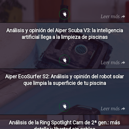
Leer más
Análisis y opinión del Aiper Scuba V3: la inteligencia
artificial llega a la limpieza de piscinas
Leer más
Aiper EcoSurfer S2: Análisis y opinión del robot solar
que limpia la superficie de tu piscina
Leer más
Análisis de la Ring Spotlight Cam de 2ª gen.: más