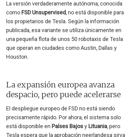
La versión verdaderamente autónoma, conocida
como
FSD Unsupervised
, no está disponible para
los propietarios de Tesla. Según la información
publicada, esa variante se utiliza únicamente en
una pequeña flota de unos 50 robotaxis de Tesla
que operan en ciudades como Austin, Dallas y
Houston.
La expansión europea avanza
despacio, pero puede acelerarse
El despliegue europeo de FSD no está siendo
precisamente rápido. Por ahora, el sistema solo
está disponible en
Países Bajos
y
Lituania
, pero
Tesla espera que la aprobación neerlandesa sirva