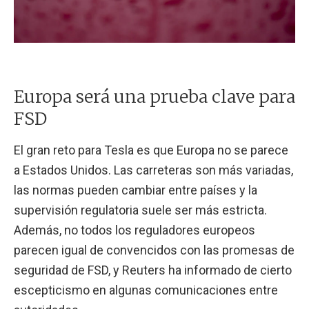
Europa será una prueba clave para
FSD
El gran reto para Tesla es que Europa no se parece
a Estados Unidos. Las carreteras son más variadas,
las normas pueden cambiar entre países y la
supervisión regulatoria suele ser más estricta.
Además, no todos los reguladores europeos
parecen igual de convencidos con las promesas de
seguridad de FSD, y Reuters ha informado de cierto
escepticismo en algunas comunicaciones entre