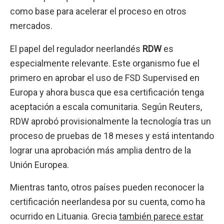
como base para acelerar el proceso en otros
mercados.
El papel del regulador neerlandés
RDW
es
especialmente relevante. Este organismo fue el
primero en aprobar el uso de FSD Supervised en
Europa y ahora busca que esa certificación tenga
aceptación a escala comunitaria. Según Reuters,
RDW aprobó provisionalmente la tecnología tras un
proceso de pruebas de 18 meses y está intentando
lograr una aprobación más amplia dentro de la
Unión Europea.
Mientras tanto, otros países pueden reconocer la
certificación neerlandesa por su cuenta, como ha
ocurrido en Lituania. Grecia
también parece estar