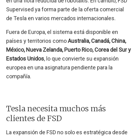
en una flota reducida de robotaxis. En cambio, FSD
Supervised ya forma parte de la oferta comercial
de Tesla en varios mercados internacionales.
Fuera de Europa, el sistema está disponible en
países y territorios como
Australia, Canadá, China,
México, Nueva Zelanda, Puerto Rico, Corea del Sur y
Estados Unidos
, lo que convierte su expansión
europea en una asignatura pendiente para la
compañía.
Tesla necesita muchos más
clientes de FSD
La expansión de FSD no solo es estratégica desde