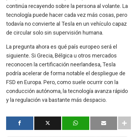
continúa recayendo sobre la persona al volante. La
tecnología puede hacer cada vez más cosas, pero
todavía no convierte al Tesla en un vehículo capaz
de circular solo sin supervisión humana.
La pregunta ahora es qué país europeo será el
siguiente. Si Grecia, Bélgica u otros mercados
reconocen la certificación neerlandesa, Tesla
podría acelerar de forma notable el despliegue de
FSD en Europa. Pero, como suele ocurrir con la
conducción autónoma, la tecnología avanza rápido
y la regulación va bastante más despacio.