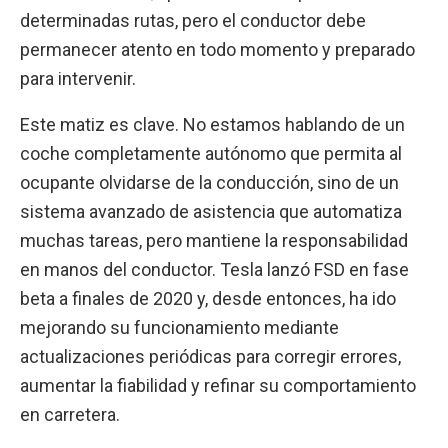
determinadas rutas, pero el conductor debe
permanecer atento en todo momento y preparado
para intervenir.
Este matiz es clave. No estamos hablando de un
coche completamente autónomo que permita al
ocupante olvidarse de la conducción, sino de un
sistema avanzado de asistencia que automatiza
muchas tareas, pero mantiene la responsabilidad
en manos del conductor. Tesla lanzó FSD en fase
beta a finales de 2020 y, desde entonces, ha ido
mejorando su funcionamiento mediante
actualizaciones periódicas para corregir errores,
aumentar la fiabilidad y refinar su comportamiento
en carretera.