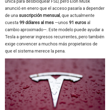
única para desbloquear FSD, pero Elon Musk
anunció en enero que el acceso pasaría a depender
de una
suscripción mensual
, que actualmente
cuesta
99 dólares al mes
—unos
91 euros
al
cambio aproximado—. Este modelo puede ayudar a
Tesla a generar ingresos recurrentes, pero también
exige convencer a muchos más propietarios de
que el sistema merece la pena.