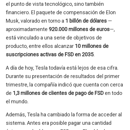
el punto de vista tecnológico, sino también
financiero. El paquete de compensación de Elon
Musk, valorado en torno a
1 billón de dólares
—
aproximadamente
920.000 millones de euros
—,
está vinculado a una serie de objetivos de
producto, entre ellos alcanzar
10 millones de
suscripciones activas de FSD en 2035
.
A día de hoy, Tesla todavía está lejos de esa cifra.
Durante su presentación de resultados del primer
trimestre, la compañía indicó que cuenta con cerca
de
1,3 millones de clientes de pago de FSD
en todo
el mundo.
Además, Tesla ha cambiado la forma de acceder al
sistema. Antes era posible pagar una cantidad