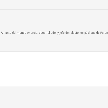
a. Amante del mundo Android, desarrollador y jefe de relaciones públicas de Paran