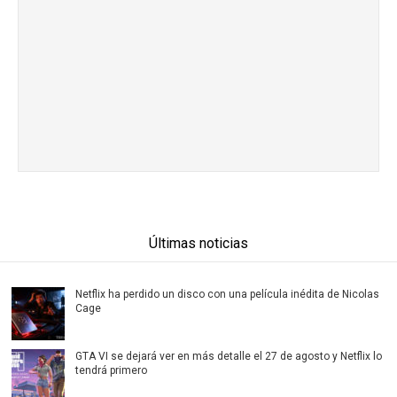
Últimas noticias
Netflix ha perdido un disco con una película inédita de Nicolas
Cage
GTA VI se dejará ver en más detalle el 27 de agosto y Netflix lo
tendrá primero