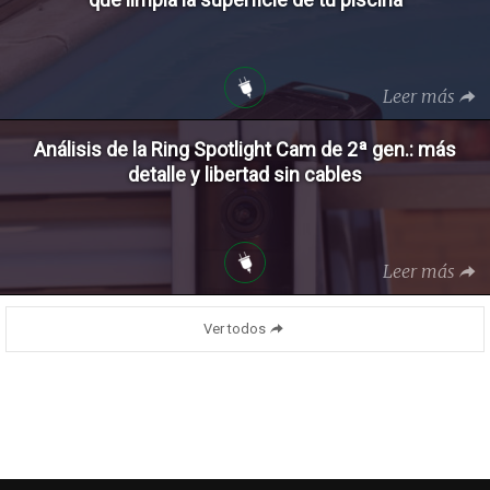
Leer más
Análisis de la Ring Spotlight Cam de 2ª gen.: más
detalle y libertad sin cables
Leer más
Ver todos