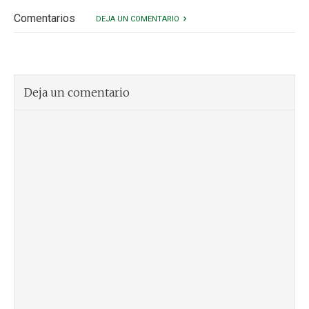
Comentarios
DEJA UN COMENTARIO
Deja un comentario