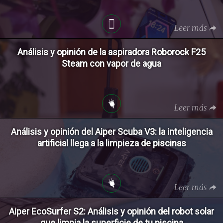
Leer más
Análisis y opinión de la aspiradora Roborock F25
Steam con vapor de agua
Leer más
Análisis y opinión del Aiper Scuba V3: la inteligencia
artificial llega a la limpieza de piscinas
Leer más
Aiper EcoSurfer S2: Análisis y opinión del robot solar
que limpia la superficie de tu piscina