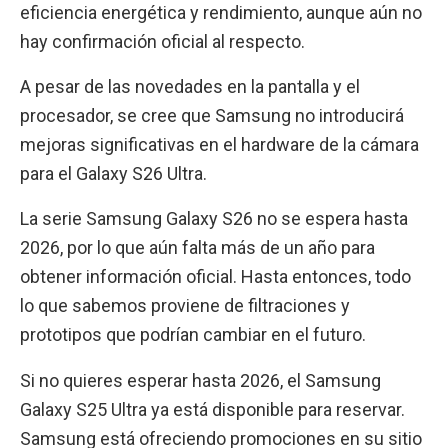
eficiencia energética y rendimiento, aunque aún no
hay confirmación oficial al respecto.
A pesar de las novedades en la pantalla y el
procesador, se cree que Samsung no introducirá
mejoras significativas en el hardware de la cámara
para el Galaxy S26 Ultra.
La serie Samsung Galaxy S26 no se espera hasta
2026, por lo que aún falta más de un año para
obtener información oficial. Hasta entonces, todo
lo que sabemos proviene de filtraciones y
prototipos que podrían cambiar en el futuro.
Si no quieres esperar hasta 2026, el Samsung
Galaxy S25 Ultra ya está disponible para reservar.
Samsung está ofreciendo promociones en su sitio