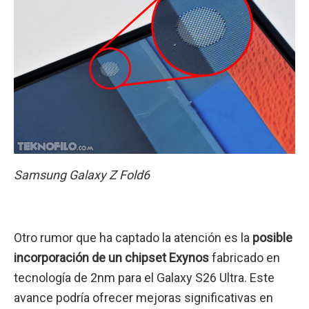
Samsung Galaxy Z Fold6
Otro rumor que ha captado la atención es la
posible
incorporación de un chipset Exynos
fabricado en
tecnología de 2nm para el Galaxy S26 Ultra. Este
avance podría ofrecer mejoras significativas en