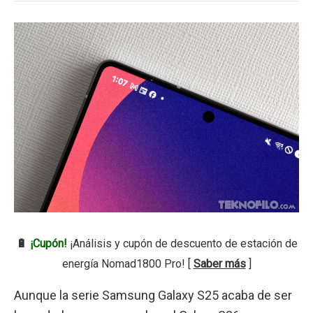
🔋
¡Cupón!
¡Análisis y cupón de descuento de estación de
energía Nomad1800 Pro! [
Saber más
]
Aunque la serie Samsung Galaxy S25 acaba de ser