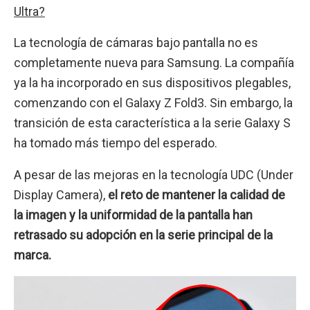
Ultra?
La tecnología de cámaras bajo pantalla no es
completamente nueva para Samsung. La compañía
ya la ha incorporado en sus dispositivos plegables,
comenzando con el Galaxy Z Fold3. Sin embargo, la
transición de esta característica a la serie Galaxy S
ha tomado más tiempo del esperado.
A pesar de las mejoras en la tecnología UDC (Under
Display Camera),
el reto de mantener la calidad de
la imagen y la uniformidad de la pantalla han
retrasado su adopción en la serie principal de la
marca.